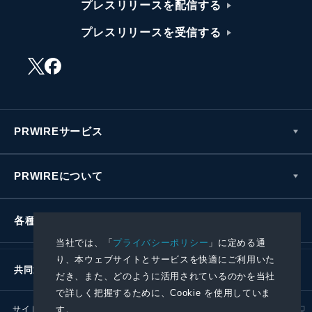
プレスリリースを配信する
プレスリリースを受信する
PRWIREサービス
PRWIREについて
各種お問い合わせ
当社では、「
プライバシーポリシー
」に定める通
り、本ウェブサイトとサービスを快適にご利用いた
共同通信社グループ
だき、また、どのように活用されているのかを当社
で詳しく把握するために、Cookie を使用していま
サイトポリシー
プライバシーポリシー
す。