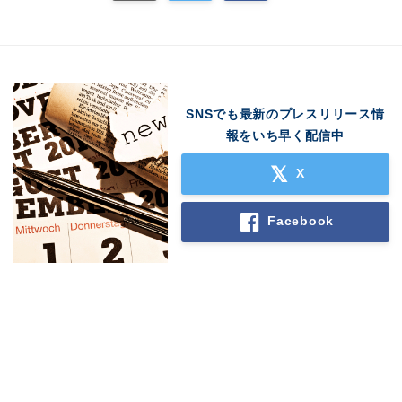
SNSでも最新のプレスリリース情
報をいち早く配信中
X
Facebook