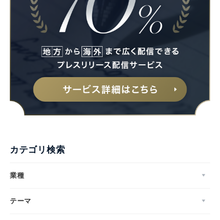
カテゴリ検索
業種
Japanese
テーマ