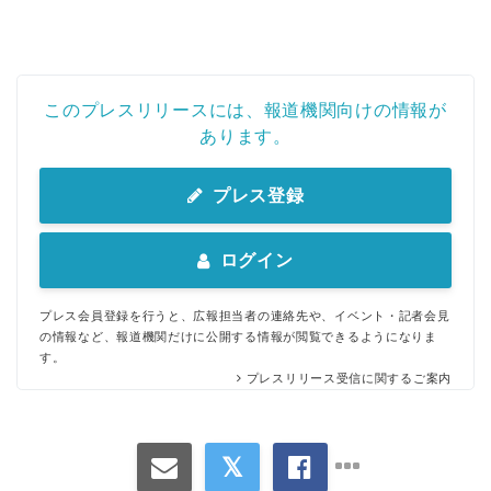
このプレスリリースには、報道機関向けの情報が
あります。
プレス登録
ログイン
プレス会員登録を行うと、広報担当者の連絡先や、イベント・記者会見
の情報など、報道機関だけに公開する情報が閲覧できるようになりま
す。
プレスリリース受信に関するご案内