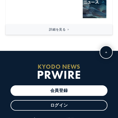
詳細を見る
KYODO NEWS
PRWIRE
会員登録
ログイン