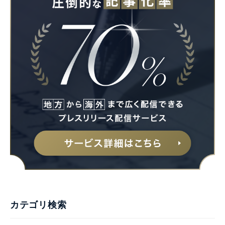
カテゴリ検索