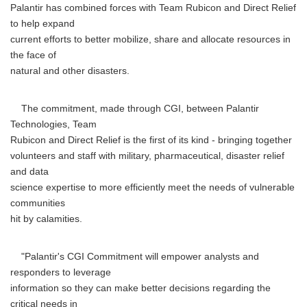
Palantir has combined forces with Team Rubicon and Direct Relief
to help expand
current efforts to better mobilize, share and allocate resources in
the face of
natural and other disasters.
The commitment, made through CGI, between Palantir
Technologies, Team
Rubicon and Direct Relief is the first of its kind - bringing together
volunteers and staff with military, pharmaceutical, disaster relief
and data
science expertise to more efficiently meet the needs of vulnerable
communities
hit by calamities.
"Palantir's CGI Commitment will empower analysts and
responders to leverage
information so they can make better decisions regarding the
critical needs in