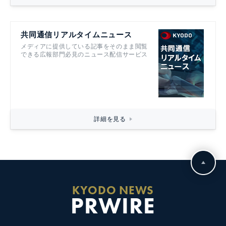
共同通信リアルタイムニュース
メディアに提供している記事をそのまま閲覧
できる広報部門必見のニュース配信サービス
詳細を見る
KYODO NEWS
PRWIRE