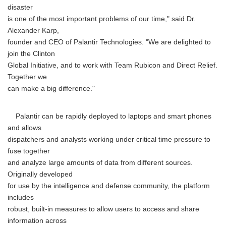
disaster
is one of the most important problems of our time," said Dr.
Alexander Karp,
founder and CEO of Palantir Technologies. "We are delighted to
join the Clinton
Global Initiative, and to work with Team Rubicon and Direct Relief.
Together we
can make a big difference."
Palantir can be rapidly deployed to laptops and smart phones
and allows
dispatchers and analysts working under critical time pressure to
fuse together
and analyze large amounts of data from different sources.
Originally developed
for use by the intelligence and defense community, the platform
includes
robust, built-in measures to allow users to access and share
information across