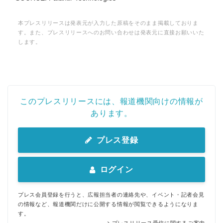
本プレスリリースは発表元が入力した原稿をそのまま掲載しておりま
す。また、プレスリリースへのお問い合わせは発表元に直接お願いいた
します。
このプレスリリースには、報道機関向けの情報が
あります。
プレス登録
ログイン
プレス会員登録を行うと、広報担当者の連絡先や、イベント・記者会見
の情報など、報道機関だけに公開する情報が閲覧できるようになりま
す。