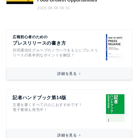
2026.08.06 09:51
広報初心者のための
プレスリリースの書き方
共同通信社グループのノウハウをもとにプレスリ
リースの基本的なポイントを解説！
詳細を見る
記者ハンドブック第14版
文書を書くすべての人におすすめです！
電子書籍も発売中！
詳細を見る