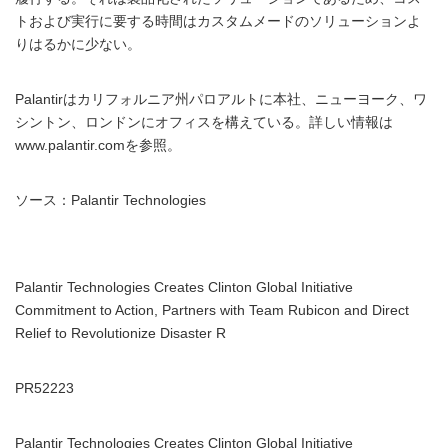
トおよび実行に要する時間はカスタムメードのソリューションよ
りはるかに少ない。
Palantirはカリフォルニア州パロアルトに本社、ニューヨーク、ワ
シントン、ロンドンにオフィスを構えている。詳しい情報は
www.palantir.comを参照。
ソース：Palantir Technologies
Palantir Technologies Creates Clinton Global Initiative
Commitment to Action, Partners with Team Rubicon and Direct
Relief to Revolutionize Disaster R
PR52223
Palantir Technologies Creates Clinton Global Initiative