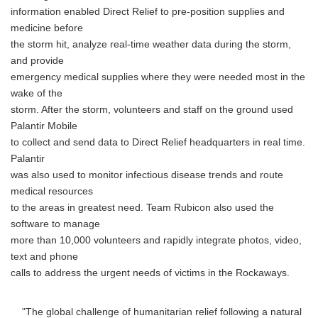
information enabled Direct Relief to pre-position supplies and
medicine before
the storm hit, analyze real-time weather data during the storm,
and provide
emergency medical supplies where they were needed most in the
wake of the
storm. After the storm, volunteers and staff on the ground used
Palantir Mobile
to collect and send data to Direct Relief headquarters in real time.
Palantir
was also used to monitor infectious disease trends and route
medical resources
to the areas in greatest need. Team Rubicon also used the
software to manage
more than 10,000 volunteers and rapidly integrate photos, video,
text and phone
calls to address the urgent needs of victims in the Rockaways.
"The global challenge of humanitarian relief following a natural