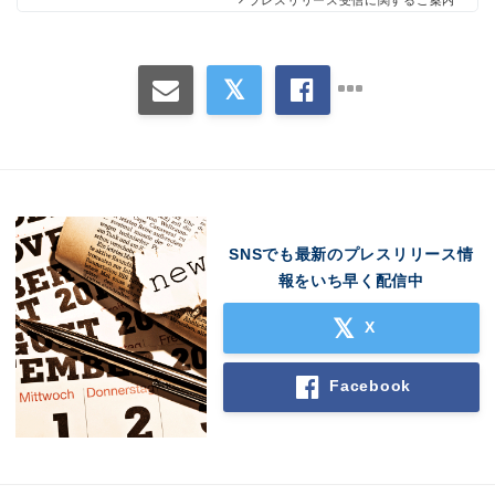
プレスリリース受信に関するご案内
SNSでも最新のプレスリリース情
報をいち早く配信中
X
Facebook