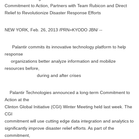
Commitment to Action, Partners with Team Rubicon and Direct
Relief to Revolutionize Disaster Response Efforts
NEW YORK, Feb. 26, 2013 /PRN=KYODO JBN/ --
Palantir commits its innovative technology platform to help
response
organizations better analyze information and mobilize
resources before,
during and after crises
Palantir Technologies announced a long-term Commitment to
Action at the
Clinton Global Initiative (CGI) Winter Meeting held last week. The
CGI
commitment will use cutting edge data integration and analytics to
significantly improve disaster relief efforts. As part of the
commitment,