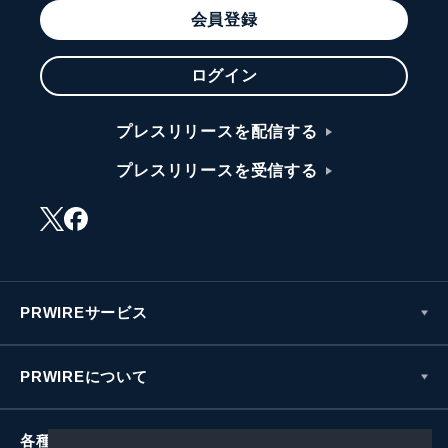
会員登録
ログイン
プレスリリースを配信する
プレスリリースを受信する
PRWIREサービス
PRWIREについて
各種お問い合わせ