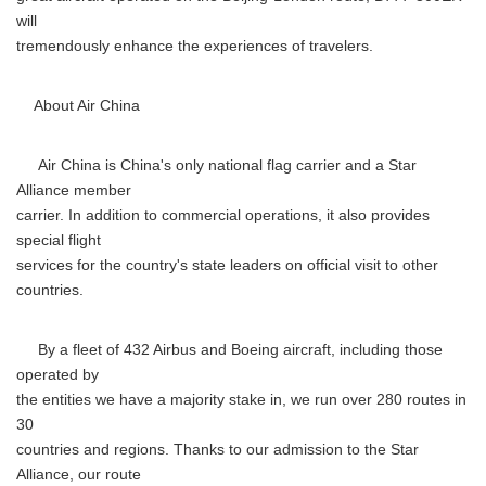
will
tremendously enhance the experiences of travelers.
About Air China
Air China is China's only national flag carrier and a Star
Alliance member
carrier. In addition to commercial operations, it also provides
special flight
services for the country's state leaders on official visit to other
countries.
By a fleet of 432 Airbus and Boeing aircraft, including those
operated by
the entities we have a majority stake in, we run over 280 routes in
30
countries and regions. Thanks to our admission to the Star
Alliance, our route