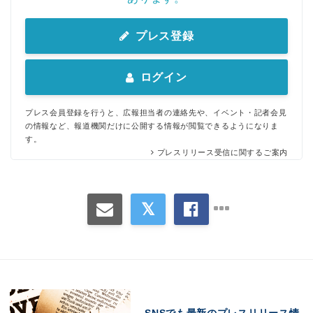
プレス登録
ログイン
プレス会員登録を行うと、広報担当者の連絡先や、イベント・記者会見
の情報など、報道機関だけに公開する情報が閲覧できるようになりま
す。
プレスリリース受信に関するご案内