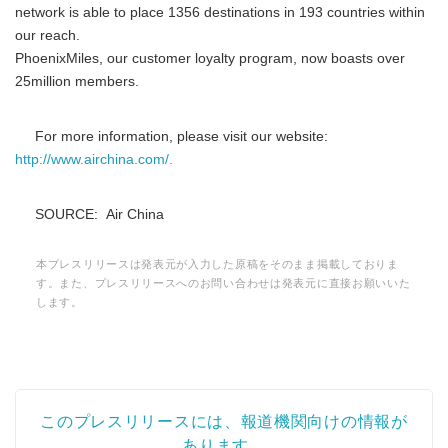
network is able to place 1356 destinations in 193 countries within
our reach.
PhoenixMiles, our customer loyalty program, now boasts over
25million members.
For more information, please visit our website:
http://www.airchina.com/.
SOURCE: Air China
本プレスリリースは発表元が入力した原稿をそのまま掲載しておりま
す。また、プレスリリースへのお問い合わせは発表元に直接お願いいた
します。
このプレスリリースには、報道機関向けの情報が
あります。