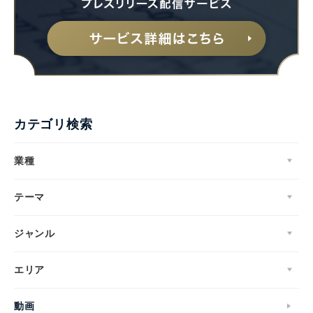
カテゴリ検索
業種
テーマ
ジャンル
エリア
動画