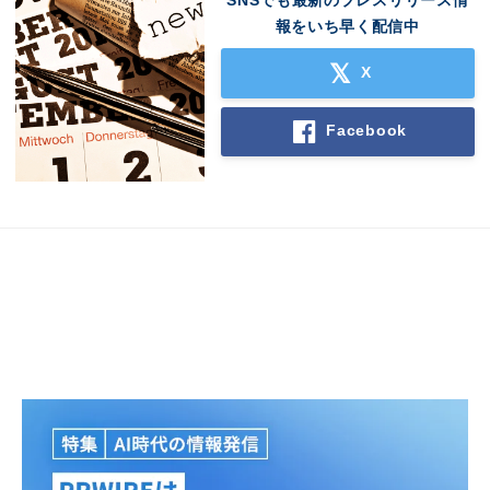
SNSでも最新のプレスリリース情
報をいち早く配信中
X
Facebook