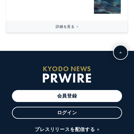
詳細を見る
KYODO NEWS
PRWIRE
会員登録
ログイン
プレスリリースを配信する