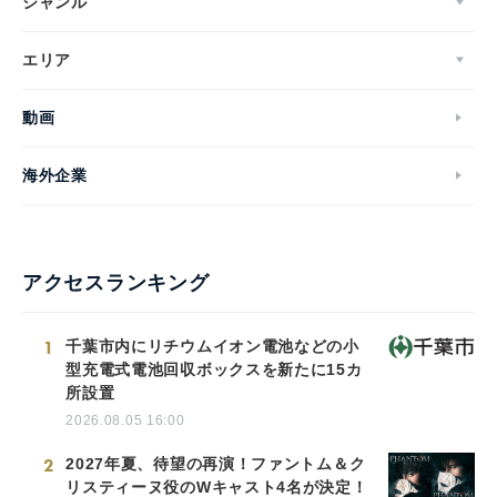
ジャンル
エリア
動画
海外企業
アクセスランキング
1
千葉市内にリチウムイオン電池などの小
型充電式電池回収ボックスを新たに15カ
所設置
2026.08.05 16:00
2
2027年夏、待望の再演！ファントム＆ク
リスティーヌ役のWキャスト4名が決定！