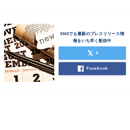
SNSでも最新のプレスリリース情
報をいち早く配信中
X
Japanese
Facebook
English