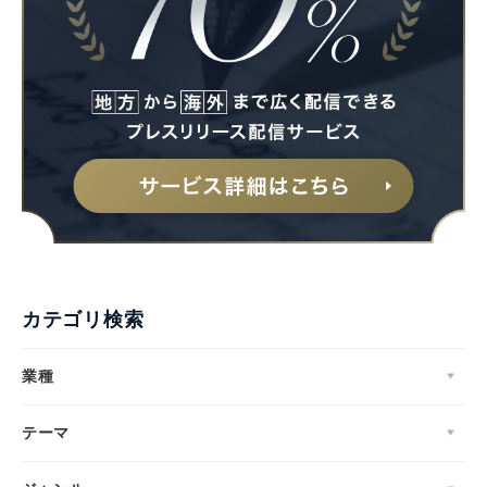
カテゴリ検索
業種
テーマ