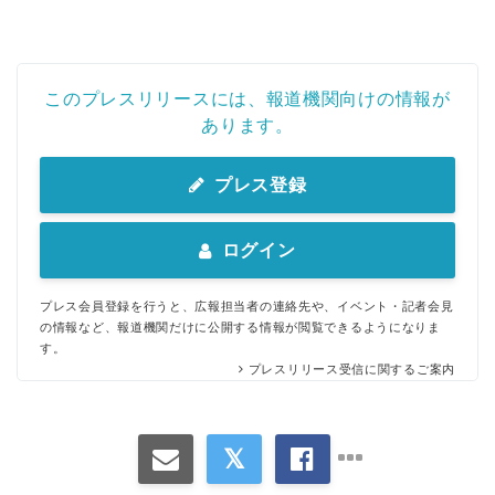
このプレスリリースには、報道機関向けの情報が
あります。
プレス登録
ログイン
プレス会員登録を行うと、広報担当者の連絡先や、イベント・記者会見
の情報など、報道機関だけに公開する情報が閲覧できるようになりま
す。
プレスリリース受信に関するご案内