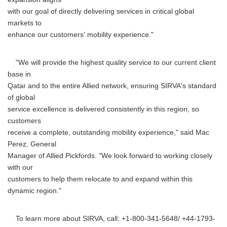
with our goal of directly delivering services in critical global
markets to
enhance our customers' mobility experience."
"We will provide the highest quality service to our current client
base in
Qatar and to the entire Allied network, ensuring SIRVA's standard
of global
service excellence is delivered consistently in this region, so
customers
receive a complete, outstanding mobility experience," said Mac
Perez, General
Manager of Allied Pickfords. "We look forward to working closely
with our
customers to help them relocate to and expand within this
dynamic region."
To learn more about SIRVA, call: +1-800-341-5648/ +44-1793-