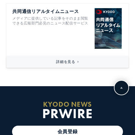
共同通信リアルタイムニュース
メディアに提供している記事をそのまま閲覧
できる広報部門必見のニュース配信サービス
詳細を見る
KYODO NEWS
PRWIRE
会員登録