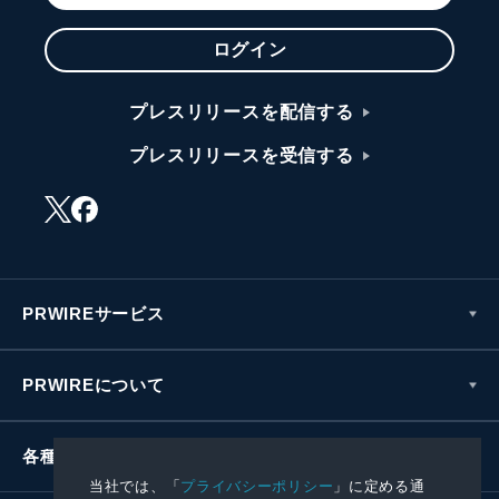
ログイン
プレスリリースを配信する
プレスリリースを受信する
PRWIREサービス
PRWIREについて
各種お問い合わせ
当社では、「
プライバシーポリシー
」に定める通