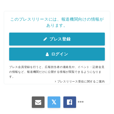
このプレスリリースには、報道機関向けの情報が
あります。
プレス登録
Japanese
ログイン
プレス会員登録を行うと、広報担当者の連絡先や、イベント・記者会見
の情報など、報道機関だけに公開する情報が閲覧できるようになりま
す。
English
プレスリリース受信に関するご案内