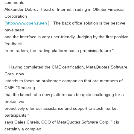
comments
Alexander Dubrov, Head of Internet Trading in Otkritie Financial
Corporation
[
http://www.open.ru/en
]. "The back office solution is the best we
have seen
and the interface is very user-friendly. Judging by the first positive
feedback
from traders, the trading platform has a promising future."
Having completed the CME certification, MetaQuotes Software
Corp. now
intends to focus on brokerage companies that are members of
CME. "Realizing
that the launch of a new platform can be quite challenging for a
broker, we
proactively offer our assistance and support to stock market
participants,"
says Gaies Chreis, COO of MetaQuotes Software Corp. "It is
certainly a complex