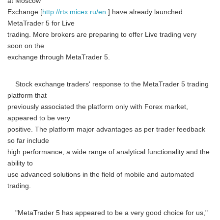
at Moscow
Exchange [
http://rts.micex.ru/en
] have already launched
MetaTrader 5 for Live
trading. More brokers are preparing to offer Live trading very
soon on the
exchange through MetaTrader 5.
Stock exchange traders' response to the MetaTrader 5 trading
platform that
previously associated the platform only with Forex market,
appeared to be very
positive. The platform major advantages as per trader feedback
so far include
high performance, a wide range of analytical functionality and the
ability to
use advanced solutions in the field of mobile and automated
trading.
"MetaTrader 5 has appeared to be a very good choice for us,"