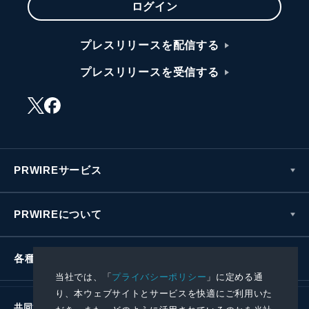
ログイン
プレスリリースを配信する
プレスリリースを受信する
PRWIREサービス
PRWIREについて
各種お問い合わせ
当社では、「
プライバシーポリシー
」に定める通
り、本ウェブサイトとサービスを快適にご利用いた
共同通信社グループ