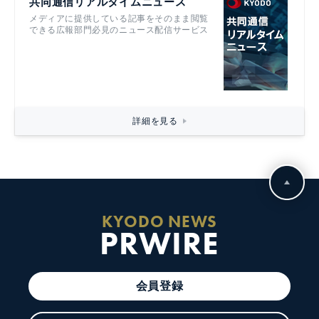
共同通信リアルタイムニュース
メディアに提供している記事をそのまま閲覧
できる広報部門必見のニュース配信サービス
詳細を見る
KYODO NEWS
PRWIRE
会員登録