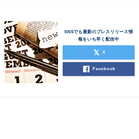
SNSでも最新のプレスリリース情
報をいち早く配信中
X
Facebook