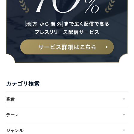
カテゴリ検索
業種
テーマ
ジャンル