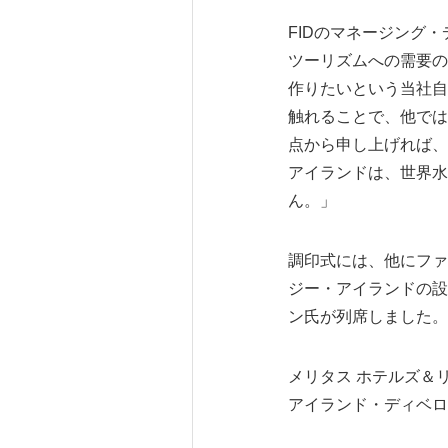
FIDのマネージング
ツーリズムへの需要の
作りたいという当社自
触れることで、他では
点から申し上げれば、
アイランドは、世界水
ん。」
調印式には、他にファ
ジー・アイランドの設
ン氏が列席しました。
メリタス ホテルズ＆リゾ
アイランド・ディベロプメ