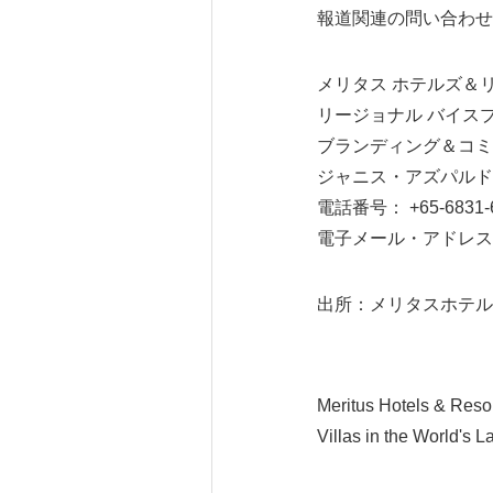
報道関連の問い合わせ
メリタス ホテルズ＆
リージョナル バイス
ブランディング＆コミ
ジャニス・アズパルド
電話番号： +65-6831-
電子メール・アドレス： jani
出所：メリタスホテルズ＆リゾ
Meritus Hotels & Reso
Villas in the World's 