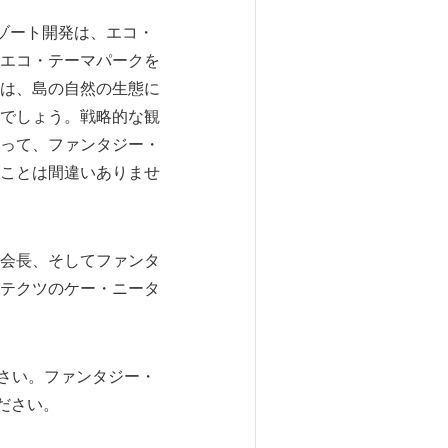
ゾート開発は、エコ・
エコ・テーマパークを
は、島の自然の生態に
でしょう。戦略的な観
って、ファンタジー・
ことは間違いありませ
会長、そしてファンタ
テクツのケー・ニータ
ねください。ファンタジー・
ください。