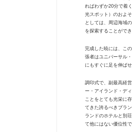
ればわずか20分で着
光スポット）のおよそ
としては、周辺海域の
を探索することができ
完成した暁には、この
張者はユニバーサル・
にもすぐに足を伸ばせ
調印式で、副最高経営
ー・アイランド・ディ
ことをとても光栄に存
てきた誇るべきブラン
ランドのホテルと別荘
て他にはない優位性で