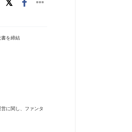
覚書を締結
運営に関し、ファンタ