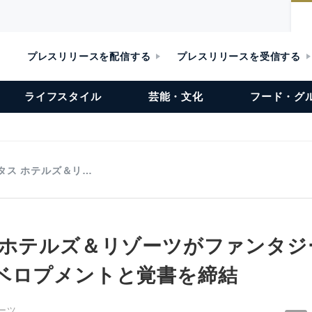
プレスリリースを配信する
プレスリリースを受信する
ライフスタイル
芸能・文化
フード・グ
タス ホテルズ＆リ…
 ホテルズ＆リゾーツがファンタジ
ベロプメントと覚書を締結
ーツ