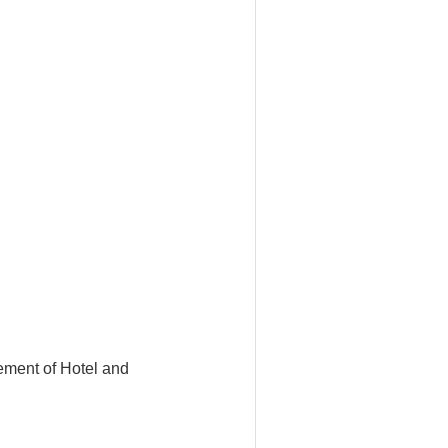
ement of Hotel and