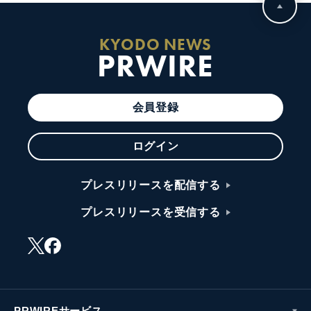
KYODO NEWS
PRWIRE
会員登録
ログイン
プレスリリースを配信する
プレスリリースを受信する
PRWIREサービス