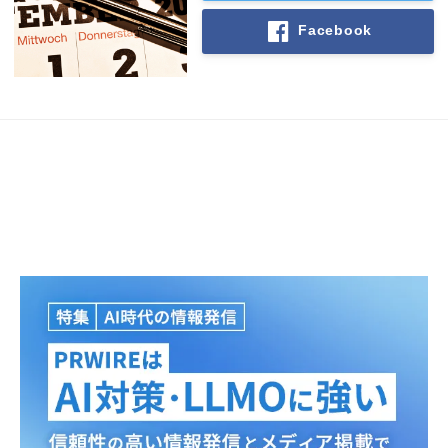
Facebook