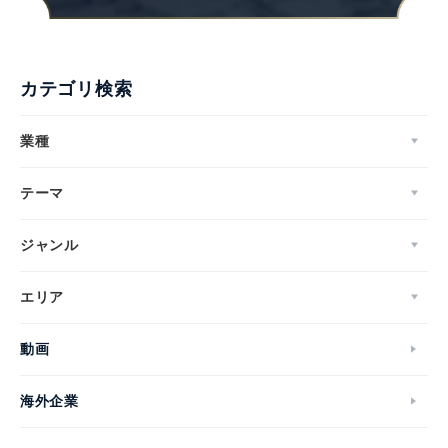
カテゴリ検索
業種
テーマ
ジャンル
エリア
動画
海外企業