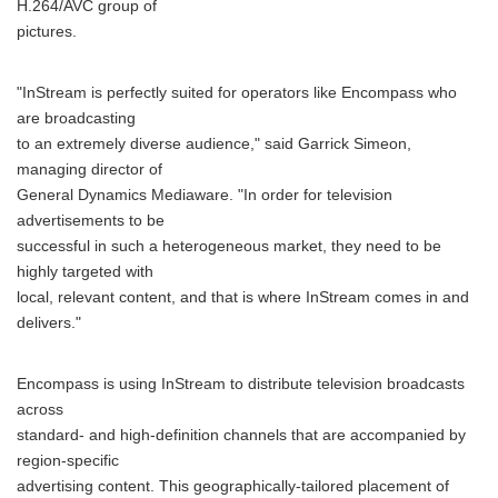
H.264/AVC group of
pictures.
"InStream is perfectly suited for operators like Encompass who
are broadcasting
to an extremely diverse audience," said Garrick Simeon,
managing director of
General Dynamics Mediaware. "In order for television
advertisements to be
successful in such a heterogeneous market, they need to be
highly targeted with
local, relevant content, and that is where InStream comes in and
delivers."
Encompass is using InStream to distribute television broadcasts
across
standard- and high-definition channels that are accompanied by
region-specific
advertising content. This geographically-tailored placement of