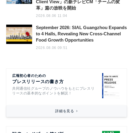
Client View」の新テレビCM「チームの変
革」篇の放映を開始
2026.08.06 11:04
September 2026: SIAL Guangzhou Expands
to 4 Halls, Revealing New Cross-Channel
Food Growth Opportunities
2026.08.06 09:51
広報初心者のための
プレスリリースの書き方
共同通信社グループのノウハウをもとにプレスリ
リースの基本的なポイントを解説！
詳細を見る