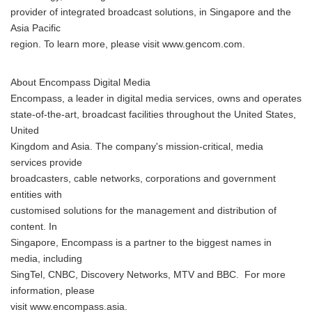
provider of integrated broadcast solutions, in Singapore and the
Asia Pacific
region. To learn more, please visit www.gencom.com.
About Encompass Digital Media
Encompass, a leader in digital media services, owns and operates
state-of-the-art, broadcast facilities throughout the United States,
United
Kingdom and Asia. The company's mission-critical, media
services provide
broadcasters, cable networks, corporations and government
entities with
customised solutions for the management and distribution of
content. In
Singapore, Encompass is a partner to the biggest names in
media, including
SingTel, CNBC, Discovery Networks, MTV and BBC. For more
information, please
visit www.encompass.asia.