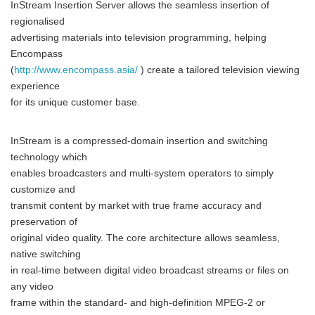
InStream Insertion Server allows the seamless insertion of
regionalised
advertising materials into television programming, helping
Encompass
(
http://www.encompass.asia/
) create a tailored television viewing
experience
for its unique customer base.
InStream is a compressed-domain insertion and switching
technology which
enables broadcasters and multi-system operators to simply
customize and
transmit content by market with true frame accuracy and
preservation of
original video quality. The core architecture allows seamless,
native switching
in real-time between digital video broadcast streams or files on
any video
frame within the standard- and high-definition MPEG-2 or