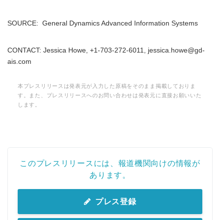
SOURCE: General Dynamics Advanced Information Systems
Japanese
CONTACT: Jessica Howe, +1-703-272-6011, jessica.howe@gd-
ais.com
本プレスリリースは発表元が入力した原稿をそのまま掲載しておりま
す。また、プレスリリースへのお問い合わせは発表元に直接お願いいた
English
します。
このプレスリリースには、報道機関向けの情報が
あります。
プレス登録