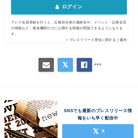
ログイン
プレス会員登録を行うと、広報担当者の連絡先や、イベント・記者会見
の情報など、報道機関だけに公開する情報が閲覧できるようになりま
す。
プレスリリース受信に関するご案内
SNSでも最新のプレスリリース情
報をいち早く配信中
X