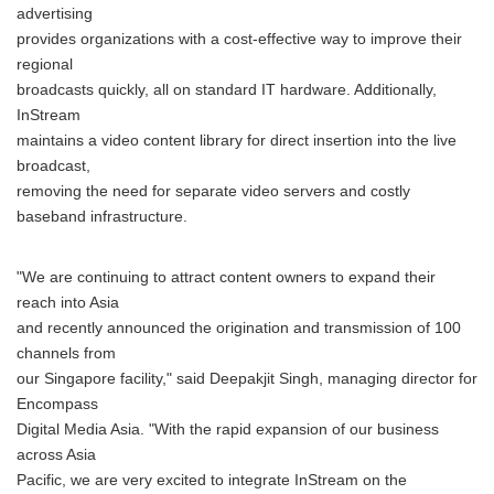
advertising
provides organizations with a cost-effective way to improve their
regional
broadcasts quickly, all on standard IT hardware. Additionally,
InStream
maintains a video content library for direct insertion into the live
broadcast,
removing the need for separate video servers and costly
baseband infrastructure.
"We are continuing to attract content owners to expand their
reach into Asia
and recently announced the origination and transmission of 100
channels from
our Singapore facility," said Deepakjit Singh, managing director for
Encompass
Digital Media Asia. "With the rapid expansion of our business
across Asia
Pacific, we are very excited to integrate InStream on the