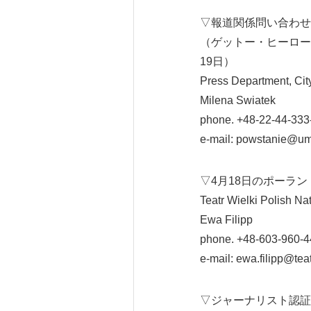
▽報道関係問い合わせ
（ゲットー・ヒーロー
19日）
Press Department, Cit
Milena Swiatek
phone. +48-22-44-333
e-mail: powstanie@um
▽4月18日のポーラン
Teatr Wielki Polish Na
Ewa Filipp
phone. +48-603-960-4
e-mail: ewa.filipp@teat
▽ジャーナリスト認証