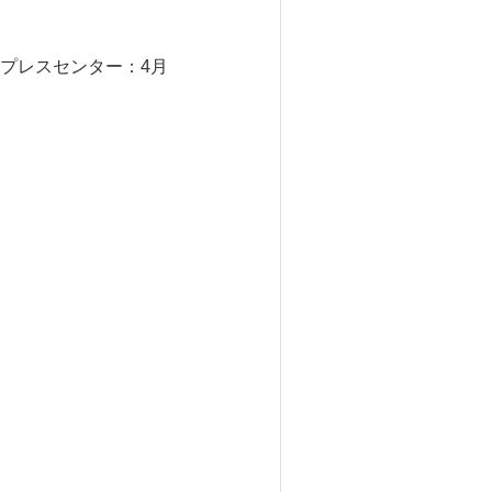
プレスセンター：4月