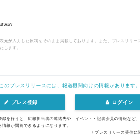
arsaw
表元が入力した原稿をそのまま掲載しております。また、プレスリリー
たします。
このプレスリリースには、報道機関向けの情報があります
プレス登録
ログイン
登録を行うと、広報担当者の連絡先や、イベント・記者会見の情報など
る情報が閲覧できるようになります。
プレスリリース受信に