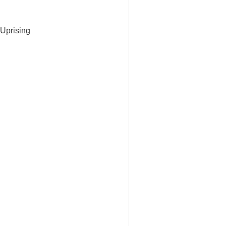
 Uprising