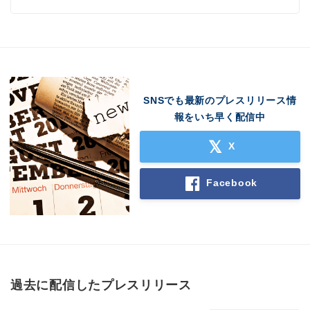
SNSでも最新のプレスリリース情
報をいち早く配信中
X
Facebook
過去に配信したプレスリリース