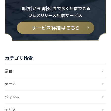
カテゴリ検索
業種
テーマ
ジャンル
エリア