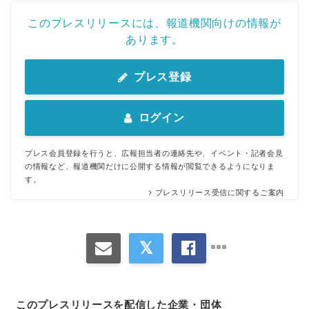
このプレスリリースには、報道機関向けの情報が
あります。
プレス登録
ログイン
プレス会員登録を行うと、広報担当者の連絡先や、イベント・記者会見
の情報など、報道機関だけに公開する情報が閲覧できるようになりま
す。
プレスリリース受信に関するご案内
このプレスリリースを配信した企業・団体