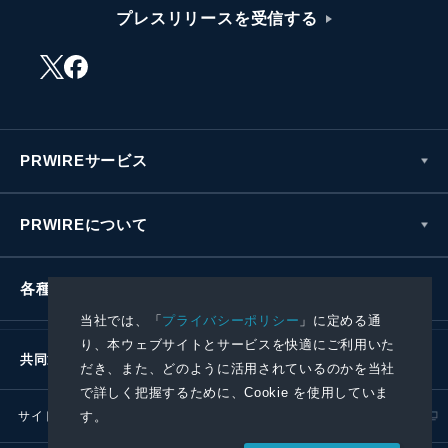
プレスリリースを受信する
PRWIREサービス
PRWIREについて
各種お問い合わせ
当社では、「
プライバシーポリシー
」に定める通
り、本ウェブサイトとサービスを快適にご利用いた
共同通信社グループ
だき、また、どのように活用されているのかを当社
で詳しく把握するために、Cookie を使用していま
す。
サイトポリシー
プライバシーポリシー