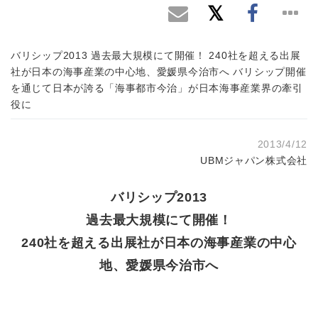
バリシップ2013 過去最大規模にて開催！ 240社を超える出展
社が日本の海事産業の中心地、愛媛県今治市へ バリシップ開催
を通じて日本が誇る「海事都市今治」が日本海事産業界の牽引
役に
2013/4/12
UBMジャパン株式会社
バリシップ2013
過去最大規模にて開催！
240社を超える出展社が日本の海事産業の中心
地、愛媛県今治市へ