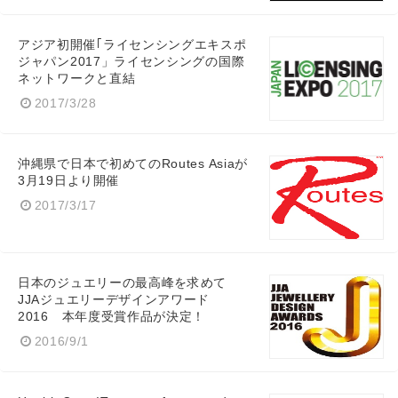
アジア初開催｢ライセンシングエキスポ
ジャパン2017」ライセンシングの国際
ネットワークと直結
2017/3/28
沖縄県で日本で初めてのRoutes Asiaが
3月19日より開催
2017/3/17
日本のジュエリーの最高峰を求めて
JJAジュエリーデザインアワード
2016 本年度受賞作品が決定！
2016/9/1