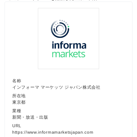
名称
インフォーマ マーケッツ ジャパン株式会社
所在地
東京都
業種
新聞・放送・出版
URL
https://www.informamarketsjapan.com