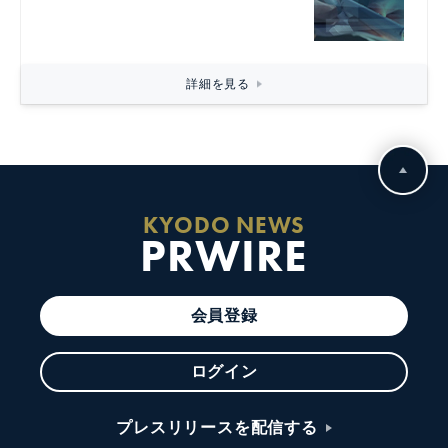
詳細を見る
KYODO NEWS
PRWIRE
会員登録
ログイン
プレスリリースを配信する