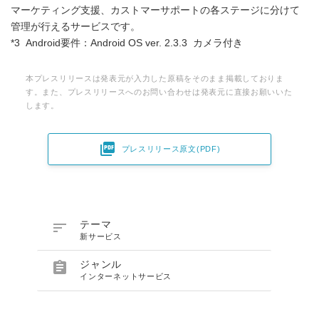
マーケティング支援、カストマーサポートの各ステージに分けて
管理が行えるサービスです。
*3 Android要件：Android OS ver. 2.3.3 カメラ付き
本プレスリリースは発表元が入力した原稿をそのまま掲載しておりま
す。また、プレスリリースへのお問い合わせは発表元に直接お願いいた
します。

プレスリリース原文(PDF)

テーマ
新サービス

ジャンル
インターネットサービス