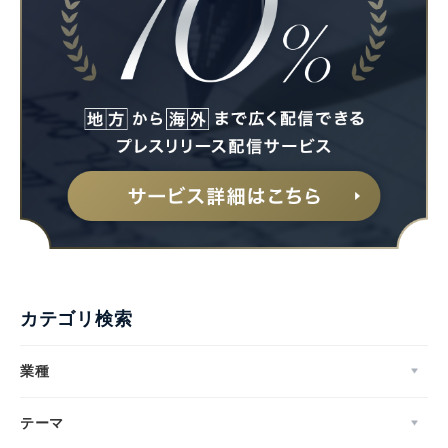
カテゴリ検索
業種
テーマ