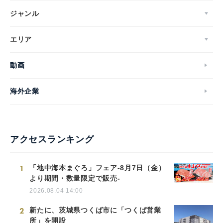
ジャンル
エリア
動画
海外企業
アクセスランキング
1
「地中海本まぐろ」フェア-8月7日（金）
より期間・数量限定で販売-
2026.08.04 14:00
2
新たに、茨城県つくば市に「つくば営業
所」を開設