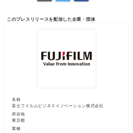
このプレスリリースを配信した企業・団体
名称
富士フイルムビジネスイノベーション株式会社
所在地
東京都
業種