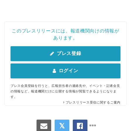
このプレスリリースには、報道機関向けの情報が
あります。
プレス登録
ログイン
プレス会員登録を行うと、広報担当者の連絡先や、イベント・記者会見
の情報など、報道機関だけに公開する情報が閲覧できるようになりま
す。
プレスリリース受信に関するご案内