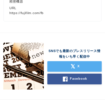
精密機器
URL
https://fujifilm.com/fb
SNSでも最新のプレスリリース情
報をいち早く配信中
X
Facebook