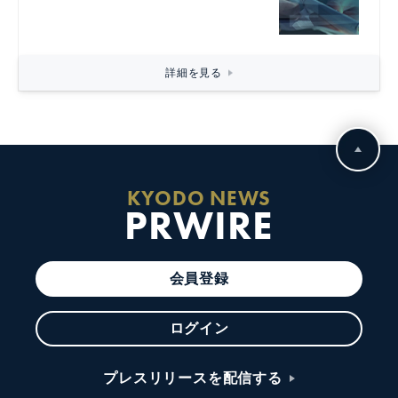
詳細を見る
KYODO NEWS
PRWIRE
会員登録
ログイン
プレスリリースを配信する