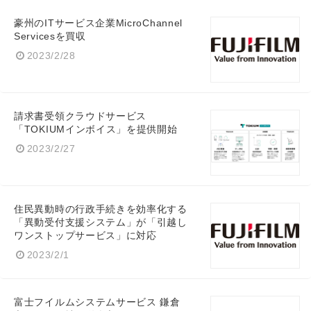
豪州のITサービス企業MicroChannel
Servicesを買収
2023/2/28
請求書受領クラウドサービス
「TOKIUMインボイス」を提供開始
2023/2/27
住民異動時の行政手続きを効率化する
「異動受付支援システム」が「引越し
ワンストップサービス」に対応
2023/2/1
富士フイルムシステムサービス 鎌倉