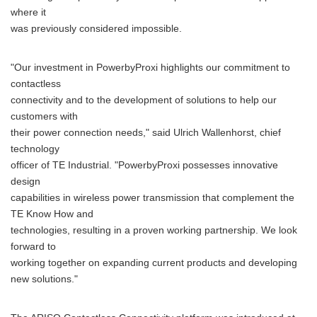
where it
was previously considered impossible.
"Our investment in PowerbyProxi highlights our commitment to
contactless
connectivity and to the development of solutions to help our
customers with
their power connection needs," said Ulrich Wallenhorst, chief
technology
officer of TE Industrial. "PowerbyProxi possesses innovative
design
capabilities in wireless power transmission that complement the
TE Know How and
technologies, resulting in a proven working partnership. We look
forward to
working together on expanding current products and developing
new solutions."