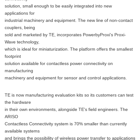
solution, small enough to be easily integrated into new
applications for
industrial machinery and equipment. The new line of non-contact
couplers, being
sold and marketed by TE, incorporates PowerbyProxi's Proxi-
Wave technology,
which is ideal for miniaturization. The platform offers the smallest
footprint
solution available for contactless power connectivity on
manufacturing
machinery and equipment for sensor and control applications.
TE is now manufacturing evaluation kits so its customers can test
the hardware
in their own environments, alongside TE's field engineers. The
ARISO
Contactless Connectivity system is 70% smaller than currently
available systems
and brings the possibility of wireless power transfer to applications