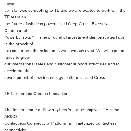
power
transfer was compelling to TE and we are excited to work with the
TE team on
the future of wireless power " said Greg Cross, Executive
Chairman of
PowerbyProxi. "This new round of investment demonstrates faith
in the growth of
this sector and the milestones we have achieved. We will use the
funds to grow
our international sales and customer support structures and to
accelerate the
development of new technology platforms," said Cross.
TE Partnership Creates Innovation
The first outcome of PowerbyProxi's partnership with TE is the
ARISO
Contactless Connectivity Platform, a miniaturized contactless
connectivity