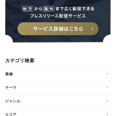
カテゴリ検索
業種
テーマ
ジャンル
エリア