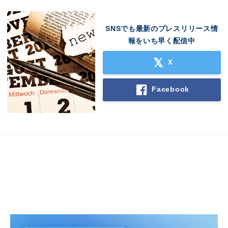
SNSでも最新のプレスリリース情
報をいち早く配信中
X
Facebook