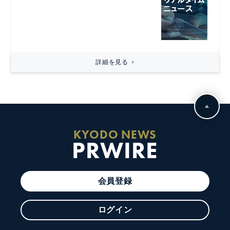
詳細を見る
KYODO NEWS
PRWIRE
会員登録
ログイン