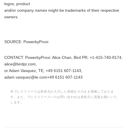
logos, product
and/or company names might be trademarks of their respective
owners.
SOURCE: PowerbyProxi
CONTACT: PowerbyProxi: Alice Chan, Bird PR, +1-415-740-8174,
alice@birdpr.com,
or Adam Vasquez, TE, +49 6151 607-1143,
adam.vasquez@te.com+49 6151 607-1143
本プレスリリースは発表元が入力した原稿をそのまま掲載しておりま
す。また、プレスリリースへのお問い合わせは発表元に直接お願いいた
します。