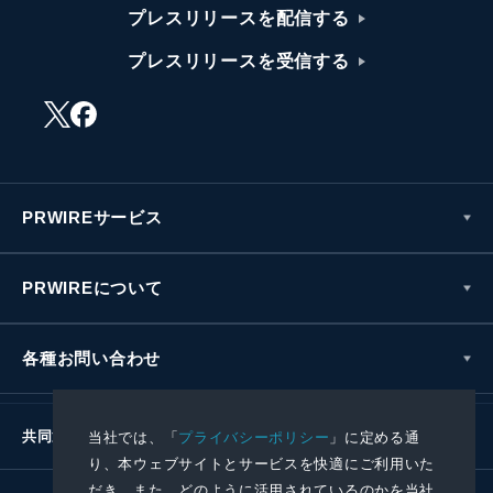
プレスリリースを配信する
プレスリリースを受信する
PRWIREサービス
PRWIREについて
各種お問い合わせ
共同通信社グループ
当社では、「
プライバシーポリシー
」に定める通
り、本ウェブサイトとサービスを快適にご利用いた
だき、また、どのように活用されているのかを当社