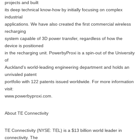
projects and built
its deep technical know-how by initially focusing on complex
industrial
applications. We have also created the first commercial wireless
recharging
system capable of 3D power transfer, regardless of how the
device is positioned
in the recharging unit. PowerbyProxi is a spin-out of the University
of
Auckland's world-leading engineering department and holds an
unrivaled patent
portfolio with 122 patents issued worldwide. For more information
visit:
www.powerbyproxi.com.
About TE Connectivity
TE Connectivity (NYSE: TEL) is a $13 billion world leader in
connectivity. The