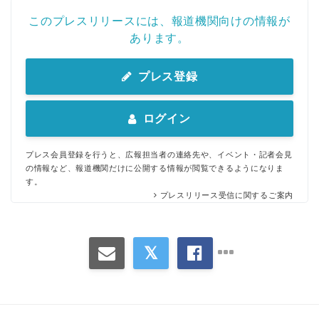
このプレスリリースには、報道機関向けの情報が
あります。
プレス登録
ログイン
プレス会員登録を行うと、広報担当者の連絡先や、イベント・記者会見
の情報など、報道機関だけに公開する情報が閲覧できるようになりま
す。
プレスリリース受信に関するご案内