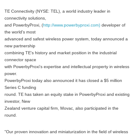
TE Connectivity (NYSE: TEL), a world industry leader in
connectivity solutions,
and PowerbyProxi, (
http://www.powerbyproxi.com)
developer of
the world's most
advanced and safest wireless power system, today announced a
new partnership
combining TE's history and market position in the industrial
connector space
with PowerbyProxi's expertise and intellectual property in wireless
power.
PowerbyProxi today also announced it has closed a $5 million
Series C funding
round. TE has taken an equity stake in PowerbyProxi and existing
investor, New
Zealand venture capital firm, Movac, also participated in the
round.
"Our proven innovation and miniaturization in the field of wireless