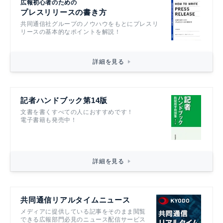
広報初心者のための
プレスリリースの書き方
共同通信社グループのノウハウをもとにプレスリ
リースの基本的なポイントを解説！
詳細を見る
記者ハンドブック第14版
文書を書くすべての人におすすめです！
電子書籍も発売中！
詳細を見る
共同通信リアルタイムニュース
メディアに提供している記事をそのまま閲覧
できる広報部門必見のニュース配信サービス