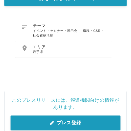

テーマ
イベント・セミナー・展示会
、
環境・CSR・
社会貢献活動

エリア
岩手県
このプレスリリースには、報道機関向けの情報が
あります。
プレス登録