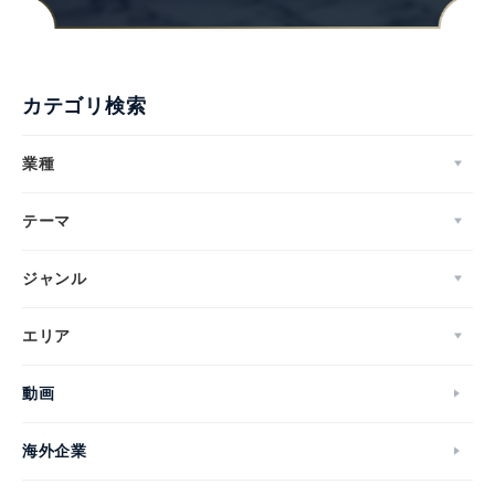
カテゴリ検索
業種
テーマ
ジャンル
エリア
動画
海外企業