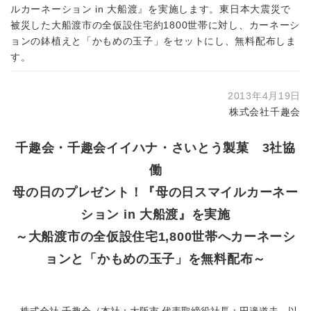
ルカーネーション in 大船渡』を実施します。東日本大震災で
被災した大船渡市の全仮設住宅約1800世帯に対し、カーネーシ
ョンの鉢植えと「かもめの玉子」をセットにし、無料配布しま
す。
2013年4月19日
株式会社千趣会
千趣会・千趣会イイハナ・さいとう製菓 3社協
働
母の日のプレゼント！『母の日スマイルカーネー
ション in 大船渡』を実施
～大船渡市の全仮設住宅1,800世帯へカーネーシ
ョンと「かもめの玉子」を無料配布～