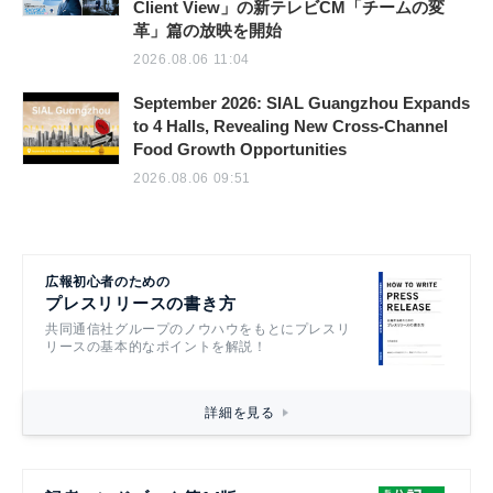
Client View」の新テレビCM「チームの変
革」篇の放映を開始
2026.08.06 11:04
September 2026: SIAL Guangzhou Expands
to 4 Halls, Revealing New Cross-Channel
Food Growth Opportunities
2026.08.06 09:51
広報初心者のための
プレスリリースの書き方
共同通信社グループのノウハウをもとにプレスリ
リースの基本的なポイントを解説！
詳細を見る