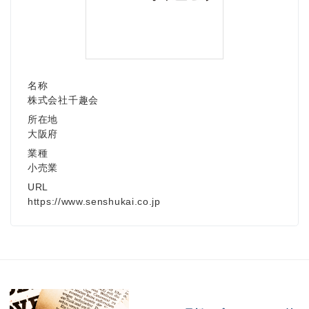
名称
株式会社千趣会
所在地
大阪府
業種
小売業
URL
https://www.senshukai.co.jp