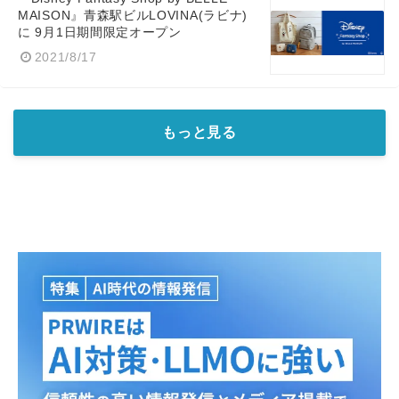
MAISON』青森駅ビルLOVINA(ラビナ)
に 9月1日期間限定オープン
2021/8/17
もっと見る