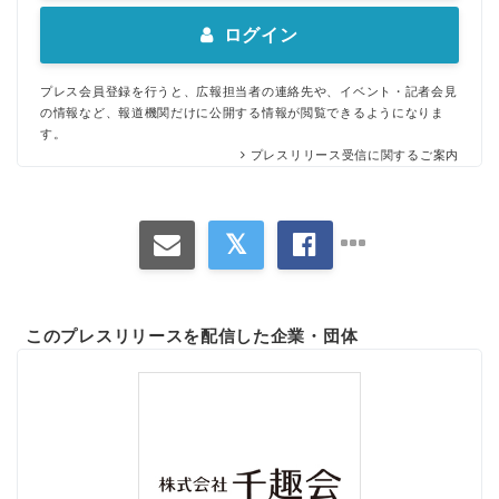
ログイン
プレス会員登録を行うと、広報担当者の連絡先や、イベント・記者会見
の情報など、報道機関だけに公開する情報が閲覧できるようになりま
す。
プレスリリース受信に関するご案内
このプレスリリースを配信した企業・団体