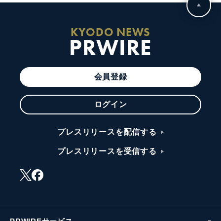
KYODO NEWS
PRWIRE
会員登録
ログイン
プレスリリースを配信する
プレスリリースを受信する