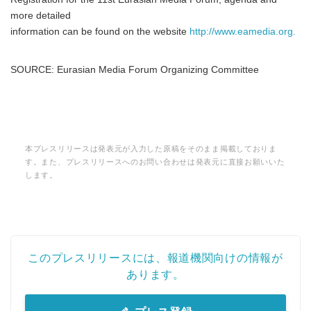
more detailed
information can be found on the website
http://www.eamedia.org.
SOURCE: Eurasian Media Forum Organizing Committee
本プレスリリースは発表元が入力した原稿をそのまま掲載しておりま
す。また、プレスリリースへのお問い合わせは発表元に直接お願いいた
します。
このプレスリリースには、報道機関向けの情報が
あります。