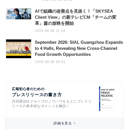
AIで組織の改善点を見抜く！「SKYSEA
Client View」の新テレビCM「チームの変
革」篇の放映を開始
2026.08.06 11:04
September 2026: SIAL Guangzhou Expands
to 4 Halls, Revealing New Cross-Channel
Food Growth Opportunities
2026.08.06 09:51
広報初心者のための
プレスリリースの書き方
共同通信社グループのノウハウをもとにプレスリ
リースの基本的なポイントを解説！
詳細を見る