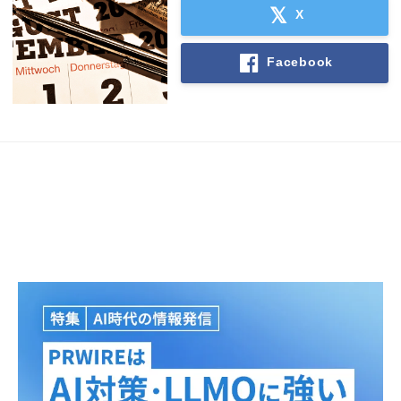
X
Facebook