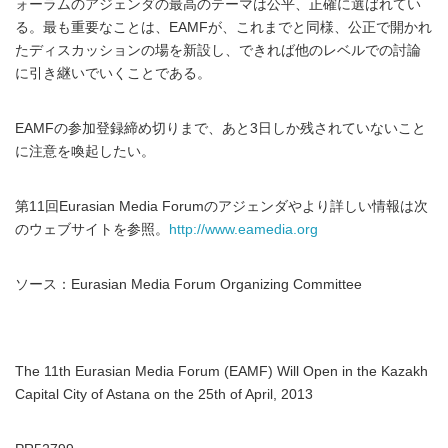
ォーラムのアジェンダの最高のテーマは公平、正確に選ばれてい
る。最も重要なことは、EAMFが、これまでと同様、公正で開かれ
たディスカッションの場を新設し、できれば他のレベルでの討論
に引き継いでいくことである。
EAMFの参加登録締め切りまで、あと3日しか残されていないこと
に注意を喚起したい。
第11回Eurasian Media Forumのアジェンダやより詳しい情報は次
のウェブサイトを参照。
http://www.eamedia.org
ソース：Eurasian Media Forum Organizing Committee
The 11th Eurasian Media Forum (EAMF) Will Open in the Kazakh
Capital City of Astana on the 25th of April, 2013