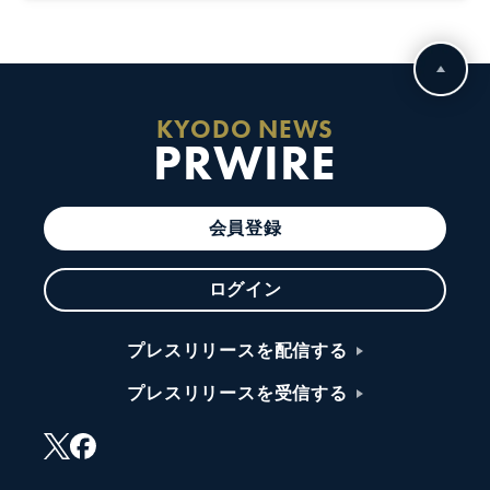
KYODO NEWS
PRWIRE
会員登録
ログイン
プレスリリースを配信する
プレスリリースを受信する