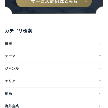
カテゴリ検索
業種
テーマ
ジャンル
エリア
動画
海外企業