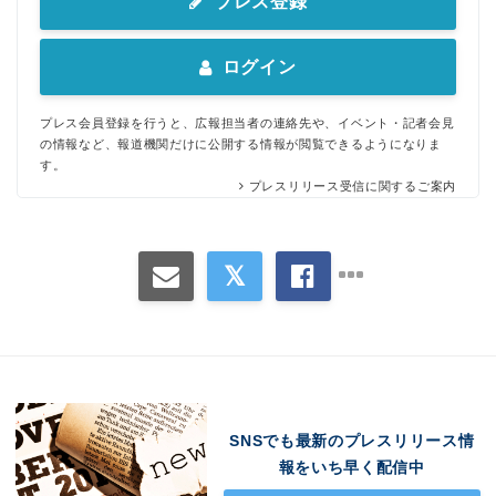
プレス登録
ログイン
Japanese
プレス会員登録を行うと、広報担当者の連絡先や、イベント・記者会見
の情報など、報道機関だけに公開する情報が閲覧できるようになりま
す。
プレスリリース受信に関するご案内
English
SNSでも最新のプレスリリース情
報をいち早く配信中