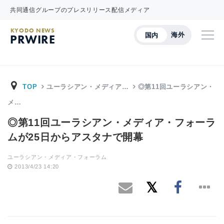
共同通信グループのプレスリリース配信メディア
KYODO NEWS
海外
国内
PRWIRE
TOP
ユーラシアン・メディア…
◎第11回ユーラシアン・
メ…
◎第11回ユーラシアン・メディア・フォーラ
ムが25日からアスタナで開幕
ユーラシアン・メディア・フォーラム
2013/4/23 14:20