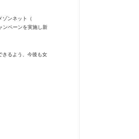
メゾンネット（
ャンペーンを実施し新
できるよう、今後も女