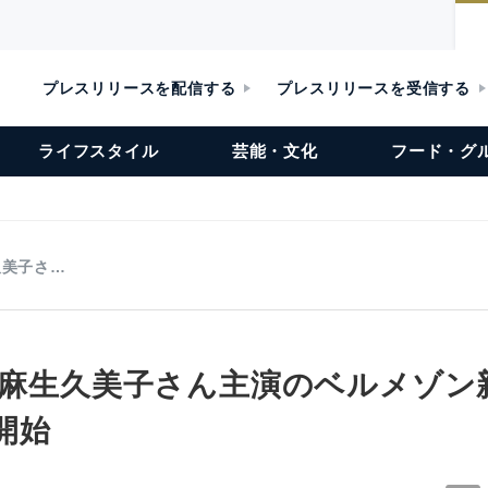
プレスリリースを配信する
プレスリリースを受信する
ライフスタイル
芸能・文化
フード・グ
久美子さ…
～ 麻生久美子さん主演のベルメゾン
開始