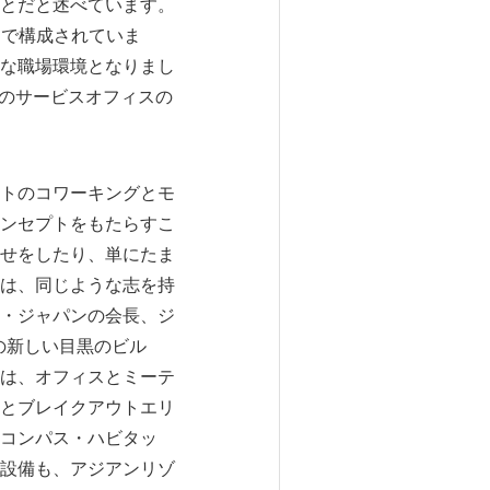
とだと述べています。
スで構成されていま
な職場環境となりまし
京のサービスオフィスの
トのコワーキングとモ
ンセプトをもたらすこ
せをしたり、単にたま
は、同じような志を持
・ジャパンの会長、ジ
社の新しい目黒のビル
は、オフィスとミーテ
とブレイクアウトエリ
コンパス・ハビタッ
設備も、アジアンリゾ