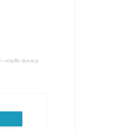
スへのお問い合わせは
。