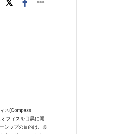
ス(Compass
ビスオフィスを目黒に開
ナーシップの目的は、柔