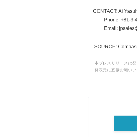
CONTACT: Ai Yasuh
Phone: +81-3-45
Email: jpsales@c
SOURCE: Compass O
本プレスリリースは発
発表元に直接お願いい