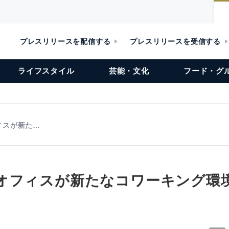
プレスリリースを配信する
プレスリリースを受信する
ライフスタイル
芸能・文化
フード・グ
ィスが新た…
オフィスが新たなコワーキング環