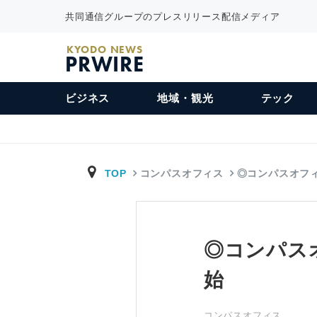
共同通信グループのプレスリリース配信メディア
KYODO NEWS
PRWIRE
ビジネス
地域・観光
テック
TOP
コンパスオフィス
◎コンパスオフ
◎コンパス
始
コンパスオフィス