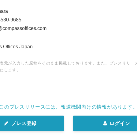
ara
30-9685
ompassoffices.com
ffices Japan
表元が入力した原稿をそのまま掲載しております。また、プレスリリー
たします。
このプレスリリースには、報道機関向けの情報があります
プレス登録
ログイン