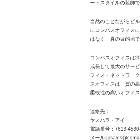
ートスタイルの装飾で
当然のことながらビル
にコンパスオフィスに
はなく、真の目的地で
コンパスオフィスは2
成長して最大のサービ
フィス・ネットワーク
スオフィスは、質の高
柔軟性の高いオフィス
連絡先：
ヤスハラ・アイ
電話番号：+813-4530-
メール:jpsales@compas