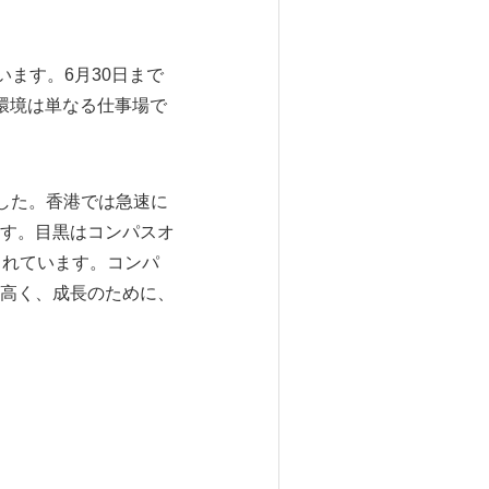
います。6月30日まで
環境は単なる仕事場で
ました。香港では急速に
す。目黒はコンパスオ
されています。コンパ
高く、成長のために、