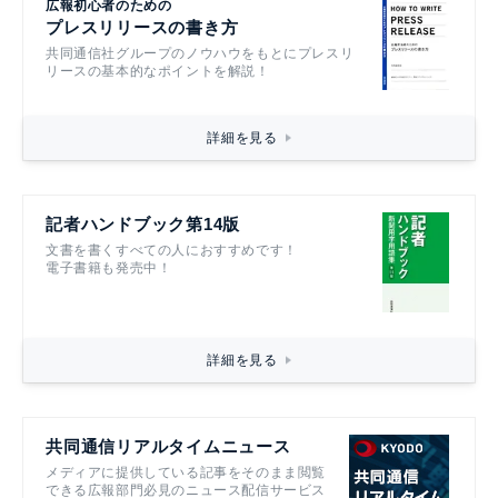
広報初心者のための
プレスリリースの書き方
共同通信社グループのノウハウをもとにプレスリ
リースの基本的なポイントを解説！
詳細を見る
記者ハンドブック第14版
文書を書くすべての人におすすめです！
電子書籍も発売中！
詳細を見る
共同通信リアルタイムニュース
メディアに提供している記事をそのまま閲覧
できる広報部門必見のニュース配信サービス