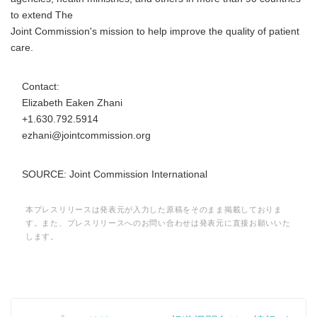
to extend The
Joint Commission's mission to help improve the quality of patient
care.
Contact:
Elizabeth Eaken Zhani
+1.630.792.5914
ezhani@jointcommission.org
SOURCE: Joint Commission International
本プレスリリースは発表元が入力した原稿をそのまま掲載しておりま
す。また、プレスリリースへのお問い合わせは発表元に直接お願いいた
します。