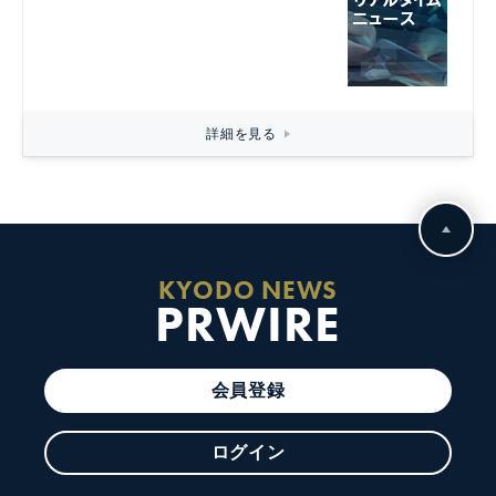
詳細を見る
KYODO NEWS
PRWIRE
会員登録
ログイン