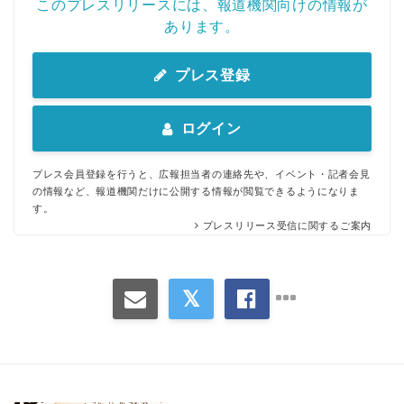
このプレスリリースには、報道機関向けの情報が
あります。
プレス登録
ログイン
Japanese
プレス会員登録を行うと、広報担当者の連絡先や、イベント・記者会見
の情報など、報道機関だけに公開する情報が閲覧できるようになりま
す。
プレスリリース受信に関するご案内
English