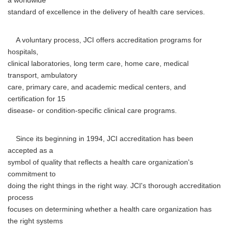
a worldwide
standard of excellence in the delivery of health care services.
A voluntary process, JCI offers accreditation programs for
hospitals,
clinical laboratories, long term care, home care, medical
transport, ambulatory
care, primary care, and academic medical centers, and
certification for 15
disease- or condition-specific clinical care programs.
Since its beginning in 1994, JCI accreditation has been
accepted as a
symbol of quality that reflects a health care organization's
commitment to
doing the right things in the right way. JCI's thorough accreditation
process
focuses on determining whether a health care organization has
the right systems