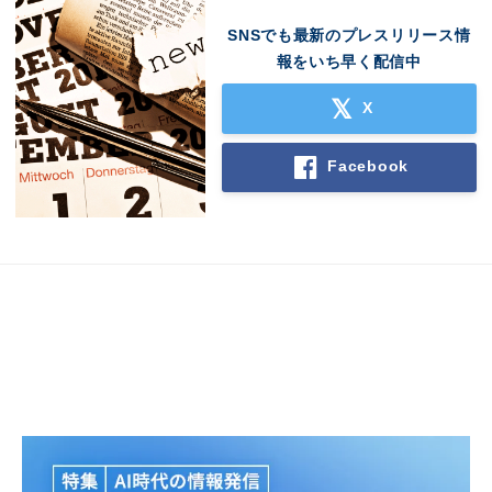
SNSでも最新のプレスリリース情
報をいち早く配信中
X
Facebook