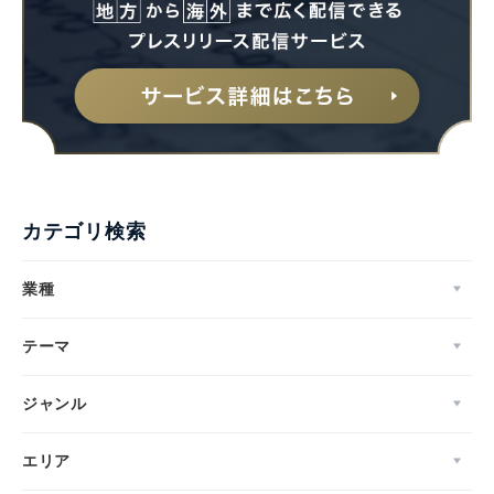
カテゴリ検索
業種
テーマ
ジャンル
エリア