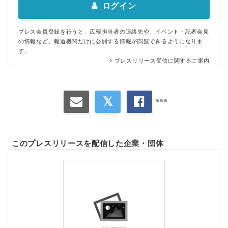
ログイン
プレス会員登録を行うと、広報担当者の連絡先や、イベント・記者会見
の情報など、報道機関だけに公開する情報が閲覧できるようになりま
す。
プレスリリース受信に関するご案内
このプレスリリースを配信した企業・団体