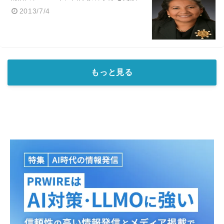
2013/7/4
もっと見る