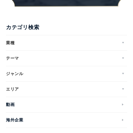
カテゴリ検索
業種
テーマ
ジャンル
エリア
動画
海外企業