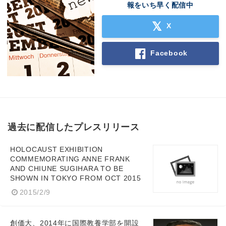
報をいち早く配信中
X
Facebook
過去に配信したプレスリリース
HOLOCAUST EXHIBITION
COMMEMORATING ANNE FRANK
AND CHIUNE SUGIHARA TO BE
SHOWN IN TOKYO FROM OCT 2015
2015/2/9
創価大、2014年に国際教養学部を開設