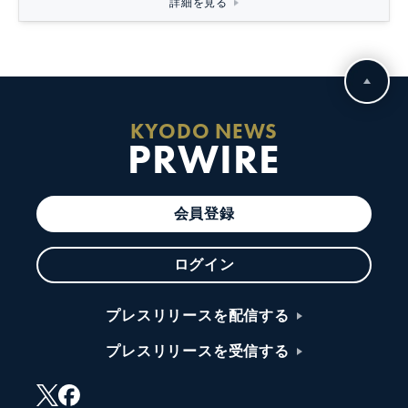
詳細を見る
KYODO NEWS
PRWIRE
会員登録
ログイン
プレスリリースを配信する
プレスリリースを受信する