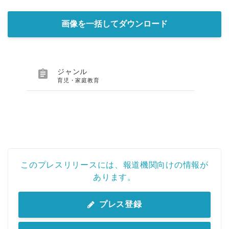
画像を一括してダウンロード

ジャンル
育児・家庭教育
このプレスリリースには、報道機関向けの情報が
あります。
プレス登録