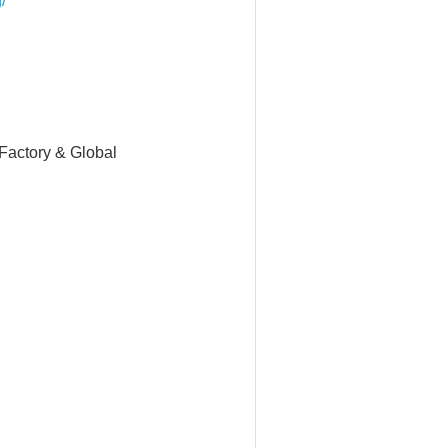
/
Factory & Global