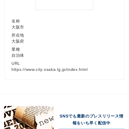
名称
大阪市
所在地
大阪府
業種
自治体
URL
https://www.city.osaka.lg.jp/index.html
SNSでも最新のプレスリリース情
報をいち早く配信中