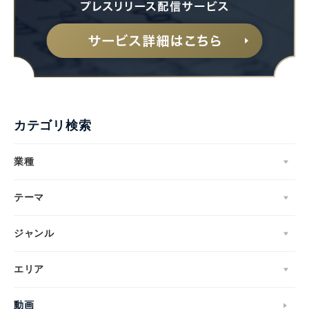
カテゴリ検索
業種
テーマ
ジャンル
エリア
動画