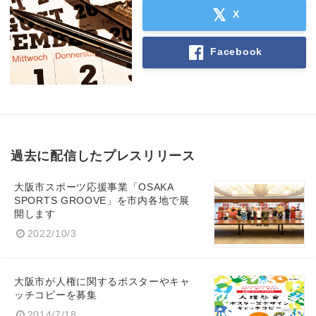
X
Facebook
過去に配信したプレスリリース
大阪市スポーツ応援事業「OSAKA
SPORTS GROOVE」を市内各地で展
開します
2022/10/3
大阪市が人権に関するポスターやキャ
ッチコピーを募集
2014/7/18