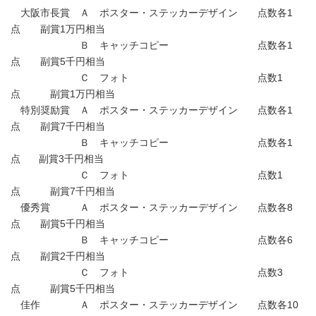
大阪市長賞 Ａ ポスター・ステッカーデザイン 点数各1
点 副賞1万円相当
Ｂ キャッチコピー 点数各1
点 副賞5千円相当
Ｃ フォト 点数1
点 副賞1万円相当
特別奨励賞 Ａ ポスター・ステッカーデザイン 点数各1
点 副賞7千円相当
Ｂ キャッチコピー 点数各1
点 副賞3千円相当
Ｃ フォト 点数1
点 副賞7千円相当
優秀賞 Ａ ポスター・ステッカーデザイン 点数各8
点 副賞5千円相当
Ｂ キャッチコピー 点数各6
点 副賞2千円相当
Ｃ フォト 点数3
点 副賞5千円相当
佳作 Ａ ポスター・ステッカーデザイン 点数各10