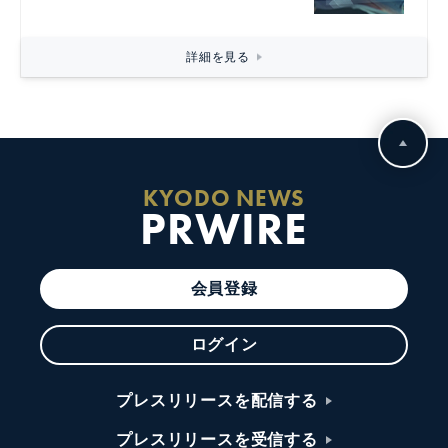
詳細を見る
KYODO NEWS
PRWIRE
会員登録
ログイン
プレスリリースを配信する
プレスリリースを受信する