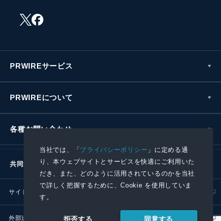
PRWIREサービス
PRWIREについて
各種お問い合わせ
当社では、「
プライバシーポリシー
」に定める通
り、本ウェブサイトとサービスを快適にご利用いた
共同通信社グループ
だき、また、どのように活用されているのかを当社
で詳しく把握するために、Cookie を使用していま
サイトポリシー
プライバシーポリシー
す。
外部送信ポリシー
プレスリリース取扱基準
同意する
拒否する