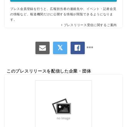
プレス会員登録を行うと、広報担当者の連絡先や、イベント・記者会見
の情報など、報道機関だけに公開する情報が閲覧できるようになりま
す。
プレスリリース受信に関するご案内
このプレスリリースを配信した企業・団体