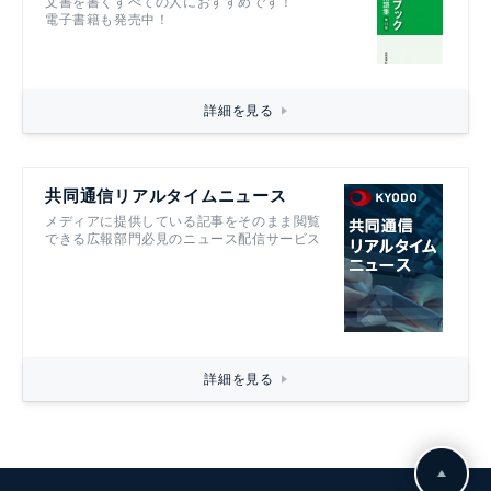
文書を書くすべての人におすすめです！
電子書籍も発売中！
詳細を見る
共同通信リアルタイムニュース
メディアに提供している記事をそのまま閲覧
できる広報部門必見のニュース配信サービス
詳細を見る