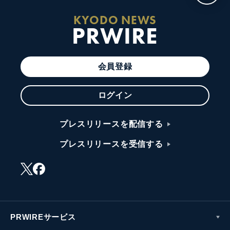
KYODO NEWS
PRWIRE
会員登録
ログイン
プレスリリースを配信する
プレスリリースを受信する
PRWIREサービス