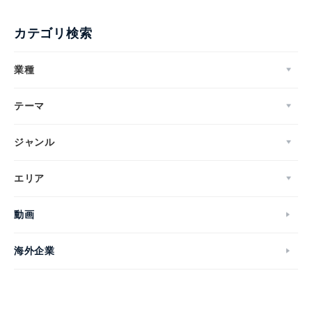
カテゴリ検索
業種
テーマ
ジャンル
エリア
動画
海外企業