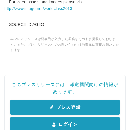
For video assets and images please visit
http://www.image.net/worldclass2013
SOURCE: DIAGEO
Japanese
本プレスリリースは発表元が入力した原稿をそのまま掲載しておりま
す。また、プレスリリースへのお問い合わせは発表元に直接お願いいた
します。
English
このプレスリリースには、報道機関向けの情報が
あります。
プレス登録
ログイン