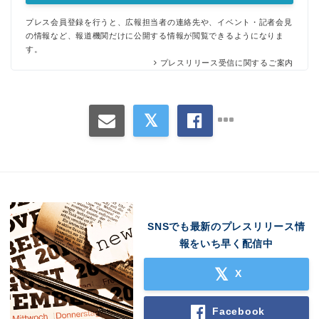
プレス会員登録を行うと、広報担当者の連絡先や、イベント・記者会見
の情報など、報道機関だけに公開する情報が閲覧できるようになりま
す。
プレスリリース受信に関するご案内
SNSでも最新のプレスリリース情
報をいち早く配信中
X
Facebook