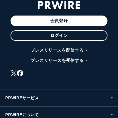
PRWIRE
会員登録
ログイン
プレスリリースを配信する
プレスリリースを受信する
PRWIREサービス
PRWIREについて