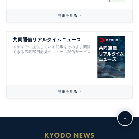
詳細を見る
共同通信リアルタイムニュース
メディアに提供している記事をそのまま閲覧
できる広報部門必見のニュース配信サービス
詳細を見る
KYODO NEWS