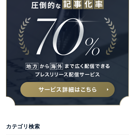
カテゴリ検索