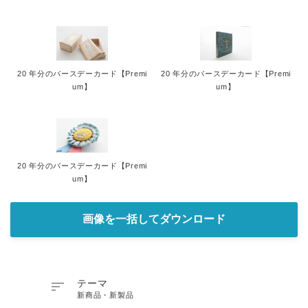
20 年分のバースデーカード【Premi
20 年分のバースデーカード【Premi
um】
um】
20 年分のバースデーカード【Premi
um】
画像を一括してダウンロード

テーマ
新商品・新製品