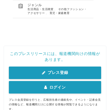

ジャンル
生活用品・生活雑貨
、
その他ファッション・
アクセサリー
、
育児・家庭教育
このプレスリリースには、報道機関向けの情報が
あります。
プレス登録
ログイン
プレス会員登録を行うと、広報担当者の連絡先や、イベント・記者会見
の情報など、報道機関だけに公開する情報が閲覧できるようになりま
す。