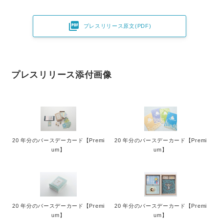

プレスリリース原文(PDF)
プレスリリース添付画像
20 年分のバースデーカード【Premi
20 年分のバースデーカード【Premi
um】
um】
20 年分のバースデーカード【Premi
20 年分のバースデーカード【Premi
um】
um】