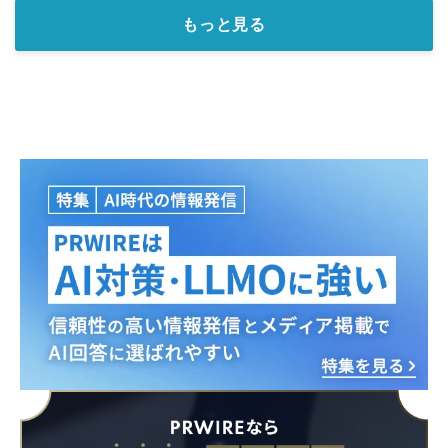
もっと見る