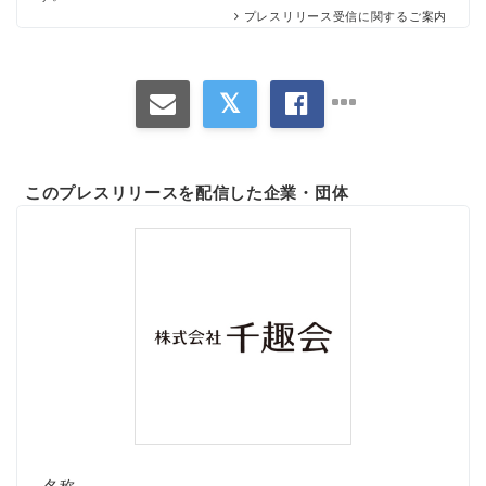
プレスリリース受信に関するご案内
このプレスリリースを配信した企業・団体