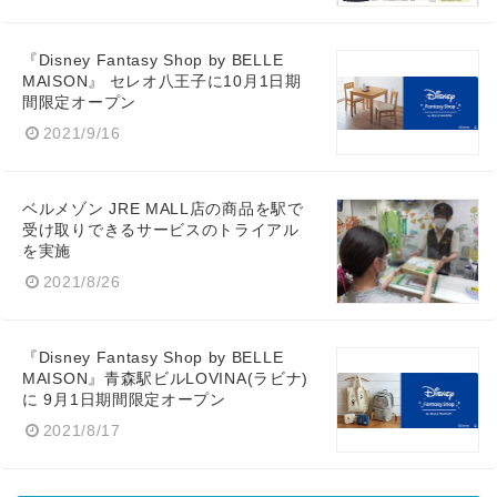
『Disney Fantasy Shop by BELLE
MAISON』 セレオ八王子に10月1日期
間限定オープン
2021/9/16
ベルメゾン JRE MALL店の商品を駅で
受け取りできるサービスのトライアル
を実施
2021/8/26
『Disney Fantasy Shop by BELLE
MAISON』青森駅ビルLOVINA(ラビナ)
に 9月1日期間限定オープン
2021/8/17