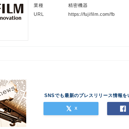
業種
精密機器
URL
https://fujifilm.com/fb
SNSでも最新のプレスリリース情報を
X