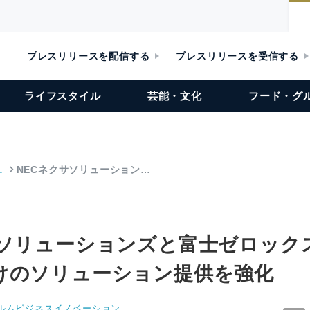
プレスリリースを配信する
プレスリリースを受信する
ライフスタイル
芸能・文化
フード・グ
…
NECネクサソリューション…
サソリューションズと富士ゼロック
けのソリューション提供を強化
ルムビジネスイノベーション