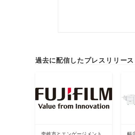
過去に配信したプレスリリース
壱岐市とエンゲージメント
幅