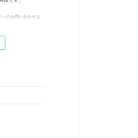
スへのお問い合わせは