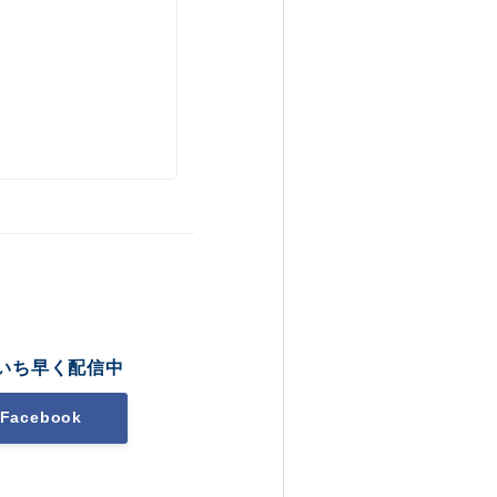
いち早く配信中
Facebook