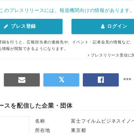
English
このプレスリリースには、報道機関向けの情報があります
プレス登録
ログイン
登録を行うと、広報担当者の連絡先や、イベント・記者会見の情報など
る情報が閲覧できるようになります。
プレスリリース受信に
ースを配信した企業・団体
名称
富士フイルムビジネスイノ
所在地
東京都