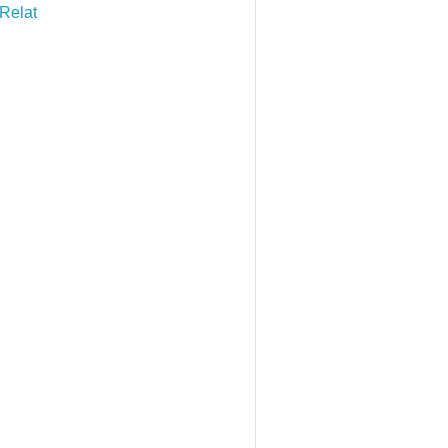
Relat