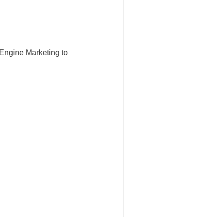
Engine Marketing to