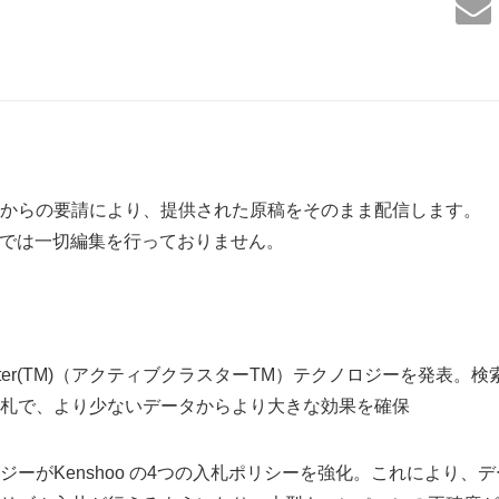
からの要請により、提供された原稿をそのまま配信します。
は一切編集を行っておりません。
veCluster(TM)（アクティブクラスターTM）テクノロジーを発表
札で、より少ないデータからより大きな効果を確保
ジーがKenshoo の4つの入札ポリシーを強化。これにより、