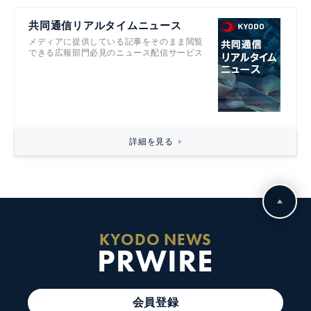
共同通信リアルタイムニュース
メディアに提供している記事をそのまま閲覧
できる広報部門必見のニュース配信サービス
詳細を見る
KYODO NEWS
PRWIRE
会員登録