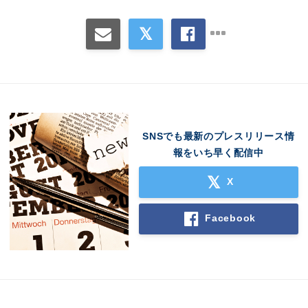
SNSでも最新のプレスリリース情
報をいち早く配信中
X
Facebook