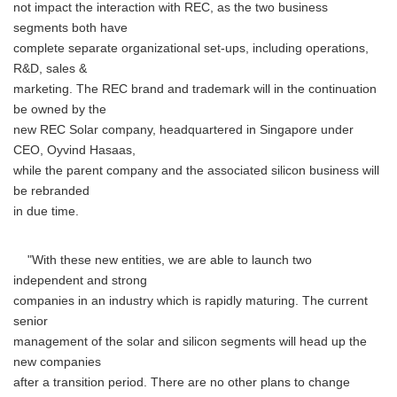
not impact the interaction with REC, as the two business
segments both have
complete separate organizational set-ups, including operations,
R&D, sales &
marketing. The REC brand and trademark will in the continuation
be owned by the
new REC Solar company, headquartered in Singapore under
CEO, Oyvind Hasaas,
while the parent company and the associated silicon business will
be rebranded
in due time.
"With these new entities, we are able to launch two
independent and strong
companies in an industry which is rapidly maturing. The current
senior
management of the solar and silicon segments will head up the
new companies
after a transition period. There are no other plans to change