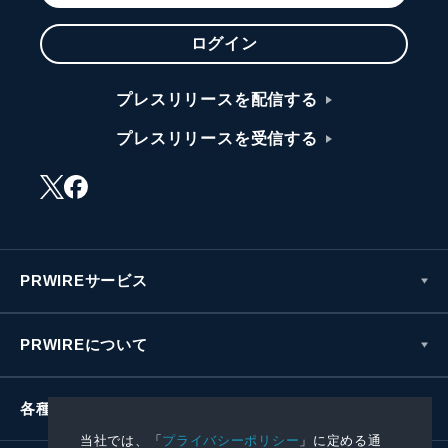
ログイン
プレスリリースを配信する
プレスリリースを受信する
PRWIREサービス
PRWIREについて
各種お問い合わせ
当社では、「
プライバシーポリシー
」に定める通