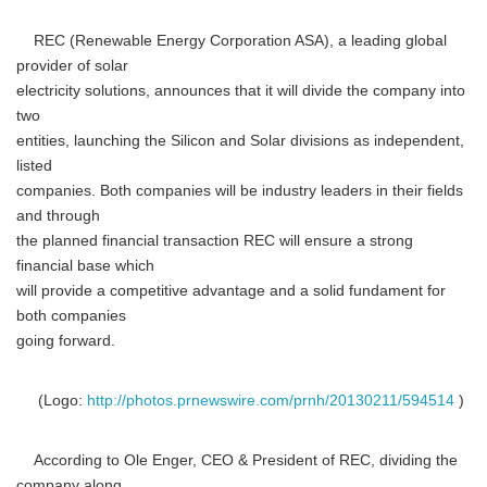
REC (Renewable Energy Corporation ASA), a leading global
provider of solar
electricity solutions, announces that it will divide the company into
two
entities, launching the Silicon and Solar divisions as independent,
listed
companies. Both companies will be industry leaders in their fields
and through
the planned financial transaction REC will ensure a strong
financial base which
will provide a competitive advantage and a solid fundament for
both companies
going forward.
(Logo:
http://photos.prnewswire.com/prnh/20130211/594514
)
According to Ole Enger, CEO & President of REC, dividing the
company along