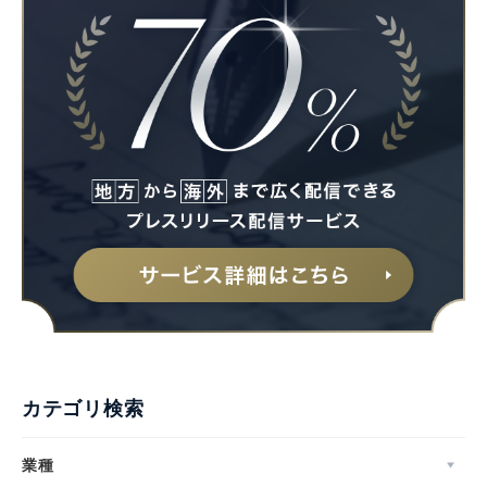
カテゴリ検索
業種