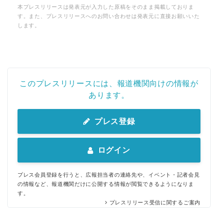
本プレスリリースは発表元が入力した原稿をそのまま掲載しておりま
す。また、プレスリリースへのお問い合わせは発表元に直接お願いいた
します。
このプレスリリースには、報道機関向けの情報が
あります。
プレス登録
ログイン
プレス会員登録を行うと、広報担当者の連絡先や、イベント・記者会見
の情報など、報道機関だけに公開する情報が閲覧できるようになりま
す。
プレスリリース受信に関するご案内