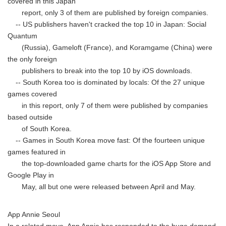
covered in this Japan
report, only 3 of them are published by foreign companies.
-- US publishers haven't cracked the top 10 in Japan: Social
Quantum
(Russia), Gameloft (France), and Koramgame (China) were
the only foreign
publishers to break into the top 10 by iOS downloads.
-- South Korea too is dominated by locals: Of the 27 unique
games covered
in this report, only 7 of them were published by companies
based outside
of South Korea.
-- Games in South Korea move fast: Of the fourteen unique
games featured in
the top-downloaded game charts for the iOS App Store and
Google Play in
May, all but one were released between April and May.
App Annie Seoul