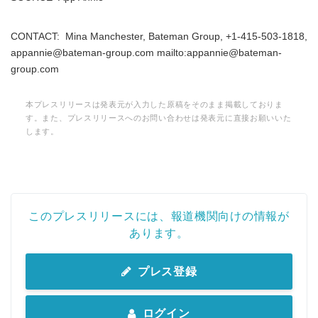
Japanese
CONTACT: Mina Manchester, Bateman Group, +1-415-503-1818,
appannie@bateman-group.com mailto:appannie@bateman-
group.com
本プレスリリースは発表元が入力した原稿をそのまま掲載しておりま
す。また、プレスリリースへのお問い合わせは発表元に直接お願いいた
English
します。
このプレスリリースには、報道機関向けの情報が
あります。
プレス登録
ログイン