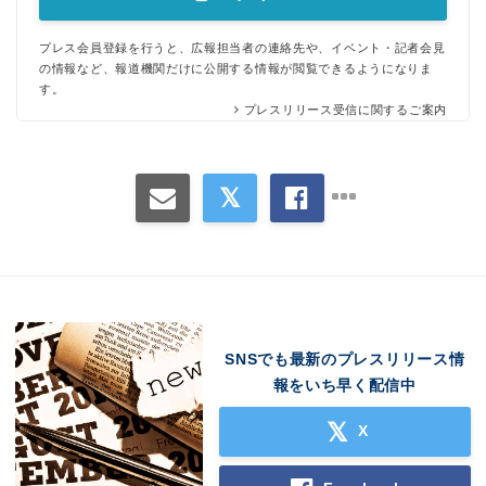
プレス会員登録を行うと、広報担当者の連絡先や、イベント・記者会見
の情報など、報道機関だけに公開する情報が閲覧できるようになりま
す。
プレスリリース受信に関するご案内
SNSでも最新のプレスリリース情
報をいち早く配信中
X