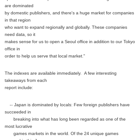
are dominated
by domestic publishers, and there's a huge market for companies
in that region
who want to expand regionally and globally. These companies
need data, so it
makes sense for us to open a Seoul office in addition to our Tokyo
office in
order to help us serve that local market."
The indexes are available immediately. A few interesting
takeaways from each
report include:
-- Japan is dominated by locals: Few foreign publishers have
succeeded in
breaking into what has long been regarded as one of the
most lucrative
games markets in the world. Of the 24 unique games