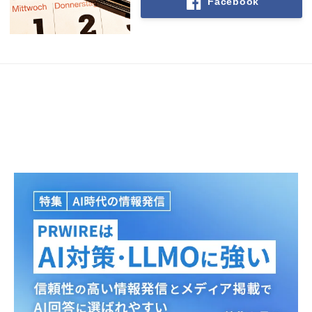
Facebook