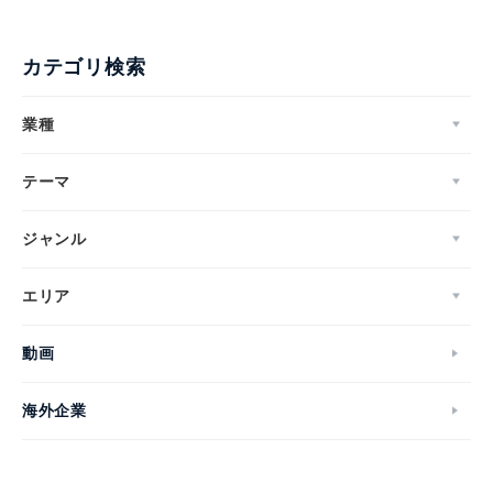
カテゴリ検索
業種
テーマ
ジャンル
エリア
動画
海外企業