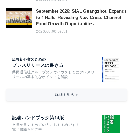
September 2026: SIAL Guangzhou Expands
to 4 Halls, Revealing New Cross-Channel
Food Growth Opportunities
2026.08.06 09:51
広報初心者のための
プレスリリースの書き方
共同通信社グループのノウハウをもとにプレスリ
リースの基本的なポイントを解説！
詳細を見る
記者ハンドブック第14版
文書を書くすべての人におすすめです！
電子書籍も発売中！