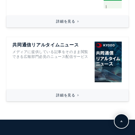
詳細を見る
共同通信リアルタイムニュース
メディアに提供している記事をそのまま閲覧
できる広報部門必見のニュース配信サービス
詳細を見る