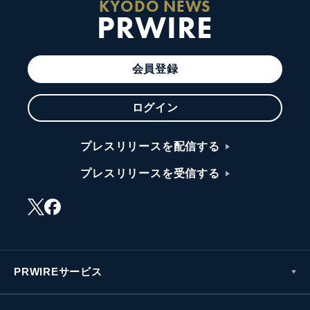
KYODO NEWS
PRWIRE
会員登録
ログイン
プレスリリースを配信する
プレスリリースを受信する
PRWIREサービス