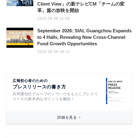
Client View」の新テレビCM「チームの変
革」篇の放映を開始
2026.08.06 11:04
September 2026: SIAL Guangzhou Expands
to 4 Halls, Revealing New Cross-Channel
Food Growth Opportunities
2026.08.06 09:51
広報初心者のための
プレスリリースの書き方
共同通信社グループのノウハウをもとにプレスリ
リースの基本的なポイントを解説！
詳細を見る