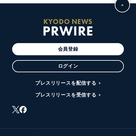
KYODO NEWS
PRWIRE
会員登録
ログイン
プレスリリースを配信する
プレスリリースを受信する