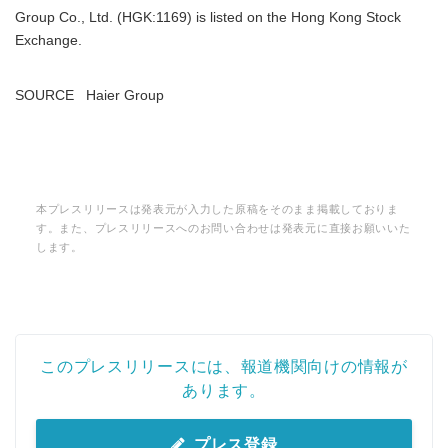
Group Co., Ltd. (HGK:1169) is listed on the Hong Kong Stock
Exchange.
SOURCE Haier Group
本プレスリリースは発表元が入力した原稿をそのまま掲載しておりま
す。また、プレスリリースへのお問い合わせは発表元に直接お願いいた
します。
このプレスリリースには、報道機関向けの情報が
あります。
プレス登録