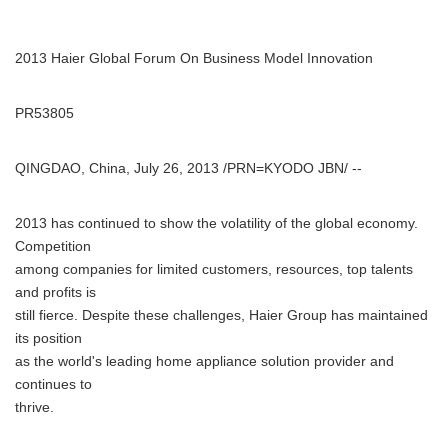
2013 Haier Global Forum On Business Model Innovation
PR53805
QINGDAO, China, July 26, 2013 /PRN=KYODO JBN/ --
2013 has continued to show the volatility of the global economy.
Competition
among companies for limited customers, resources, top talents
and profits is
still fierce. Despite these challenges, Haier Group has maintained
its position
as the world's leading home appliance solution provider and
continues to
thrive.