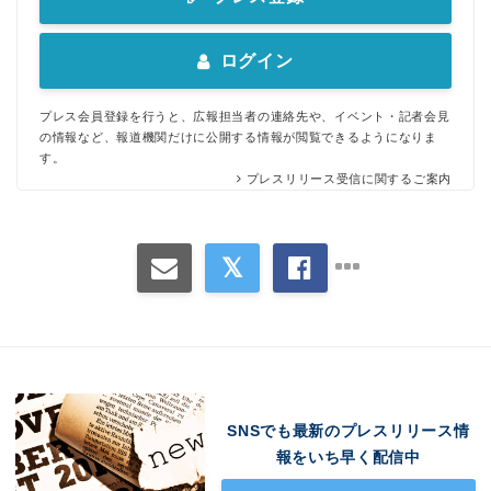
ログイン
プレス会員登録を行うと、広報担当者の連絡先や、イベント・記者会見
の情報など、報道機関だけに公開する情報が閲覧できるようになりま
す。
プレスリリース受信に関するご案内
SNSでも最新のプレスリリース情
報をいち早く配信中