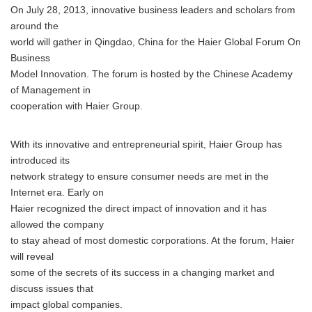
On July 28, 2013, innovative business leaders and scholars from
around the
world will gather in Qingdao, China for the Haier Global Forum On
Business
Model Innovation. The forum is hosted by the Chinese Academy
of Management in
cooperation with Haier Group.
With its innovative and entrepreneurial spirit, Haier Group has
introduced its
network strategy to ensure consumer needs are met in the
Internet era. Early on
Haier recognized the direct impact of innovation and it has
allowed the company
to stay ahead of most domestic corporations. At the forum, Haier
will reveal
some of the secrets of its success in a changing market and
discuss issues that
impact global companies.