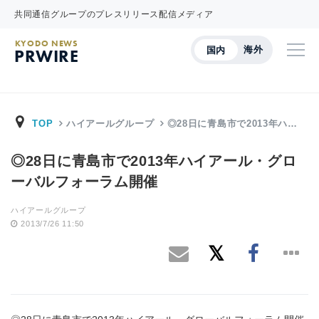
共同通信グループのプレスリリース配信メディア
KYODO NEWS
海外
国内
PRWIRE
TOP
ハイアールグループ
◎28日に青島市で2013年ハ…
◎28日に青島市で2013年ハイアール・グロ
ーバルフォーラム開催
ハイアールグループ
2013/7/26 11:50