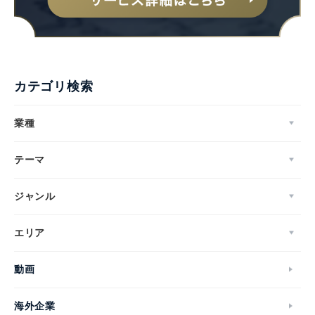
カテゴリ検索
業種
テーマ
ジャンル
エリア
動画
海外企業