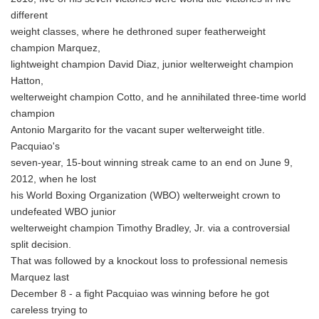
different
weight classes, where he dethroned super featherweight
champion Marquez,
lightweight champion David Diaz, junior welterweight champion
Hatton,
welterweight champion Cotto, and he annihilated three-time world
champion
Antonio Margarito for the vacant super welterweight title.
Pacquiao's
seven-year, 15-bout winning streak came to an end on June 9,
2012, when he lost
his World Boxing Organization (WBO) welterweight crown to
undefeated WBO junior
welterweight champion Timothy Bradley, Jr. via a controversial
split decision.
That was followed by a knockout loss to professional nemesis
Marquez last
December 8 - a fight Pacquiao was winning before he got
careless trying to