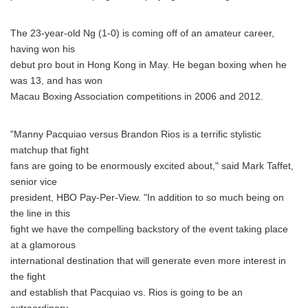
The 23-year-old Ng (1-0) is coming off of an amateur career,
having won his
debut pro bout in Hong Kong in May. He began boxing when he
was 13, and has won
Macau Boxing Association competitions in 2006 and 2012.
"Manny Pacquiao versus Brandon Rios is a terrific stylistic
matchup that fight
fans are going to be enormously excited about," said Mark Taffet,
senior vice
president, HBO Pay-Per-View. "In addition to so much being on
the line in this
fight we have the compelling backstory of the event taking place
at a glamorous
international destination that will generate even more interest in
the fight
and establish that Pacquiao vs. Rios is going to be an