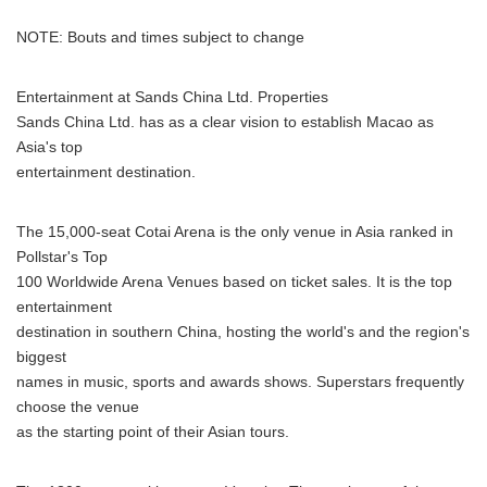
NOTE: Bouts and times subject to change
Entertainment at Sands China Ltd. Properties
Sands China Ltd. has as a clear vision to establish Macao as
Asia's top
entertainment destination.
The 15,000-seat Cotai Arena is the only venue in Asia ranked in
Pollstar's Top
100 Worldwide Arena Venues based on ticket sales. It is the top
entertainment
destination in southern China, hosting the world's and the region's
biggest
names in music, sports and awards shows. Superstars frequently
choose the venue
as the starting point of their Asian tours.