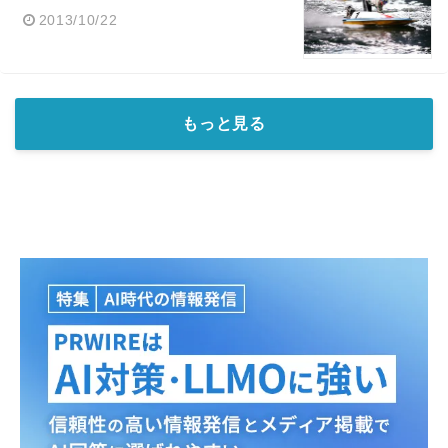
2013/10/22
もっと見る