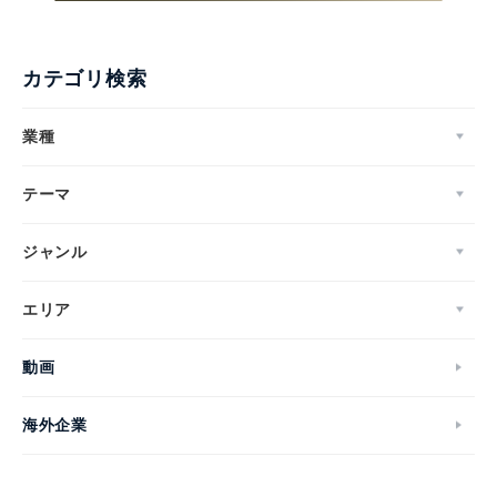
カテゴリ検索
業種
テーマ
ジャンル
エリア
動画
海外企業