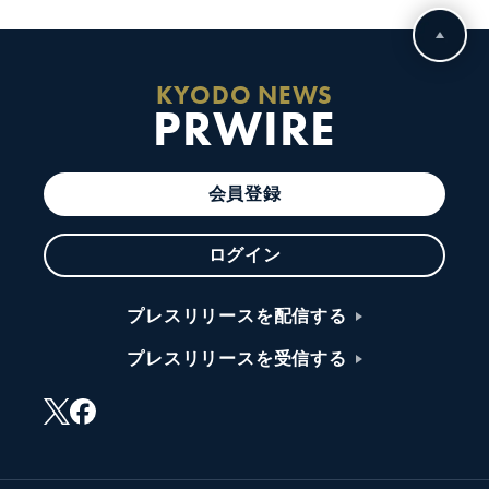
KYODO NEWS
PRWIRE
会員登録
ログイン
プレスリリースを配信する
プレスリリースを受信する