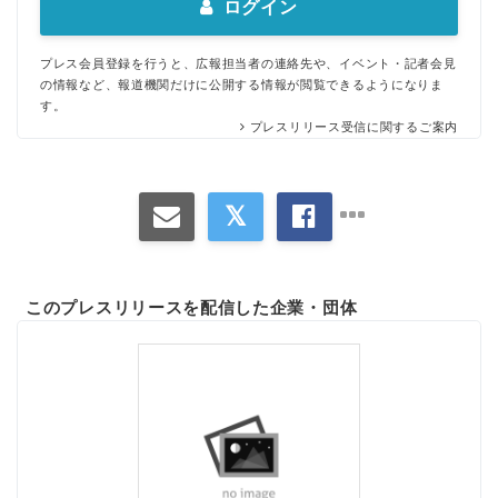
ログイン
プレス会員登録を行うと、広報担当者の連絡先や、イベント・記者会見
の情報など、報道機関だけに公開する情報が閲覧できるようになりま
す。
プレスリリース受信に関するご案内
このプレスリリースを配信した企業・団体