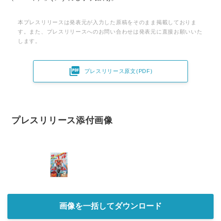
本プレスリリースは発表元が入力した原稿をそのまま掲載しておりま
す。また、プレスリリースへのお問い合わせは発表元に直接お願いいた
します。

プレスリリース原文(PDF)
プレスリリース添付画像
画像を一括してダウンロード