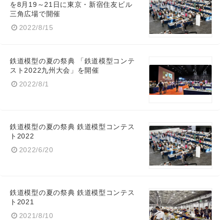
を8月19～21日に東京・新宿住友ビル
三角広場で開催
2022/8/15
English
鉄道模型の夏の祭典 「鉄道模型コンテ
スト2022九州大会」を開催
2022/8/1
鉄道模型の夏の祭典 鉄道模型コンテス
ト2022
2022/6/20
鉄道模型の夏の祭典 鉄道模型コンテス
ト2021
2021/8/10