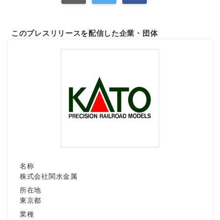
このプレスリリースを配信した企業・団体
名称
株式会社関水金属
所在地
東京都
業種