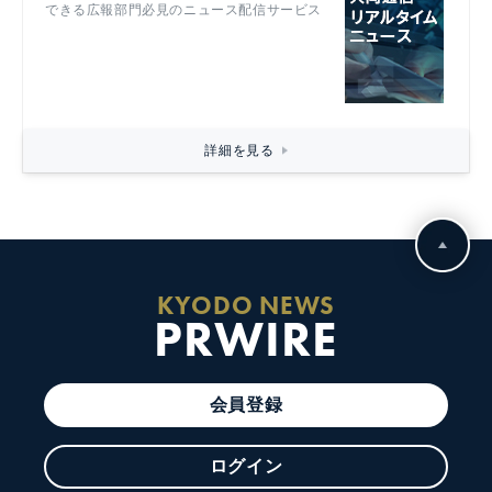
できる広報部門必見のニュース配信サービス
詳細を見る
KYODO NEWS
PRWIRE
会員登録
ログイン