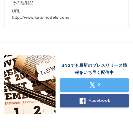
その他製品
URL
http://www.katomodels.com/
SNSでも最新のプレスリリース情
報をいち早く配信中
X
Facebook