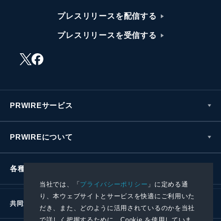
プレスリリースを配信する
プレスリリースを受信する
PRWIREサービス
PRWIREについて
各種お問い合わせ
当社では、「
プライバシーポリシー
」に定める通
り、本ウェブサイトとサービスを快適にご利用いた
共同通信社グループ
だき、また、どのように活用されているのかを当社
で詳しく把握するために、Cookie を使用していま