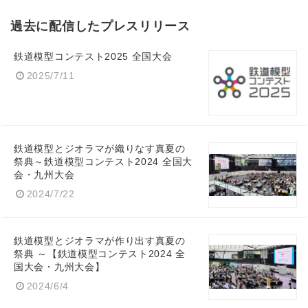
過去に配信したプレスリリース
鉄道模型コンテスト2025 全国大会
2025/7/11
鉄道模型とジオラマが織りなす真夏の
祭典～鉄道模型コンテスト2024 全国大
会・九州大会
2024/7/22
鉄道模型とジオラマが作り出す真夏の
祭典 ～【鉄道模型コンテスト2024 全
国大会・九州大会】
2024/6/4