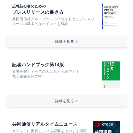
広報初心者のための
プレスリリースの書き方
共同通信社グループのノウハウをもとにプレスリ
リースの基本的なポイントを解説！
詳細を見る
記者ハンドブック第14版
文書を書くすべての人におすすめです！
電子書籍も発売中！
詳細を見る
共同通信リアルタイムニュース
メディアに提供している記事をそのまま閲覧