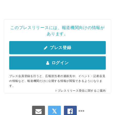
このプレスリリースには、報道機関向けの情報が
あります。
プレス登録
ログイン
プレス会員登録を行うと、広報担当者の連絡先や、イベント・記者会見
の情報など、報道機関だけに公開する情報が閲覧できるようになりま
す。
プレスリリース受信に関するご案内