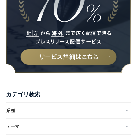
カテゴリ検索
業種
テーマ