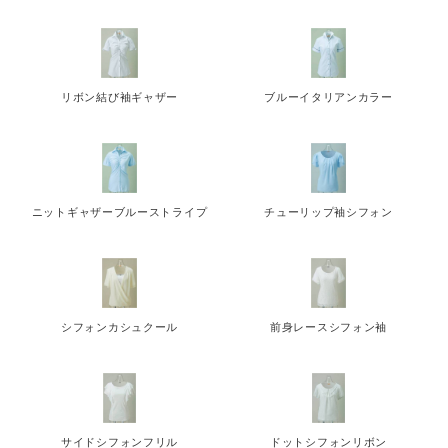
リボン結び袖ギャザー
ブルーイタリアンカラー
ニットギャザーブルーストライプ
チューリップ袖シフォン
シフォンカシュクール
前身レースシフォン袖
サイドシフォンフリル
ドットシフォンリボン