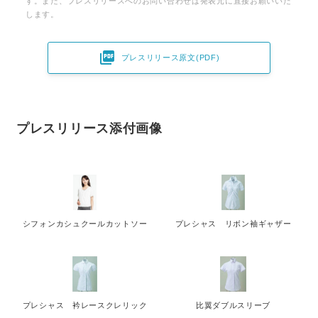
す。また、プレスリリースへのお問い合わせは発表元に直接お願いいた
します。

プレスリリース原文(PDF)
プレスリリース添付画像
シフォンカシュクールカットソー
プレシャス リボン袖ギャザー
プレシャス 衿レースクレリック
比翼ダブルスリーブ