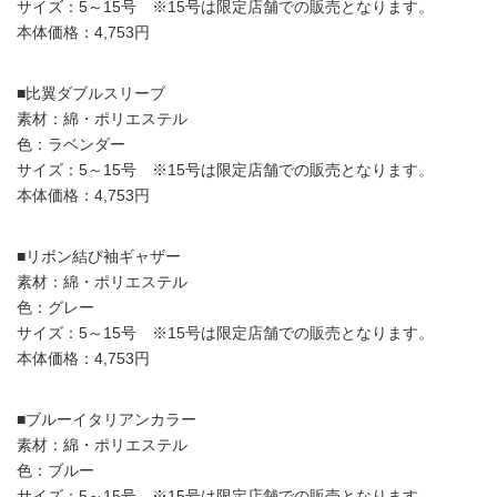
サイズ：5～15号 ※15号は限定店舗での販売となります。
本体価格：4,753円
■比翼ダブルスリーブ
素材：綿・ポリエステル
色：ラベンダー
サイズ：5～15号 ※15号は限定店舗での販売となります。
本体価格：4,753円
■リボン結び袖ギャザー
素材：綿・ポリエステル
色：グレー
サイズ：5～15号 ※15号は限定店舗での販売となります。
本体価格：4,753円
■ブルーイタリアンカラー
素材：綿・ポリエステル
色：ブルー
サイズ：5～15号 ※15号は限定店舗での販売となります。