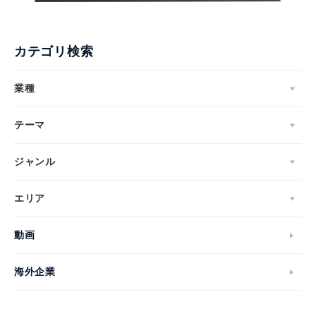
カテゴリ検索
業種
テーマ
ジャンル
エリア
動画
海外企業