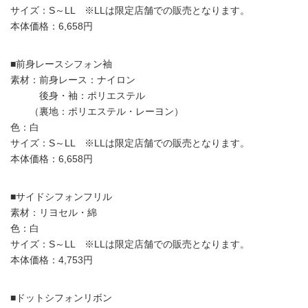
サイズ：S～LL ※LLは限定店舗での販売となります。
本体価格：6,658円
■前身レースシフォン袖
素材：前身レース：ナイロン
後身・袖：ポリエステル
（裏地：ポリエステル・レーヨン）
色：白
サイズ：S～LL ※LLは限定店舗での販売となります。
本体価格：6,658円
■サイドシフォンフリル
素材：リヨセル・綿
色：白
サイズ：S～LL ※LLは限定店舗での販売となります。
本体価格：4,753円
■ドットシフォンリボン