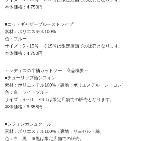
本体価格：4,753円
■ニットギャザーブルーストライプ
素材：ポリエステル100%
色：ブルー
サイズ：5～15号 ※15号は限定店舗での販売となります。
本体価格：4,753円
～レディスの半袖カットソー 商品概要～
■チューリップ袖シフォン
素材：ポリエステル100%（裏地：ポリエステル・レーヨン）
色：白、ライトブルー
サイズ：S～LL ※LLは限定店舗での販売となります。
本体価格：6,658円
■シフォンカシュクール
素材：ポリエステル100%（裏地：リヨセル・綿）
色：白、黒 ※黒は限定店舗での販売。