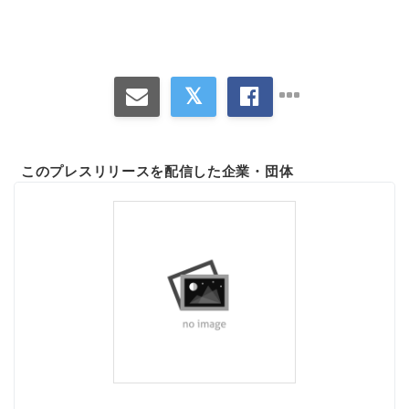
このプレスリリースを配信した企業・団体