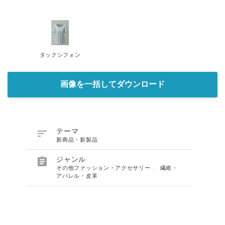
タックシフォン
画像を一括してダウンロード

テーマ
新商品・新製品

ジャンル
その他ファッション・アクセサリー
、
繊維・
アパレル・皮革