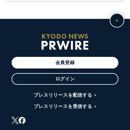
KYODO NEWS
PRWIRE
会員登録
ログイン
プレスリリースを配信する
プレスリリースを受信する