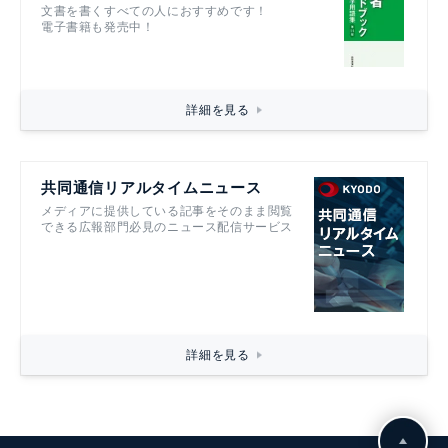
文書を書くすべての人におすすめです！
電子書籍も発売中！
詳細を見る
共同通信リアルタイムニュース
メディアに提供している記事をそのまま閲覧
できる広報部門必見のニュース配信サービス
詳細を見る