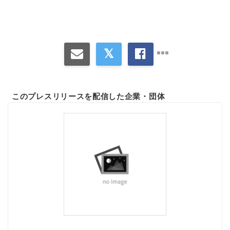
このプレスリリースを配信した企業・団体