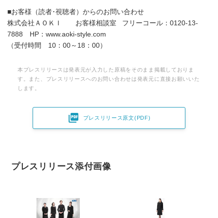
■お客様（読者･視聴者）からのお問い合わせ
株式会社ＡＯＫＩ お客様相談室 フリーコール：0120-13-
7888 HP：www.aoki-style.com
（受付時間 10：00～18：00）
本プレスリリースは発表元が入力した原稿をそのまま掲載しておりま
す。また、プレスリリースへのお問い合わせは発表元に直接お願いいた
します。

プレスリリース原文(PDF)
プレスリリース添付画像