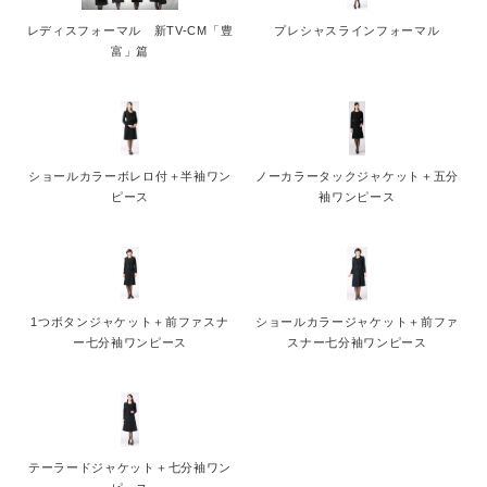
レディスフォーマル 新TV-CM「豊
プレシャスラインフォーマル
富」篇
ショールカラーボレロ付＋半袖ワン
ノーカラータックジャケット＋五分
ピース
袖ワンピース
1つボタンジャケット＋前ファスナ
ショールカラージャケット＋前ファ
ー七分袖ワンピース
スナー七分袖ワンピース
テーラードジャケット＋七分袖ワン