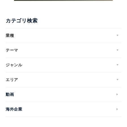
カテゴリ検索
業種
テーマ
ジャンル
エリア
動画
海外企業