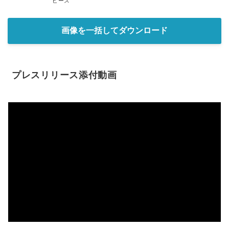
ピース
画像を一括してダウンロード
プレスリリース添付動画