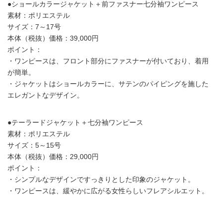
●ショールカラージャケット＋前ファスナー七分袖ワンピース
素材：ポリエステル
サイズ：7～17号
本体（税抜）価格：39,000円
ポイント：
・ワンピースは、フロント部分にファスナーが付いており、着用
が簡単。
・ジャケットはショールカラーに、サテンのパイピングを施した
エレガントなデザイン。
●テーラードジャケット＋七分袖ワンピース
素材：ポリエステル
サイズ：5～15号
本体（税抜）価格：29,000円
ポイント：
・シンプルなデザインですっきりとした印象のジャケット。
・ワンピースは、緩やかに広がる女性らしいフレアシルエット。