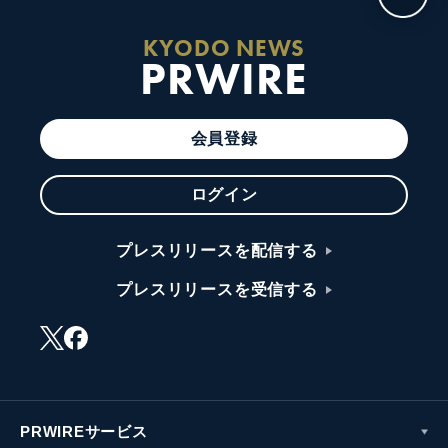
KYODO NEWS
PRWIRE
会員登録
ログイン
プレスリリースを配信する
プレスリリースを受信する
PRWIREサービス