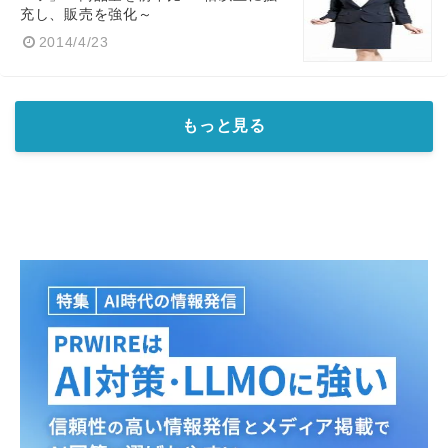
充し、販売を強化～
2014/4/23
もっと見る