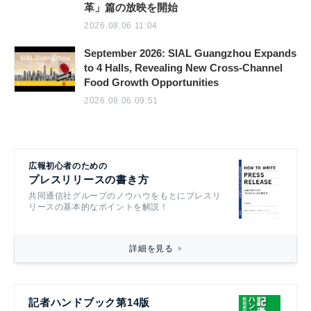
革」篇の放映を開始
2026.08.06 11:04
September 2026: SIAL Guangzhou Expands
to 4 Halls, Revealing New Cross-Channel
Food Growth Opportunities
2026.08.06 09:51
広報初心者のための
プレスリリースの書き方
共同通信社グループのノウハウをもとにプレスリ
リースの基本的なポイントを解説！
詳細を見る
記者ハンドブック第14版