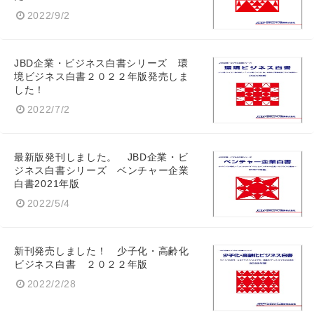
2022/9/2
JBD企業・ビジネス白書シリーズ 環
境ビジネス白書２０２２年版発売しま
した！
2022/7/2
最新版発刊しました。 JBD企業・ビ
ジネス白書シリーズ ベンチャー企業
白書2021年版
2022/5/4
新刊発売しました！ 少子化・高齢化
ビジネス白書 ２０２２年版
2022/2/28