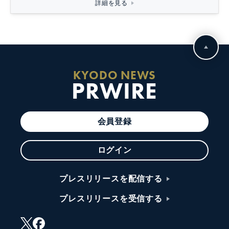
詳細を見る
KYODO NEWS
PRWIRE
会員登録
ログイン
プレスリリースを配信する
プレスリリースを受信する