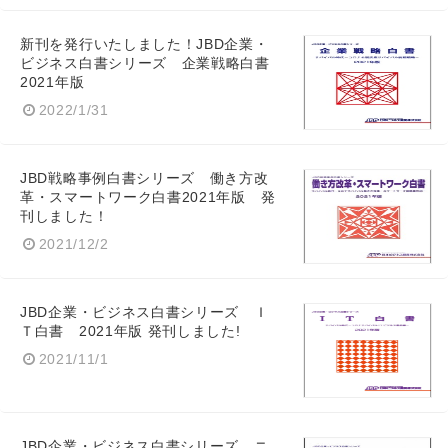
新刊を発行いたしました！JBD企業・
ビジネス白書シリーズ 企業戦略白書
2021年版
2022/1/31
JBD戦略事例白書シリーズ 働き方改
革・スマートワーク白書2021年版 発
刊しました！
2021/12/2
JBD企業・ビジネス白書シリーズ Ｉ
Ｔ白書 2021年版 発刊しました!
Japanese
2021/11/1
JBD企業・ビジネス白書シリーズ ニ