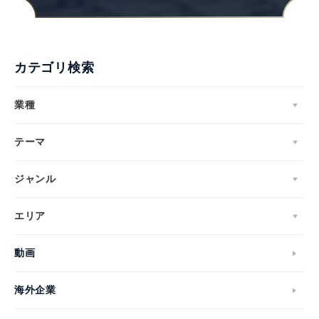
カテゴリ検索
業種
テーマ
ジャンル
エリア
動画
海外企業