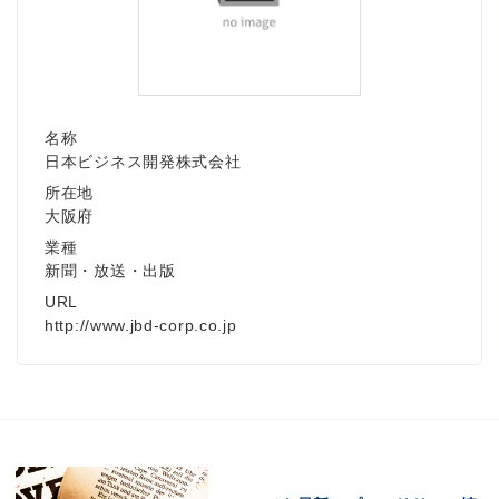
名称
日本ビジネス開発株式会社
所在地
大阪府
業種
新聞・放送・出版
URL
http://www.jbd-corp.co.jp