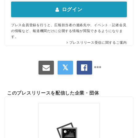
ログイン
プレス会員登録を行うと、広報担当者の連絡先や、イベント・記者会見
の情報など、報道機関だけに公開する情報が閲覧できるようになりま
す。
プレスリリース受信に関するご案内
このプレスリリースを配信した企業・団体