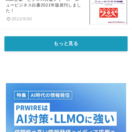
English
ュービジネス白書2021年版発刊しまし
た！
2021/9/30
もっと見る