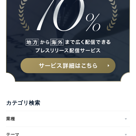
カテゴリ検索
業種
テーマ