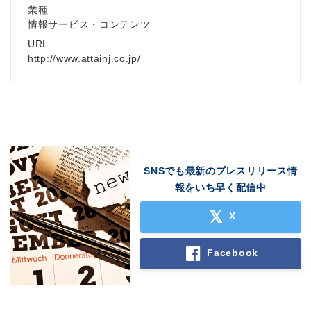
業種
情報サービス・コンテンツ
URL
http://www.attainj.co.jp/
SNSでも最新のプレスリリース情
報をいち早く配信中
X
Facebook