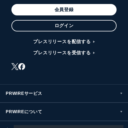
会員登録
ログイン
プレスリリースを配信する
プレスリリースを受信する
PRWIREサービス
PRWIREについて