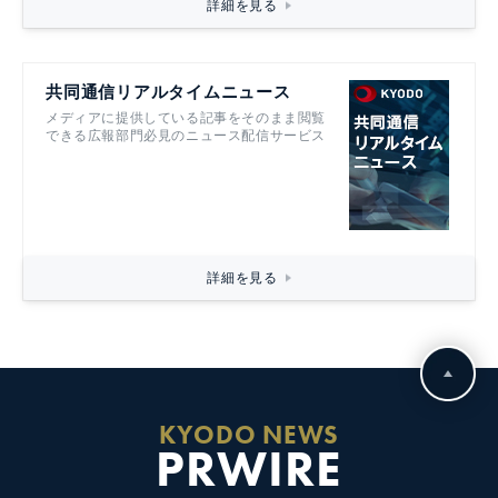
詳細を見る
共同通信リアルタイムニュース
メディアに提供している記事をそのまま閲覧
できる広報部門必見のニュース配信サービス
詳細を見る
KYODO NEWS
PRWIRE