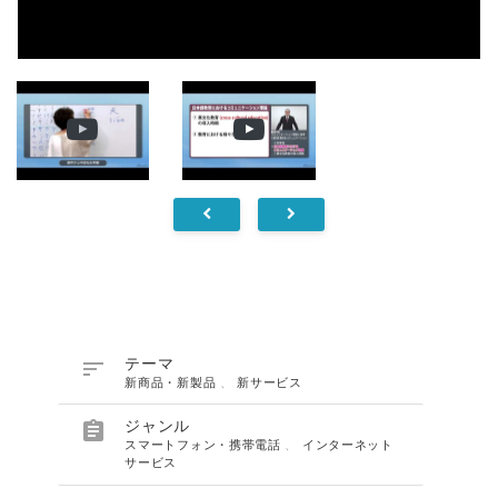

テーマ
新商品・新製品
、
新サービス

ジャンル
スマートフォン・携帯電話
、
インターネット
サービス