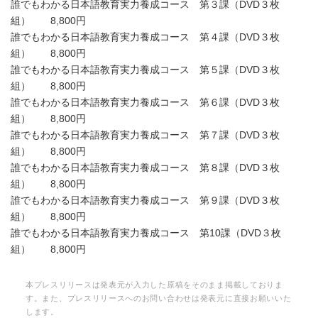
誰でもわかる日本語教育実力養成コース 第３課（DVD３枚
組） 8,800円
誰でもわかる日本語教育実力養成コース 第４課（DVD３枚
組） 8,800円
誰でもわかる日本語教育実力養成コース 第５課（DVD３枚
組） 8,800円
誰でもわかる日本語教育実力養成コース 第６課（DVD３枚
組） 8,800円
誰でもわかる日本語教育実力養成コース 第７課（DVD３枚
組） 8,800円
誰でもわかる日本語教育実力養成コース 第８課（DVD３枚
組） 8,800円
誰でもわかる日本語教育実力養成コース 第９課（DVD３枚
組） 8,800円
誰でもわかる日本語教育実力養成コース 第10課（DVD３枚
組） 8,800円
本プレスリリースは発表元が入力した原稿をそのまま掲載しておりま
す。また、プレスリリースへのお問い合わせは発表元に直接お願いいた
します。