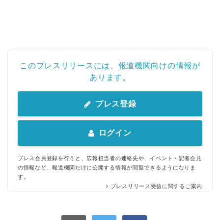
このプレスリリースには、報道機関向けの情報が
あります。
プレス登録
ログイン
プレス会員登録を行うと、広報担当者の連絡先や、イベント・記者会見
の情報など、報道機関だけに公開する情報が閲覧できるようになりま
す。
プレスリリース受信に関するご案内