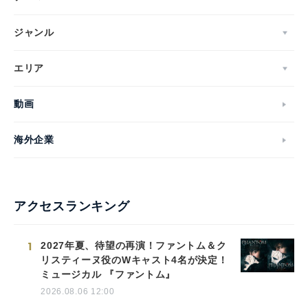
ジャンル
エリア
動画
海外企業
アクセスランキング
1
2027年夏、待望の再演！ファントム＆ク
リスティーヌ役のWキャスト4名が決定！
ミュージカル 『ファントム』
2026.08.06 12:00