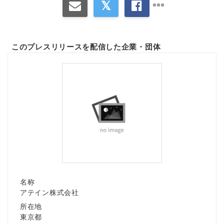
このプレスリリースを配信した企業・団体
名称
アテイン株式会社
所在地
東京都