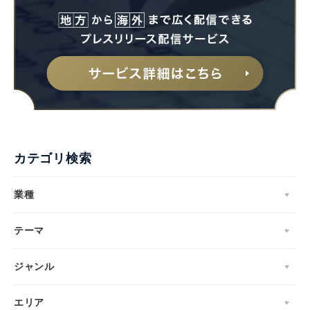
カテゴリ検索
業種
テーマ
ジャンル
エリア