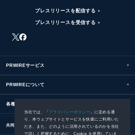
プレスリリースを配信する
プレスリリースを受信する
PRWIREサービス
PRWIREについて
各種お問い合わせ
当社では、「
プライバシーポリシー
」に定める通
り、本ウェブサイトとサービスを快適にご利用いた
共同通信社グループ
だき、また、どのように活用されているのかを当社
で詳しく把握するために、Cookie を使用していま