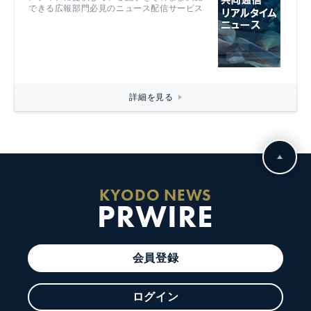
できる広報部門必見のニュース配信サービス
詳細を見る
KYODO NEWS
PRWIRE
会員登録
ログイン