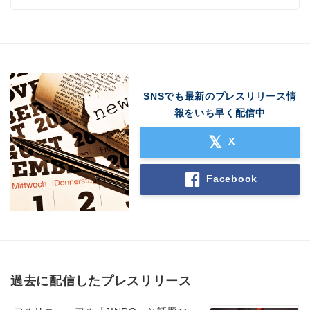
SNSでも最新のプレスリリース情
報をいち早く配信中
X
Facebook
過去に配信したプレスリリース