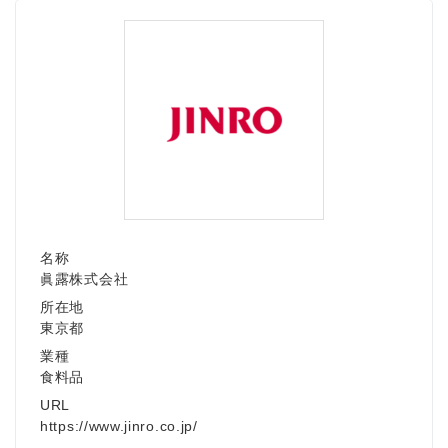
名称
眞露株式会社
所在地
東京都
業種
食料品
URL
https://www.jinro.co.jp/