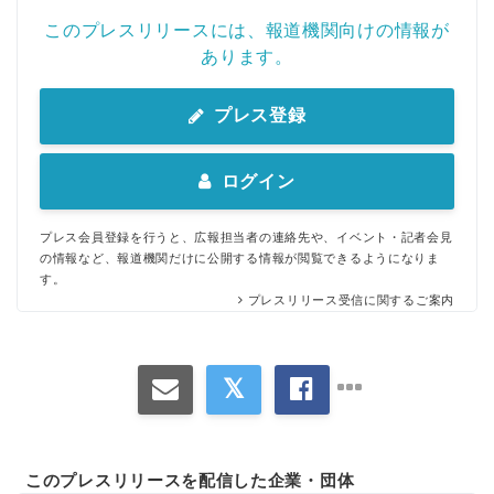
このプレスリリースには、報道機関向けの情報が
あります。
プレス登録
ログイン
プレス会員登録を行うと、広報担当者の連絡先や、イベント・記者会見
の情報など、報道機関だけに公開する情報が閲覧できるようになりま
す。
プレスリリース受信に関するご案内
このプレスリリースを配信した企業・団体