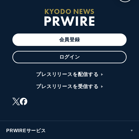
KYODO NEWS
PRWIRE
会員登録
ログイン
プレスリリースを配信する
プレスリリースを受信する
PRWIREサービス