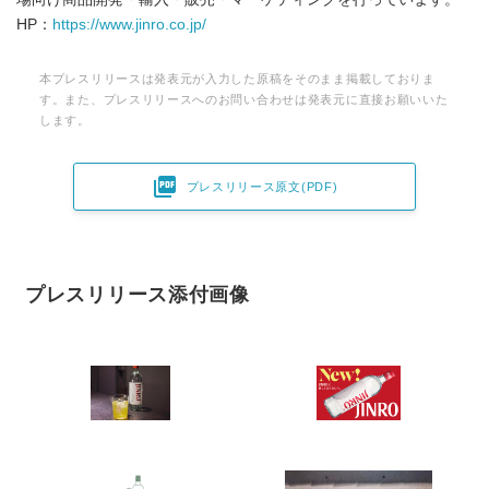
HP：
https://www.jinro.co.jp/
本プレスリリースは発表元が入力した原稿をそのまま掲載しておりま
す。また、プレスリリースへのお問い合わせは発表元に直接お願いいた
します。

プレスリリース原文(PDF)
プレスリリース添付画像