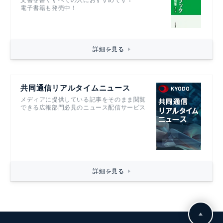
文書を書くすべての人におすすめです！
電子書籍も発売中！
詳細を見る
共同通信リアルタイムニュース
メディアに提供している記事をそのまま閲覧
できる広報部門必見のニュース配信サービス
詳細を見る