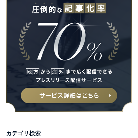
カテゴリ検索