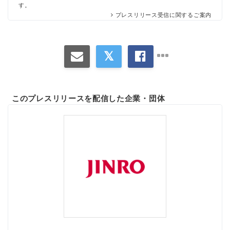
す。
プレスリリース受信に関するご案内
このプレスリリースを配信した企業・団体