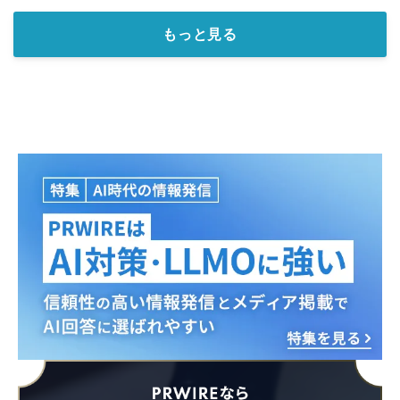
もっと見る