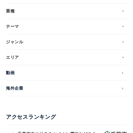
業種
テーマ
ジャンル
エリア
動画
海外企業
アクセスランキング