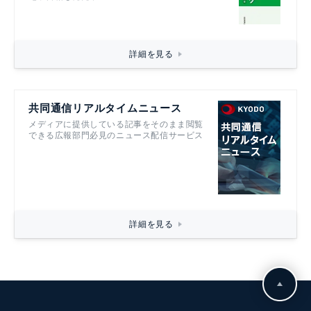
詳細を見る
共同通信リアルタイムニュース
メディアに提供している記事をそのまま閲覧
できる広報部門必見のニュース配信サービス
詳細を見る