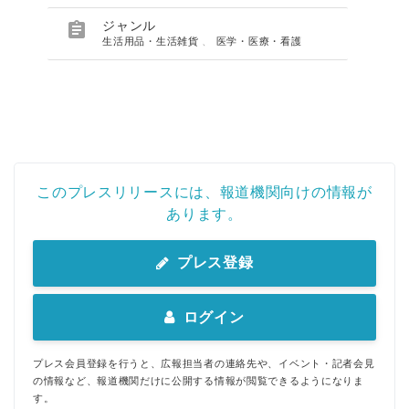

ジャンル
生活用品・生活雑貨
、
医学・医療・看護
このプレスリリースには、報道機関向けの情報が
あります。
プレス登録
ログイン
プレス会員登録を行うと、広報担当者の連絡先や、イベント・記者会見
の情報など、報道機関だけに公開する情報が閲覧できるようになりま
す。