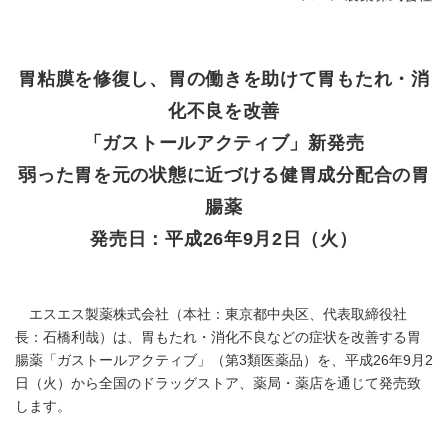
胃粘膜を修復し、胃の働きを助けて胃もたれ・消
化不良を改善
「ガストールアクティブ」新発売
弱った胃を元の状態に近づける健胃成分配合の胃
腸薬
発売日：平成26年9月2日（火）
エスエス製薬株式会社（本社：東京都中央区、代表取締役社
長：石橋利哉）は、胃もたれ・消化不良などの症状を改善する胃
腸薬「ガストールアクティブ」（第3類医薬品）を、平成26年9月2
日（火）から全国のドラッグストア、薬局・薬店を通じて発売致
します。