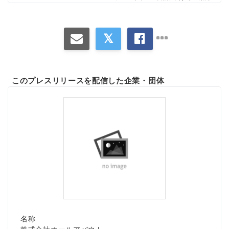
このプレスリリースを配信した企業・団体
名称