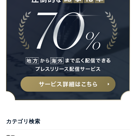
カテゴリ検索