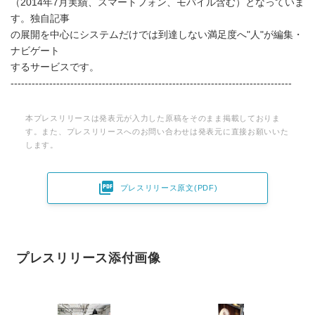
（2014年7月実績、スマートフォン、モバイル含む）となっていま
す。独自記事
の展開を中心にシステムだけでは到達しない満足度へ"人"が編集・
ナビゲート
するサービスです。
--------------------------------------------------------------------------------
本プレスリリースは発表元が入力した原稿をそのまま掲載しておりま
す。また、プレスリリースへのお問い合わせは発表元に直接お願いいた
します。

プレスリリース原文(PDF)
プレスリリース添付画像