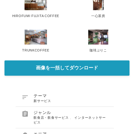
HIROFUMI FUJITA COFFEE
一心茶房
TRUNKCOFFEE
珈琲ぶりこ
画像を一括してダウンロード

テーマ
新サービス

ジャンル
飲食店・飲食サービス
、
インターネットサー
ビス