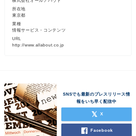
株式会社オールアバウト
所在地
東京都
業種
情報サービス・コンテンツ
URL
http://www.allabout.co.jp
SNSでも最新のプレスリリース情
報をいち早く配信中
X
Facebook