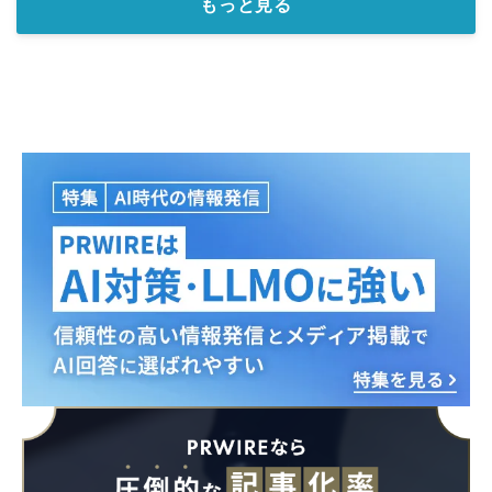
もっと見る