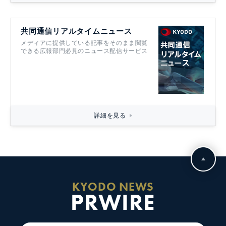
共同通信リアルタイムニュース
メディアに提供している記事をそのまま閲覧
できる広報部門必見のニュース配信サービス
詳細を見る
KYODO NEWS
PRWIRE