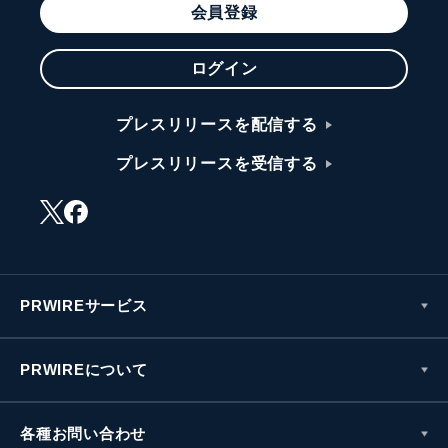
会員登録
ログイン
プレスリリースを配信する
プレスリリースを受信する
PRWIREサービス
PRWIREについて
各種お問い合わせ