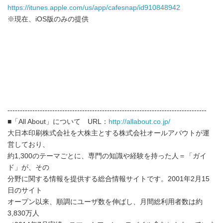
https://itunes.apple.com/us/app/cafesnap/id910848942
※現在、iOS版のみの提供
--------------------------------------------------------------------------------
■「All About」について URL：
http://allabout.co.jp/
大日本印刷株式会社を大株主とする株式会社オールアバウトが運
営しており、
約1,300のテーマごとに、専門の知識や経験を持った人＝「ガイ
ド」が、その
分野に関する情報を提供する総合情報サイトです。2001年2月15
日のサイト
オープン以来、順調にユーザ数を伸ばし、月間総利用者数は約
3,830万人