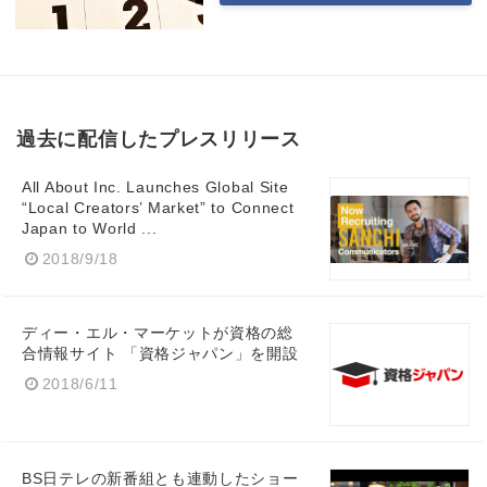
Japanese
過去に配信したプレスリリース
English
All About Inc. Launches Global Site
“Local Creators’ Market” to Connect
Japan to World ...
2018/9/18
ディー・エル・マーケットが資格の総
合情報サイト 「資格ジャパン」を開設
2018/6/11
BS日テレの新番組とも連動したショー