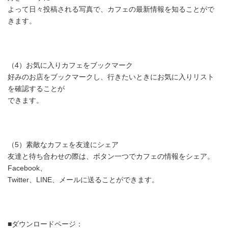
よって日々投稿される写真で、カフェの最新情報を知ることがで
きます。
（4）お気に入りカフェをブックマーク
好みのお店をブックマークし、行きたいときにお気に入りリスト
を確認することが
できます。
（5）素敵なカフェを友達にシェア
友達と待ち合わせの際は、ボタン一つでカフェの情報をシェア。
Facebook、
Twitter、LINE、メールに送ることができます。
■ダウンロードページ：