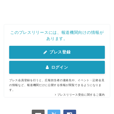
このプレスリリースには、報道機関向けの情報が
あります。
プレス登録
ログイン
プレス会員登録を行うと、広報担当者の連絡先や、イベント・記者会見
の情報など、報道機関だけに公開する情報が閲覧できるようになりま
す。
プレスリリース受信に関するご案内