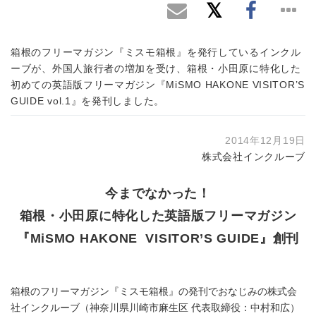
箱根のフリーマガジン『ミスモ箱根』を発行しているインクル
ーブが、外国人旅行者の増加を受け、箱根・小田原に特化した
初めての英語版フリーマガジン『MiSMO HAKONE VISITOR’S
GUIDE vol.1』を発刊しました。
2014年12月19日
株式会社インクルーブ
今までなかった！
箱根・小田原に特化した英語版フリーマガジン
『MiSMO HAKONE VISITOR’S GUIDE』創刊
箱根のフリーマガジン『ミスモ箱根』の発刊でおなじみの株式会
社インクルーブ（神奈川県川崎市麻生区 代表取締役：中村和広）