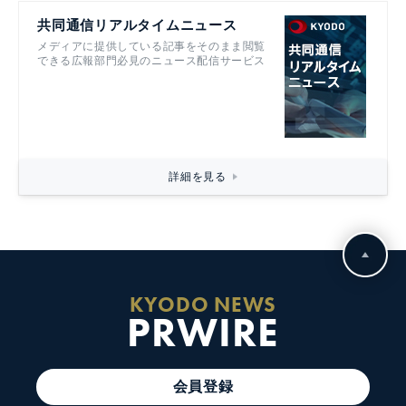
共同通信リアルタイムニュース
メディアに提供している記事をそのまま閲覧
できる広報部門必見のニュース配信サービス
詳細を見る
KYODO NEWS
PRWIRE
会員登録