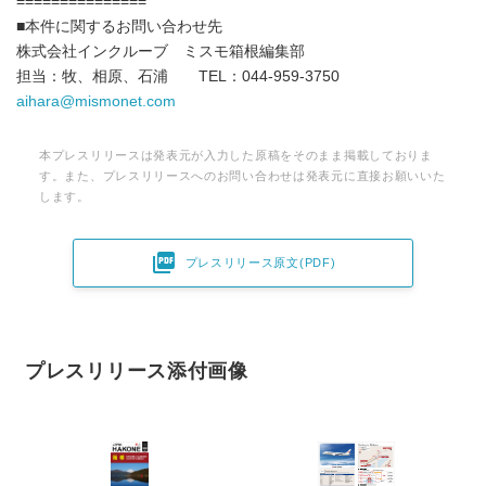
===============
■本件に関するお問い合わせ先
株式会社インクルーブ ミスモ箱根編集部
担当：牧、相原、石浦 TEL：044-959-3750
aihara@mismonet.com
本プレスリリースは発表元が入力した原稿をそのまま掲載しておりま
す。また、プレスリリースへのお問い合わせは発表元に直接お願いいた
します。

プレスリリース原文(PDF)
プレスリリース添付画像