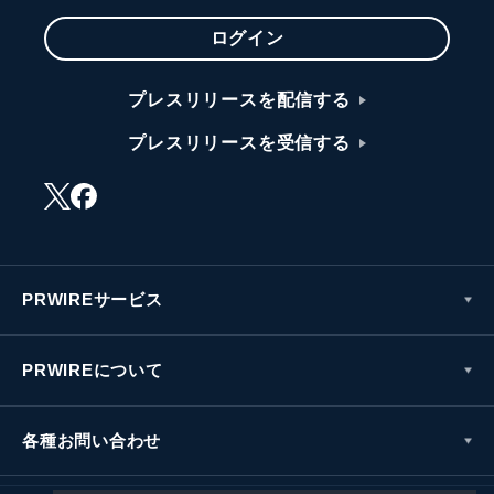
ログイン
プレスリリースを配信する
プレスリリースを受信する
PRWIREサービス
PRWIREについて
各種お問い合わせ