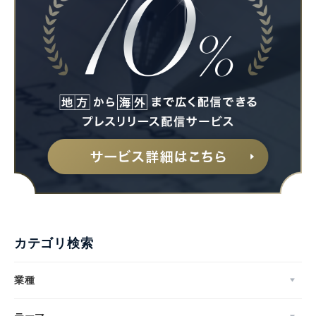
カテゴリ検索
業種