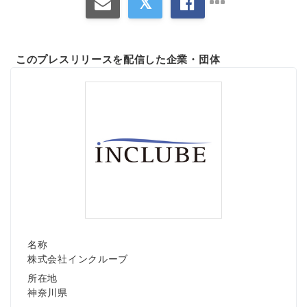
このプレスリリースを配信した企業・団体
名称
株式会社インクルーブ
所在地
神奈川県