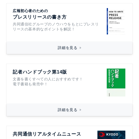
広報初心者のための
プレスリリースの書き方
共同通信社グループのノウハウをもとにプレスリ
リースの基本的なポイントを解説！
詳細を見る
記者ハンドブック第14版
文書を書くすべての人におすすめです！
電子書籍も発売中！
詳細を見る
共同通信リアルタイムニュース