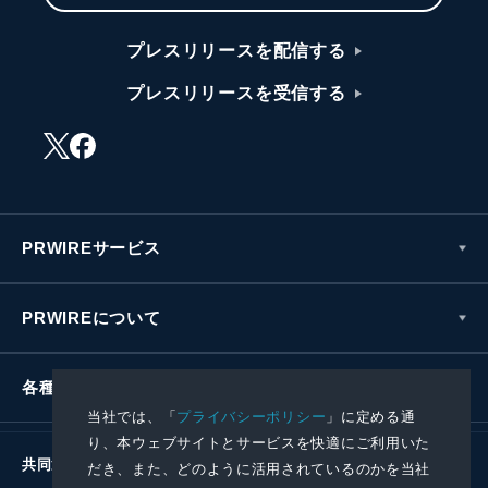
プレスリリースを配信する
プレスリリースを受信する
PRWIREサービス
PRWIREについて
各種お問い合わせ
当社では、「
プライバシーポリシー
」に定める通
り、本ウェブサイトとサービスを快適にご利用いた
共同通信社グループ
だき、また、どのように活用されているのかを当社