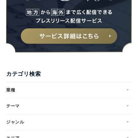
カテゴリ検索
業種
テーマ
ジャンル
エリア