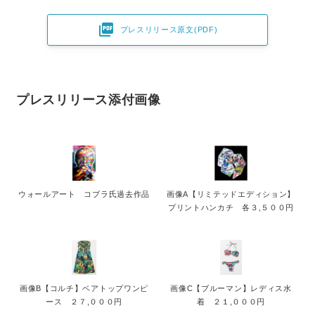

プレスリリース原文(PDF)
プレスリリース添付画像
ウォールアート コブラ氏過去作品
画像A【リミテッドエディション】
プリントハンカチ 各３,５００円
画像B【コルチ】ベアトップワンピ
画像C【ブルーマン】レディス水
ース ２７,０００円
着 ２１,０００円