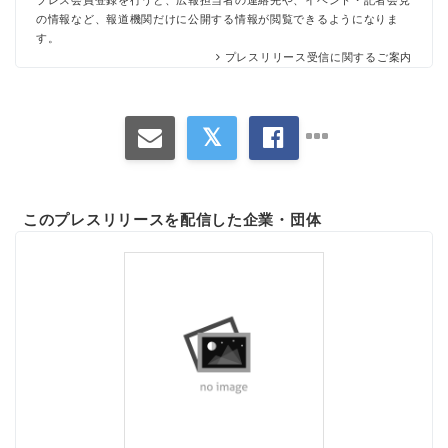
プレス会員登録を行うと、広報担当者の連絡先や、イベント・記者会見
の情報など、報道機関だけに公開する情報が閲覧できるようになりま
す。
プレスリリース受信に関するご案内
このプレスリリースを配信した企業・団体