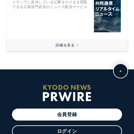
メディアに提供している記事をそのまま閲覧
できる広報部門必見のニュース配信サービス
詳細を見る
KYODO NEWS
PRWIRE
会員登録
ログイン