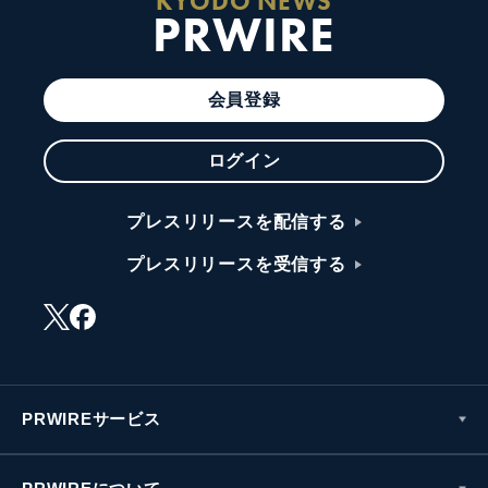
KYODO NEWS
PRWIRE
会員登録
ログイン
プレスリリースを配信する
プレスリリースを受信する
PRWIREサービス