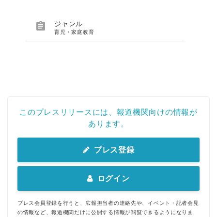

ジャンル
育児・家庭教育
このプレスリリースには、報道機関向けの情報が
あります。
プレス登録
ログイン
プレス会員登録を行うと、広報担当者の連絡先や、イベント・記者会見
の情報など、報道機関だけに公開する情報が閲覧できるようになりま