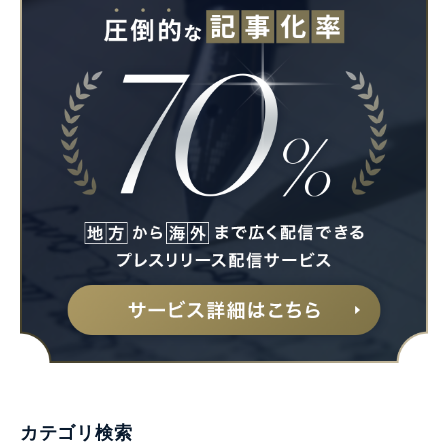
カテゴリ検索