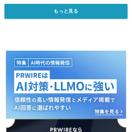
もっと見る