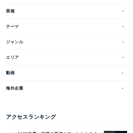
業種
テーマ
ジャンル
エリア
動画
海外企業
アクセスランキング