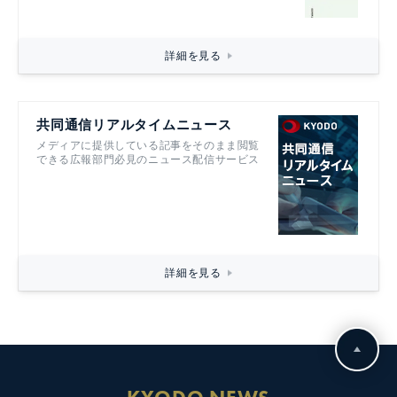
詳細を見る
共同通信リアルタイムニュース
メディアに提供している記事をそのまま閲覧
できる広報部門必見のニュース配信サービス
詳細を見る