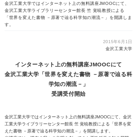
金沢工業大学ではインターネット上の無料講座JMOOCにて、
金沢工業大学ライブラリーセンター館長 竺 覚暁教授による
「世界を変えた書物 －原著で辿る科学知の潮流－」を開講しま
す。
2015年6月1日
金沢工業大学
インターネット上の無料講座JMOOCにて
金沢工業大学「世界を変えた書物 －原著で辿る科
学知の潮流－」
受講受付開始
金沢工業大学ではインターネット上の無料講座JMOOCにて、金沢
工業大学ライブラリーセンター館長 竺 覚暁教授による「世界を変
えた書物 －原著で辿る科学知の潮流－」を開講します。