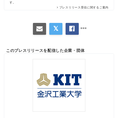
す。
プレスリリース受信に関するご案内
このプレスリリースを配信した企業・団体