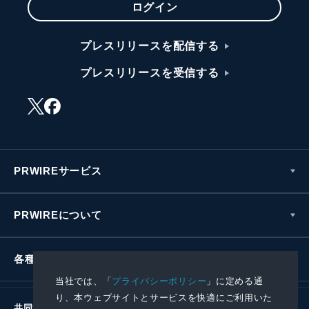
ログイン
プレスリリースを配信する
プレスリリースを受信する
PRWIREサービス
PRWIREについて
各種お問い合わせ
当社では、「
プライバシーポリシー
」に定める通
り、本ウェブサイトとサービスを快適にご利用いた
共同通信社グループ