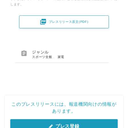
します。

プレスリリース原文(PDF)

ジャンル
スポーツ全般
、
家電
このプレスリリースには、報道機関向けの情報が
あります。
プレス登録