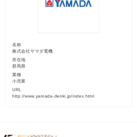
名称
株式会社ヤマダ電機
所在地
群馬県
業種
小売業
URL
http://www.yamada-denki.jp/index.html