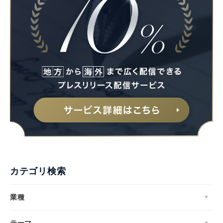
カテゴリ検索
業種
テーマ