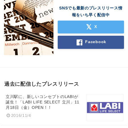
SNSでも最新のプレスリリース情
報をいち早く配信中
X
Facebook
過去に配信したプレスリリース
立川駅に、新しいコンセプトのLABIが
誕生！「LABI LIFE SELECT 立川」11
月18日（金）OPEN！！
2016/11/4