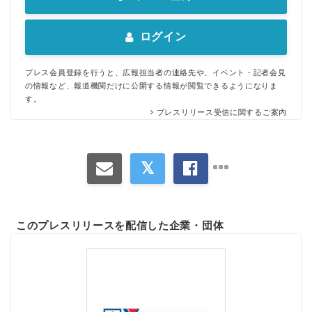
ログイン
プレス会員登録を行うと、広報担当者の連絡先や、イベント・記者会見
の情報など、報道機関だけに公開する情報が閲覧できるようになりま
す。
プレスリリース受信に関するご案内
このプレスリリースを配信した企業・団体