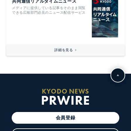
共同通信リアルタイムニュース
メディアに提供している記事をそのまま閲覧
できる広報部門必見のニュース配信サービス
詳細を見る
KYODO NEWS
PRWIRE
会員登録