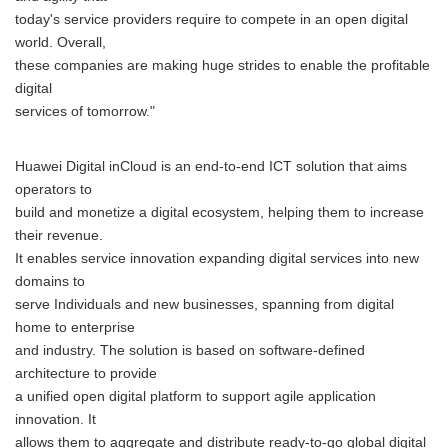
today's service providers require to compete in an open digital
world. Overall,
these companies are making huge strides to enable the profitable
digital
services of tomorrow."
Huawei Digital inCloud is an end-to-end ICT solution that aims
operators to
build and monetize a digital ecosystem, helping them to increase
their revenue.
It enables service innovation expanding digital services into new
domains to
serve Individuals and new businesses, spanning from digital
home to enterprise
and industry. The solution is based on software-defined
architecture to provide
a unified open digital platform to support agile application
innovation. It
allows them to aggregate and distribute ready-to-go global digital