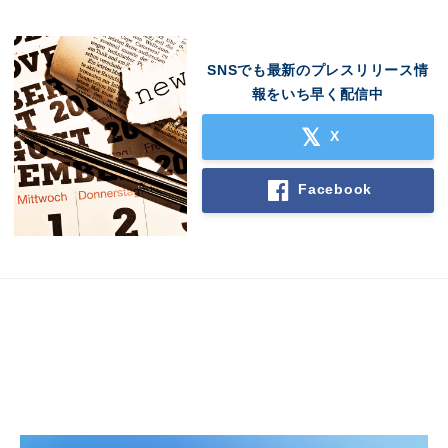
SNSでも最新のプレスリリース情
報をいち早く配信中
X
Facebook