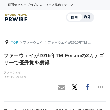
共同通信グループのプレスリリース配信メディア
KYODO NEWS
海外
国内
PRWIRE
TOP
ファーウェイ
ファーウェイが2015年TM …
ファーウェイが2015年TM Forumの2カテゴ
リーで優秀賞を獲得
ファーウェイ
2015/6/3 16:35