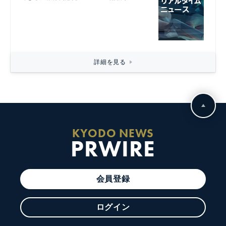
詳細を見る
KYODO NEWS
PRWIRE
会員登録
ログイン