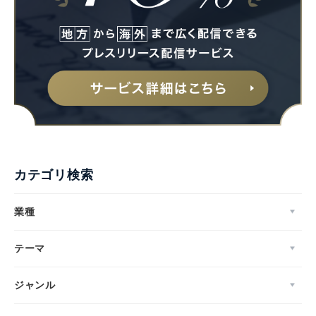
カテゴリ検索
業種
テーマ
ジャンル