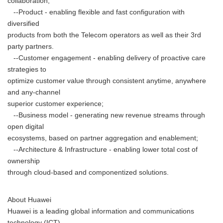
collaboration;
--Product - enabling flexible and fast configuration with
diversified
products from both the Telecom operators as well as their 3rd
party partners.
--Customer engagement - enabling delivery of proactive care
strategies to
optimize customer value through consistent anytime, anywhere
and any-channel
superior customer experience;
--Business model - generating new revenue streams through
open digital
ecosystems, based on partner aggregation and enablement;
--Architecture & Infrastructure - enabling lower total cost of
ownership
through cloud-based and componentized solutions.
About Huawei
Huawei is a leading global information and communications
technology (ICT)