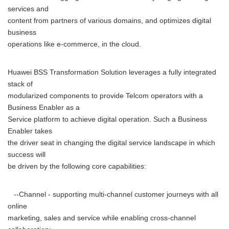
services and
content from partners of various domains, and optimizes digital
business
operations like e-commerce, in the cloud.
Huawei BSS Transformation Solution leverages a fully integrated
stack of
modularized components to provide Telcom operators with a
Business Enabler as a
Service platform to achieve digital operation. Such a Business
Enabler takes
the driver seat in changing the digital service landscape in which
success will
be driven by the following core capabilities:
--Channel - supporting multi-channel customer journeys with all
online
marketing, sales and service while enabling cross-channel