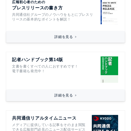
広報初心者のための
プレスリリースの書き方
共同通信社グループのノウハウをもとにプレスリ
リースの基本的なポイントを解説！
詳細を見る
記者ハンドブック第14版
文書を書くすべての人におすすめです！
電子書籍も発売中！
詳細を見る
共同通信リアルタイムニュース
メディアに提供している記事をそのまま閲覧
できる広報部門必見のニュース配信サービス