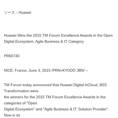
ソース：Huawei
Huawei Wins the 2015 TM Forum Excellence Awards in the Open
Digital Ecosystem, Agile Business & IT Category
PR60740
NICE, France, June 3, 2015 /PRN=KYODO JBN/ --
TM Forum today announced that Huawei Digital inCloud, BSS
Transformation were
the winners for the 2015 TM Forum Excellence Awards in the
categories of "Open
Digital Ecosystem" and "Agile Business & IT: Solution Provider".
Now in its