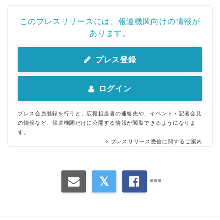
このプレスリリースには、報道機関向けの情報が
あります。
プレス登録
Japanese
ログイン
プレス会員登録を行うと、広報担当者の連絡先や、イベント・記者会見
の情報など、報道機関だけに公開する情報が閲覧できるようになりま
す。
プレスリリース受信に関するご案内
English