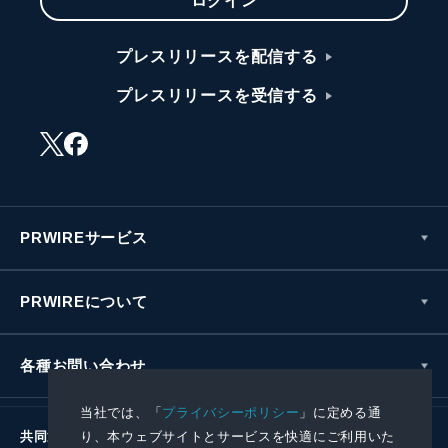
ログイン
プレスリリースを配信する
プレスリリースを受信する
PRWIREサービス
PRWIREについて
各種お問い合わせ
当社では、「
プライバシーポリシー
」に定める通
り、本ウェブサイトとサービスを快適にご利用いた
共同通信社グループ