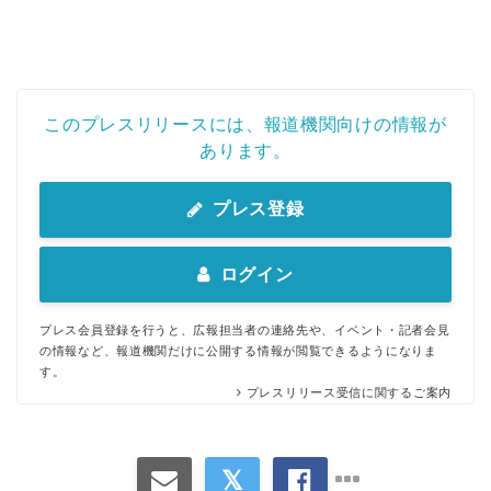
このプレスリリースには、報道機関向けの情報が
あります。
プレス登録
ログイン
プレス会員登録を行うと、広報担当者の連絡先や、イベント・記者会見
の情報など、報道機関だけに公開する情報が閲覧できるようになりま
す。
プレスリリース受信に関するご案内