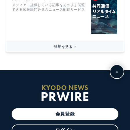
メディアに提供している記事をそのまま閲覧
できる広報部門必見のニュース配信サービス
詳細を見る
KYODO NEWS
PRWIRE
会員登録