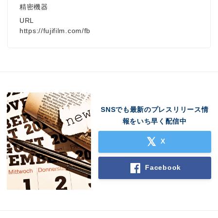
精密機器
URL
https://fujifilm.com/fb
SNSでも最新のプレスリリース情
報をいち早く配信中
X
Facebook