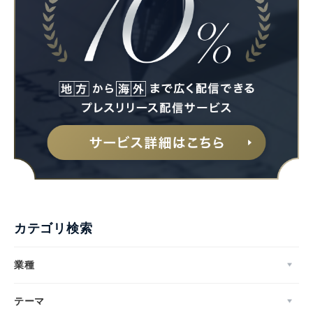
カテゴリ検索
業種
テーマ