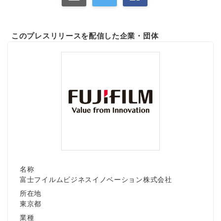
このプレスリリースを配信した企業・団体
名称
富士フイルムビジネスイノベーション株式会社
所在地
東京都
業種