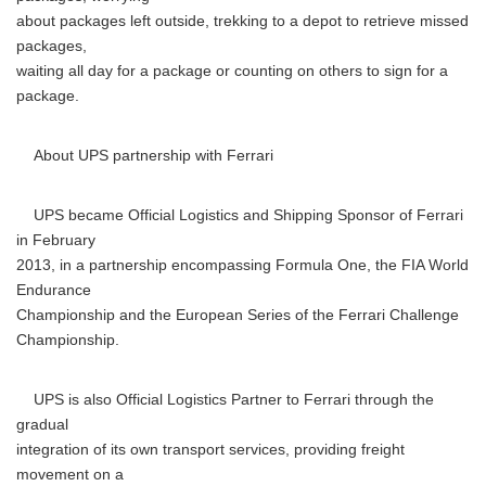
about packages left outside, trekking to a depot to retrieve missed
packages,
waiting all day for a package or counting on others to sign for a
package.
About UPS partnership with Ferrari
UPS became Official Logistics and Shipping Sponsor of Ferrari
in February
2013, in a partnership encompassing Formula One, the FIA World
Endurance
Championship and the European Series of the Ferrari Challenge
Championship.
UPS is also Official Logistics Partner to Ferrari through the
gradual
integration of its own transport services, providing freight
movement on a