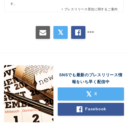
す。
プレスリリース受信に関するご案内
SNSでも最新のプレスリリース情
報をいち早く配信中
X
Facebook