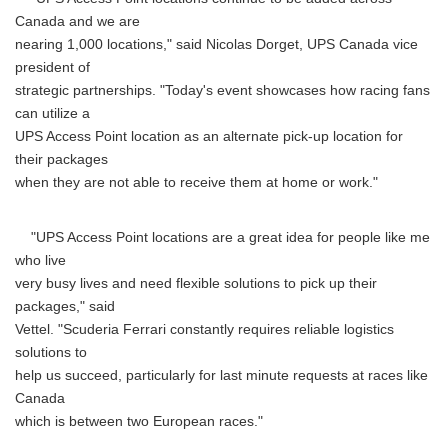
Canada and we are
nearing 1,000 locations," said Nicolas Dorget, UPS Canada vice
president of
strategic partnerships. "Today's event showcases how racing fans
can utilize a
UPS Access Point location as an alternate pick-up location for
their packages
when they are not able to receive them at home or work."
"UPS Access Point locations are a great idea for people like me
who live
very busy lives and need flexible solutions to pick up their
packages," said
Vettel. "Scuderia Ferrari constantly requires reliable logistics
solutions to
help us succeed, particularly for last minute requests at races like
Canada
which is between two European races."