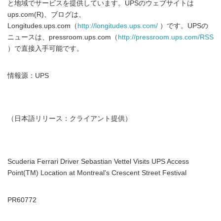
と地域でサービスを提供しています。UPSのウェブサイトは
ups.com(R)、ブログは、
Longitudes.ups.com（
http://longitudes.ups.com/
）です。UPSの
ニュースは、pressroom.ups.com（
http://pressroom.ups.com/RSS
）で直接入手可能です。
情報源：UPS
（日本語リリース：クライアント提供）
Scuderia Ferrari Driver Sebastian Vettel Visits UPS Access
Point(TM) Location at Montreal's Crescent Street Festival
PR60772