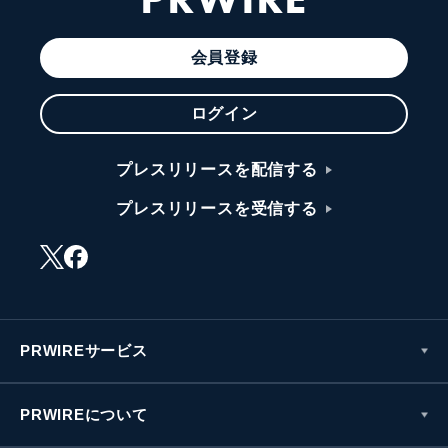
会員登録
ログイン
プレスリリースを配信する
プレスリリースを受信する
PRWIREサービス
PRWIREについて