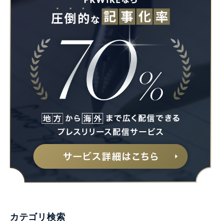
カテゴリ検索