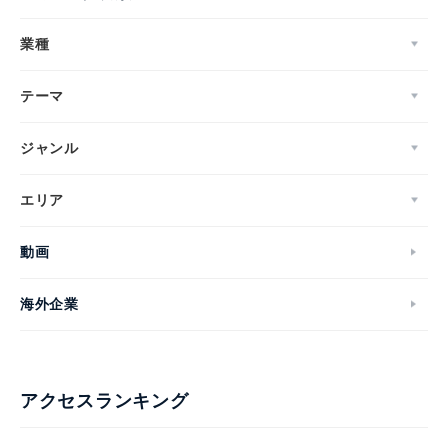
業種
テーマ
ジャンル
エリア
動画
海外企業
アクセスランキング