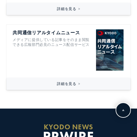
詳細を見る
共同通信リアルタイムニュース
メディアに提供している記事をそのまま閲覧
できる広報部門必見のニュース配信サービス
詳細を見る
KYODO NEWS
PRWIRE