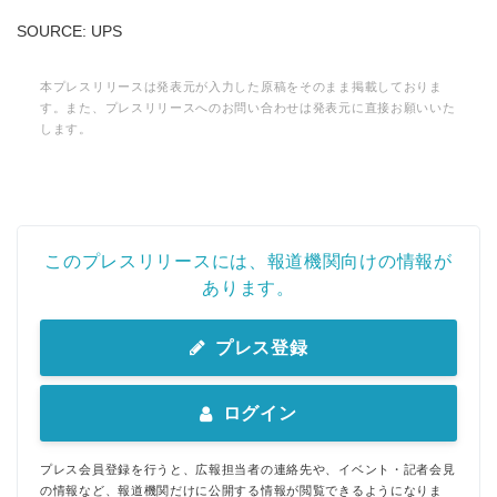
SOURCE: UPS
本プレスリリースは発表元が入力した原稿をそのまま掲載しておりま
す。また、プレスリリースへのお問い合わせは発表元に直接お願いいた
します。
このプレスリリースには、報道機関向けの情報が
あります。
プレス登録
ログイン
プレス会員登録を行うと、広報担当者の連絡先や、イベント・記者会見
の情報など、報道機関だけに公開する情報が閲覧できるようになりま