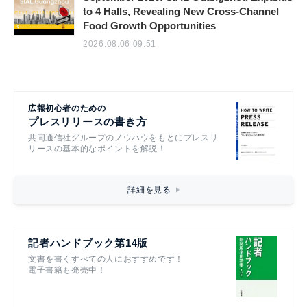
to 4 Halls, Revealing New Cross-Channel
Food Growth Opportunities
2026.08.06 09:51
広報初心者のための
プレスリリースの書き方
共同通信社グループのノウハウをもとにプレスリ
リースの基本的なポイントを解説！
詳細を見る
記者ハンドブック第14版
文書を書くすべての人におすすめです！
電子書籍も発売中！