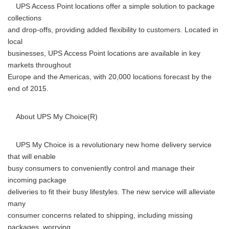
UPS Access Point locations offer a simple solution to package
collections
and drop-offs, providing added flexibility to customers. Located in
local
businesses, UPS Access Point locations are available in key
markets throughout
Europe and the Americas, with 20,000 locations forecast by the
end of 2015.
About UPS My Choice(R)
UPS My Choice is a revolutionary new home delivery service
that will enable
busy consumers to conveniently control and manage their
incoming package
deliveries to fit their busy lifestyles. The new service will alleviate
many
consumer concerns related to shipping, including missing
packages, worrying