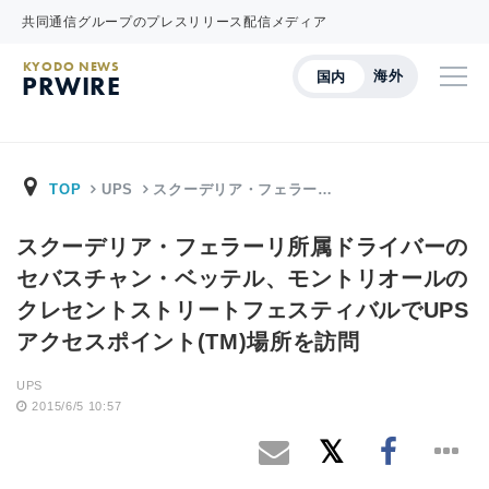
共同通信グループのプレスリリース配信メディア
KYODO NEWS
海外
国内
PRWIRE
TOP
UPS
スクーデリア・フェラー…
スクーデリア・フェラーリ所属ドライバーの
セバスチャン・ベッテル、モントリオールの
クレセントストリートフェスティバルでUPS
アクセスポイント(TM)場所を訪問
UPS
2015/6/5 10:57