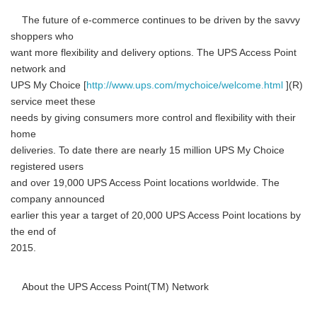
The future of e-commerce continues to be driven by the savvy
shoppers who
want more flexibility and delivery options. The UPS Access Point
network and
UPS My Choice [
http://www.ups.com/mychoice/welcome.html
](R)
service meet these
needs by giving consumers more control and flexibility with their
home
deliveries. To date there are nearly 15 million UPS My Choice
registered users
and over 19,000 UPS Access Point locations worldwide. The
company announced
earlier this year a target of 20,000 UPS Access Point locations by
the end of
2015.
About the UPS Access Point(TM) Network