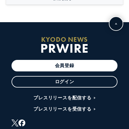
KYODO NEWS
PRWIRE
会員登録
ログイン
プレスリリースを配信する
プレスリリースを受信する