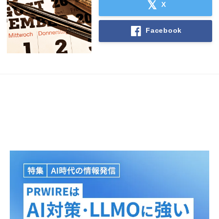
X
Facebook