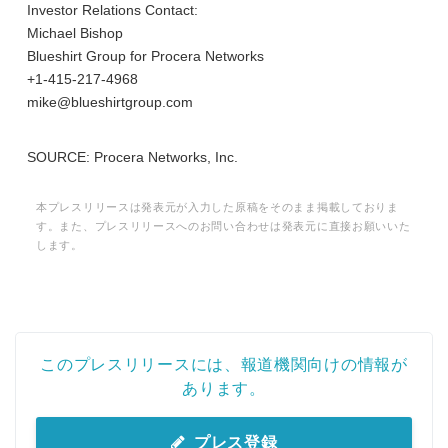
Investor Relations Contact:
Michael Bishop
Blueshirt Group for Procera Networks
+1-415-217-4968
mike@blueshirtgroup.com
SOURCE: Procera Networks, Inc.
本プレスリリースは発表元が入力した原稿をそのまま掲載しておりま
す。また、プレスリリースへのお問い合わせは発表元に直接お願いいた
します。
このプレスリリースには、報道機関向けの情報が
あります。
プレス登録