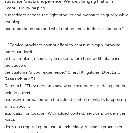
subscriber's actual experience. We are changing that with
ScoreCard by helping
subscribers choose the right product and measure its quality while
enabling
operators to understand what matters most to their customers."
"Service providers cannot afford to continue simply throwing
more bandwidth
at the problem, especially in cases where bandwidth alone isn't
the cause of
the customer's poor experience," Sheryl Kingstone, Director of
Research at 451
Research. "They need to know what customers are doing and be
able to collect
and view information with the added context of what's happening
with a specific
application or location. With added context, service providers can
make
decisions regarding the use of technology, business processes