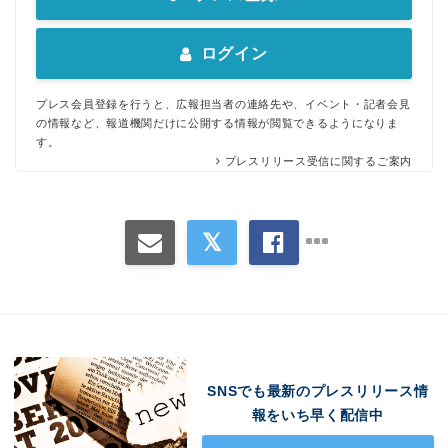
ログイン
プレス会員登録を行うと、広報担当者の連絡先や、イベント・記者会見
の情報など、報道機関だけに公開する情報が閲覧できるようになりま
す。
プレスリリース受信に関するご案内
SNSでも最新のプレスリリース情
報をいち早く配信中