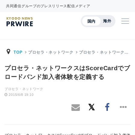
共同通信グループのプレスリリース配信メディア
KYODO NEWS
海外
国内
PRWIRE
TOP
プロセラ・ネットワーク
プロセラ・ネットワーク…
プロセラ・ネットワークスはScoreCardでブ
ロードバンド加入者体験を定義する
プロセラ・ネットワーク
2015/6/8 19:10