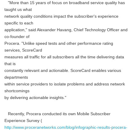
"More than 15 years of focus on broadband service quality has
taught us what
network quality conditions impact the subscriber's experience
specific to each
application," said Alexander Havang, Chief Technology Officer and
co-founder of
Procera. "Unlike speed tests and other performance rating
services, ScoreCard
measures all traffic for all subscribers all the time delivering data
that is
constantly relevant and actionable. ScoreCard enables various
departments
within service providers to isolate problems and address network
shortcomings
by delivering actionable insights."
Recently, Procera conducted its own Mobile Subscriber
Experience Survey (
http://www.proceranetworks.com/blog/infographic-results-procera-