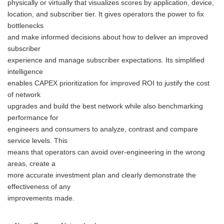
physically or virtually that visualizes scores by application, device,
location, and subscriber tier. It gives operators the power to fix
bottlenecks
and make informed decisions about how to deliver an improved
subscriber
experience and manage subscriber expectations. Its simplified
intelligence
enables CAPEX prioritization for improved ROI to justify the cost
of network
upgrades and build the best network while also benchmarking
performance for
engineers and consumers to analyze, contrast and compare
service levels. This
means that operators can avoid over-engineering in the wrong
areas, create a
more accurate investment plan and clearly demonstrate the
effectiveness of any
improvements made.