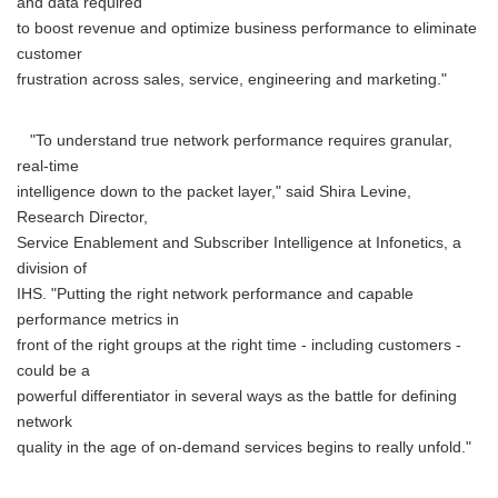
and data required
to boost revenue and optimize business performance to eliminate
customer
frustration across sales, service, engineering and marketing."
"To understand true network performance requires granular,
real-time
intelligence down to the packet layer," said Shira Levine,
Research Director,
Service Enablement and Subscriber Intelligence at Infonetics, a
division of
IHS. "Putting the right network performance and capable
performance metrics in
front of the right groups at the right time - including customers -
could be a
powerful differentiator in several ways as the battle for defining
network
quality in the age of on-demand services begins to really unfold."