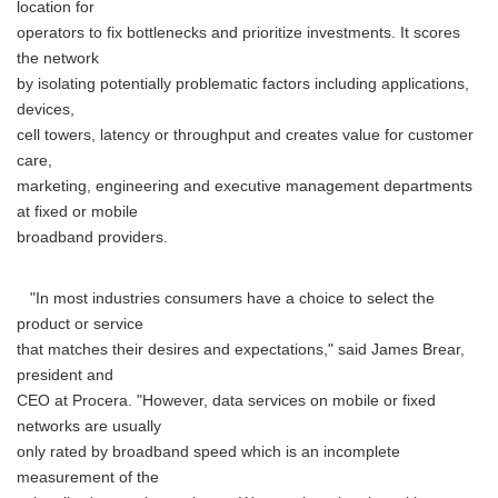
location for
operators to fix bottlenecks and prioritize investments. It scores
the network
by isolating potentially problematic factors including applications,
devices,
cell towers, latency or throughput and creates value for customer
care,
marketing, engineering and executive management departments
at fixed or mobile
broadband providers.
"In most industries consumers have a choice to select the
product or service
that matches their desires and expectations," said James Brear,
president and
CEO at Procera. "However, data services on mobile or fixed
networks are usually
only rated by broadband speed which is an incomplete
measurement of the