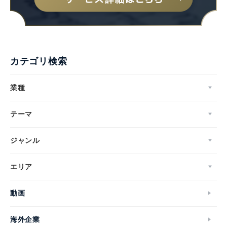
カテゴリ検索
業種
テーマ
ジャンル
エリア
動画
海外企業