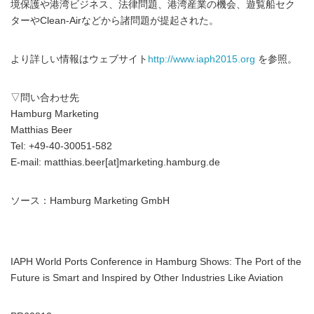
境保護や港湾ビジネス、法律問題、港湾産業の機会、遊覧船セク
ターやClean-Airなどから諸問題が提起された。
より詳しい情報はウェブサイト
http://www.iaph2015.org
を参照。
▽問い合わせ先
Hamburg Marketing
Matthias Beer
Tel: +49-40-30051-582
E-mail: matthias.beer[at]marketing.hamburg.de
ソース：Hamburg Marketing GmbH
IAPH World Ports Conference in Hamburg Shows: The Port of the
Future is Smart and Inspired by Other Industries Like Aviation