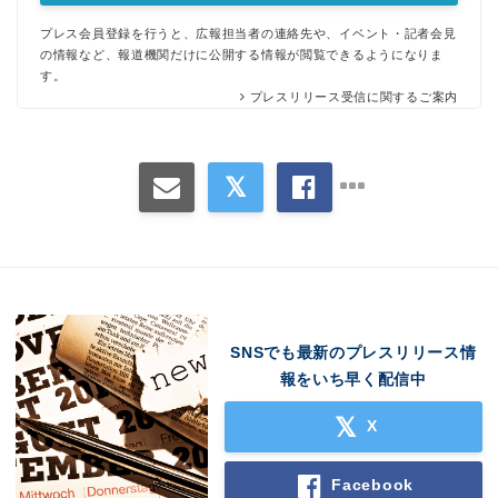
プレス会員登録を行うと、広報担当者の連絡先や、イベント・記者会見
の情報など、報道機関だけに公開する情報が閲覧できるようになりま
す。
プレスリリース受信に関するご案内
SNSでも最新のプレスリリース情
報をいち早く配信中
X
Facebook