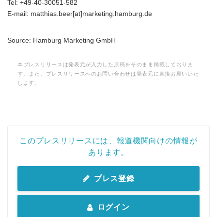
Tel: +49-40-30051-582
E-mail: matthias.beer[at]marketing.hamburg.de
Source: Hamburg Marketing GmbH
本プレスリリースは発表元が入力した原稿をそのまま掲載しておりま
す。また、プレスリリースへのお問い合わせは発表元に直接お願いいた
します。
このプレスリリースには、報道機関向けの情報が
あります。
プレス登録
ログイン