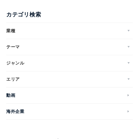
カテゴリ検索
業種
テーマ
ジャンル
エリア
動画
海外企業