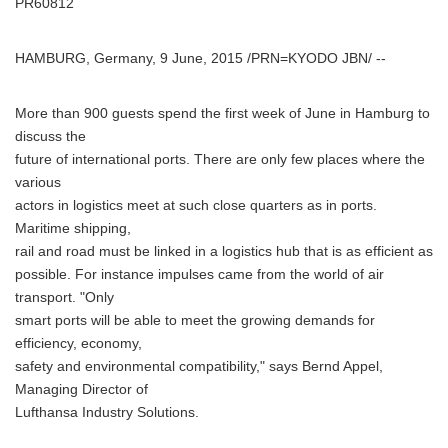
PR60812
HAMBURG, Germany, 9 June, 2015 /PRN=KYODO JBN/ --
More than 900 guests spend the first week of June in Hamburg to
discuss the
future of international ports. There are only few places where the
various
actors in logistics meet at such close quarters as in ports.
Maritime shipping,
rail and road must be linked in a logistics hub that is as efficient as
possible. For instance impulses came from the world of air
transport. "Only
smart ports will be able to meet the growing demands for
efficiency, economy,
safety and environmental compatibility," says Bernd Appel,
Managing Director of
Lufthansa Industry Solutions.