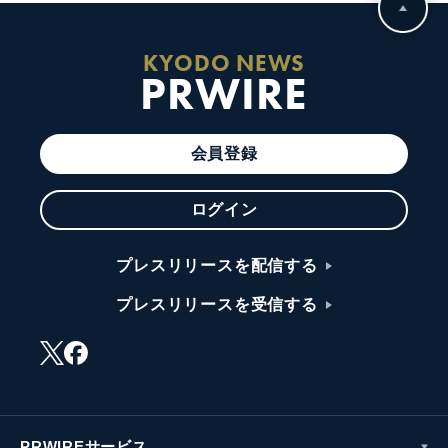
KYODO NEWS
PRWIRE
会員登録
ログイン
プレスリリースを配信する
プレスリリースを受信する
PRWIREサービス