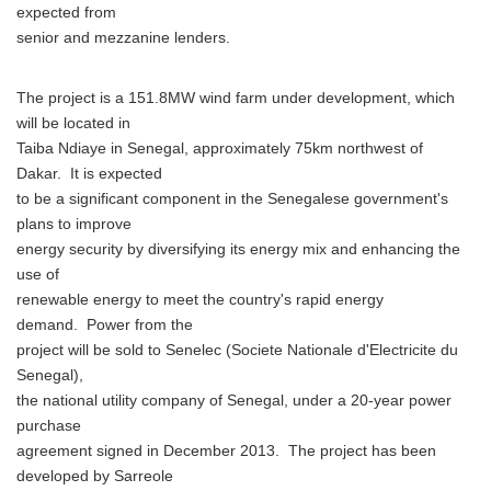
expected from
senior and mezzanine lenders.
The project is a 151.8MW wind farm under development, which
will be located in
Taiba Ndiaye in Senegal, approximately 75km northwest of
Dakar. It is expected
to be a significant component in the Senegalese government's
plans to improve
energy security by diversifying its energy mix and enhancing the
use of
renewable energy to meet the country's rapid energy
demand. Power from the
project will be sold to Senelec (Societe Nationale d'Electricite du
Senegal),
the national utility company of Senegal, under a 20-year power
purchase
agreement signed in December 2013. The project has been
developed by Sarreole