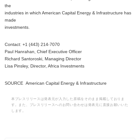
the
industries in which American Capital Energy & Infrastructure has
made
investments.
Contact: +1 (443) 214-7070
Paul Hanrahan, Chief Executive Officer
Richard Santoroski, Managing Director
Lisa Pinsley, Director, Africa Investments
SOURCE American Capital Energy & Infrastructure
本プレスリリースは発表元が入力した原稿をそのまま掲載しておりま
す。また、プレスリリースへのお問い合わせは発表元に直接お願いいた
します。