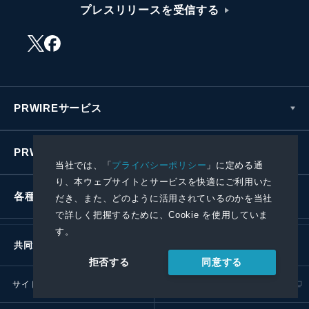
プレスリリースを受信する
PRWIREサービス
PRWIREについて
当社では、「
プライバシーポリシー
」に定める通
り、本ウェブサイトとサービスを快適にご利用いた
各種お問い合わせ
だき、また、どのように活用されているのかを当社
で詳しく把握するために、Cookie を使用していま
す。
共同通信社グループ
同意する
拒否する
サイトポリシー
プライバシーポリシー