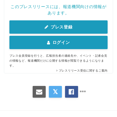
このプレスリリースには、報道機関向けの情報が
あります。
プレス登録
ログイン
プレス会員登録を行うと、広報担当者の連絡先や、イベント・記者会見
の情報など、報道機関だけに公開する情報が閲覧できるようになりま
す。
プレスリリース受信に関するご案内