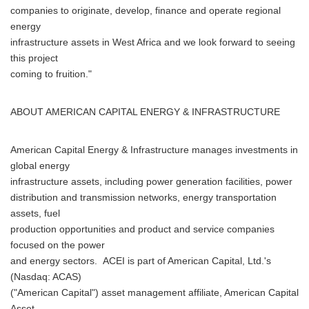
companies to originate, develop, finance and operate regional
energy
infrastructure assets in West Africa and we look forward to seeing
this project
coming to fruition."
ABOUT AMERICAN CAPITAL ENERGY & INFRASTRUCTURE
American Capital Energy & Infrastructure manages investments in
global energy
infrastructure assets, including power generation facilities, power
distribution and transmission networks, energy transportation
assets, fuel
production opportunities and product and service companies
focused on the power
and energy sectors. ACEI is part of American Capital, Ltd.'s
(Nasdaq: ACAS)
("American Capital") asset management affiliate, American Capital
Asset