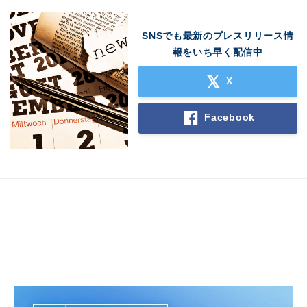
SNSでも最新のプレスリリース情
報をいち早く配信中
X
Facebook