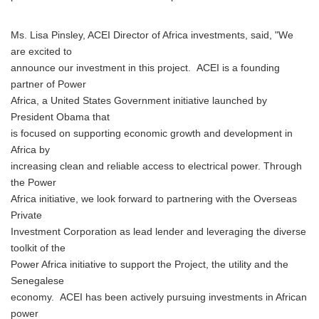
Ms. Lisa Pinsley, ACEI Director of Africa investments, said, "We
are excited to
announce our investment in this project. ACEI is a founding
partner of Power
Africa, a United States Government initiative launched by
President Obama that
is focused on supporting economic growth and development in
Africa by
increasing clean and reliable access to electrical power. Through
the Power
Africa initiative, we look forward to partnering with the Overseas
Private
Investment Corporation as lead lender and leveraging the diverse
toolkit of the
Power Africa initiative to support the Project, the utility and the
Senegalese
economy. ACEI has been actively pursuing investments in African
power