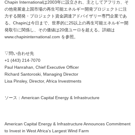
Chapin Internationalは2003年に設立され、主としてアフリカ、そ
の他発展途上国市場の再生可能エネルギー開発プロジェクトに注
力する開発・プロジェクト資金調達アドバイザリー専門企業であ
る。Chapinは今日まで、世界的に25以上の再生可能エネルギー開
発取引に関係し、その価値は20億ユーロを超える。詳細は
www.chapininternational.com を参照。
▽問い合わせ先
+1 (443) 214-7070
Paul Hanrahan, Chief Executive Officer
Richard Santoroski, Managing Director
Lisa Pinsley, Director, Africa Investments
ソース：American Capital Energy & Infrastructure
American Capital Energy & Infrastructure Announces Commitment
to Invest in West Africa's Largest Wind Farm