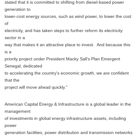
stated that it is committed to shifting from diesel-based power
generation to
lower-cost energy sources, such as wind power, to lower the cost
of
electricity, and has taken steps to further reform its electricity
sector in a
way that makes it an attractive place to invest. And because this
is a
priority project under President Macky Sall's Plan Emergent
Senegal, dedicated
to accelerating the country's economic growth, we are confident
that the
project will move ahead quickly."
American Capital Energy & Infrastructure is a global leader in the
management
of investments in global energy infrastructure assets, including
power
generation facilities, power distribution and transmission networks