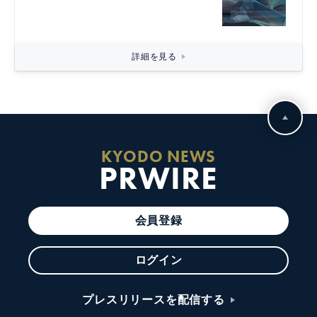
詳細を見る
KYODO NEWS
PRWIRE
会員登録
ログイン
プレスリリースを配信する