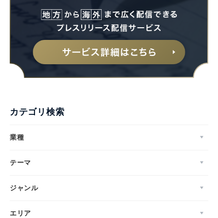
カテゴリ検索
業種
テーマ
ジャンル
エリア