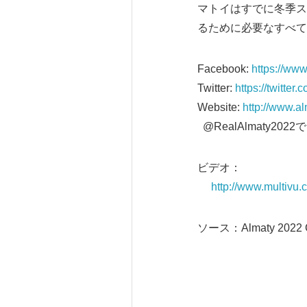
マトイはすでに冬季ス
るために必要なすべて
Facebook:
https://ww
Twitter:
https://twitter
Website:
http://www.a
@RealAlmaty20
ビデオ：
http://www.multivu.
ソース：Almaty 2022 Ca