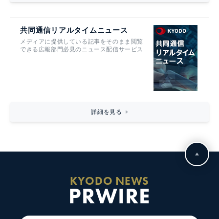
共同通信リアルタイムニュース
メディアに提供している記事をそのまま閲覧
できる広報部門必見のニュース配信サービス
詳細を見る
KYODO NEWS
PRWIRE