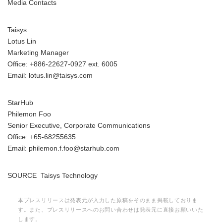
Media Contacts
Taisys
Lotus Lin
Marketing Manager
Office: +886-22627-0927 ext. 6005
Email: lotus.lin@taisys.com
StarHub
Philemon Foo
Senior Executive, Corporate Communications
Office: +65-68255635
Email: philemon.f.foo@starhub.com
SOURCE Taisys Technology
本プレスリリースは発表元が入力した原稿をそのまま掲載しておりま
す。また、プレスリリースへのお問い合わせは発表元に直接お願いいた
します。