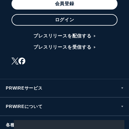
会員登録
ログイン
プレスリリースを配信する
プレスリリースを受信する
PRWIREサービス
PRWIREについて
各種お問い合わせ