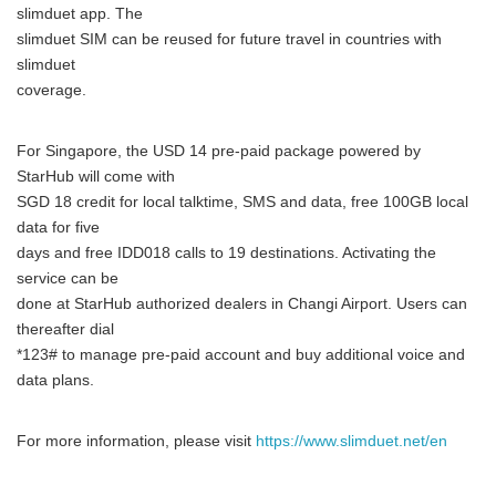
slimduet app. The
slimduet SIM can be reused for future travel in countries with
slimduet
coverage.
For Singapore, the USD 14 pre-paid package powered by
StarHub will come with
SGD 18 credit for local talktime, SMS and data, free 100GB local
data for five
days and free IDD018 calls to 19 destinations. Activating the
service can be
done at StarHub authorized dealers in Changi Airport. Users can
thereafter dial
*123# to manage pre-paid account and buy additional voice and
data plans.
For more information, please visit
https://www.slimduet.net/en