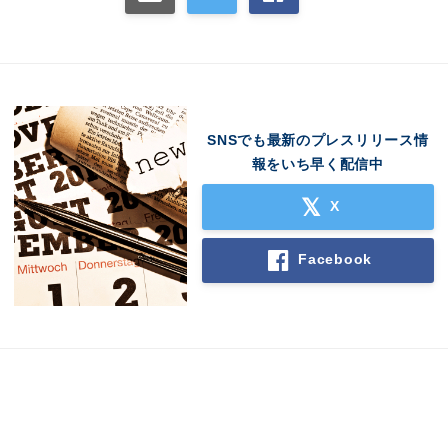
English
SNSでも最新のプレスリリース情
報をいち早く配信中
X
Facebook