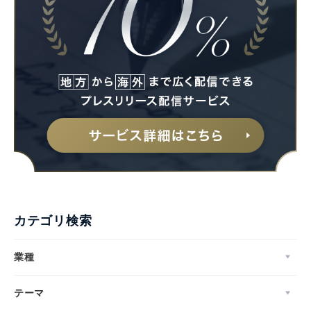
カテゴリ検索
業種
テーマ