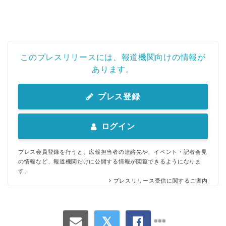
このプレスリリースには、報道機関向けの情報が
あります。
プレス登録
ログイン
プレス会員登録を行うと、広報担当者の連絡先や、イベント・記者会見
の情報など、報道機関だけに公開する情報が閲覧できるようになりま
す。
プレスリリース受信に関するご案内
Japanese