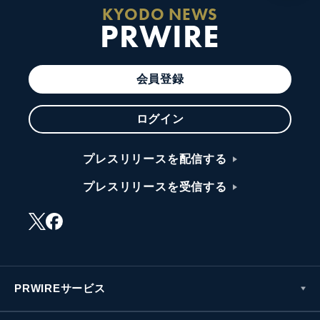
KYODO NEWS
PRWIRE
会員登録
ログイン
プレスリリースを配信する
プレスリリースを受信する
PRWIREサービス