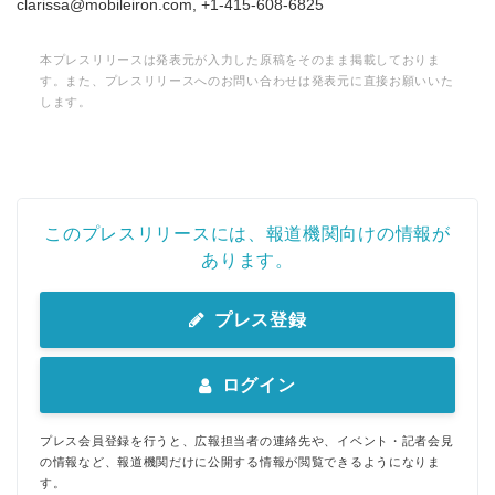
clarissa@mobileiron.com, +1-415-608-6825
本プレスリリースは発表元が入力した原稿をそのまま掲載しておりま
す。また、プレスリリースへのお問い合わせは発表元に直接お願いいた
します。
このプレスリリースには、報道機関向けの情報が
あります。
プレス登録
ログイン
プレス会員登録を行うと、広報担当者の連絡先や、イベント・記者会見
の情報など、報道機関だけに公開する情報が閲覧できるようになりま
す。