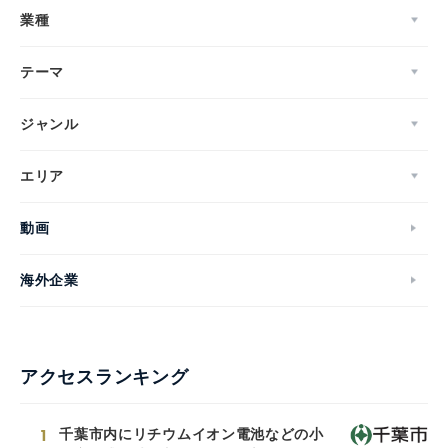
業種
テーマ
ジャンル
エリア
動画
海外企業
アクセスランキング
1
千葉市内にリチウムイオン電池などの小