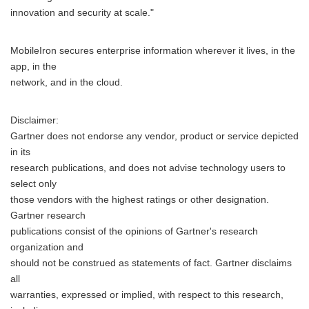
innovation and security at scale."
MobileIron secures enterprise information wherever it lives, in the
app, in the
network, and in the cloud.
Disclaimer:
Gartner does not endorse any vendor, product or service depicted
in its
research publications, and does not advise technology users to
select only
those vendors with the highest ratings or other designation.
Gartner research
publications consist of the opinions of Gartner's research
organization and
should not be construed as statements of fact. Gartner disclaims
all
warranties, expressed or implied, with respect to this research,