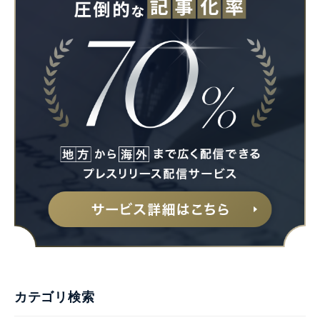
カテゴリ検索