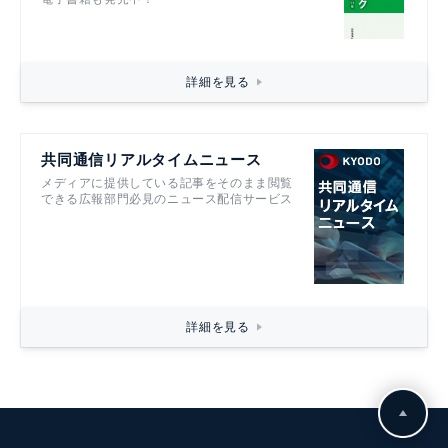
詳細を見る
共同通信リアルタイムニュース
メディアに提供している記事をそのまま閲覧
できる広報部門必見のニュース配信サービス
詳細を見る